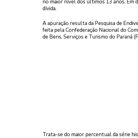
no maior nível dos últimos 13 anos. Em 
dívida.
A apuração resulta da Pesquisa de Endivi
feita pela Confederação Nacional do Com
de Bens, Serviços e Turismo do Paraná (
Trata-se do maior percentual da série his