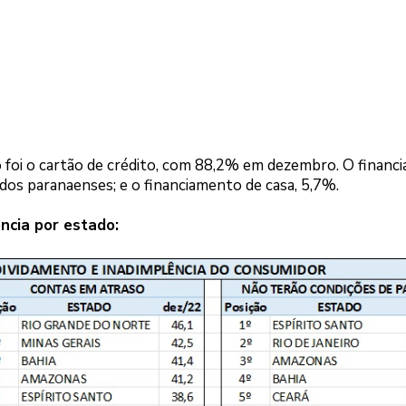
 foi o cartão de crédito, com 88,2% em dezembro. O financ
dos paranaenses; e o financiamento de casa, 5,7%.
ncia por estado: