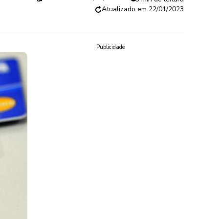
22/01/2023
Publicidade