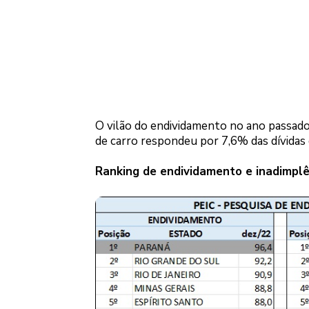
O vilão do endividamento no ano passado
de carro respondeu por 7,6% das dívidas 
Ranking de endividamento e inadimplê