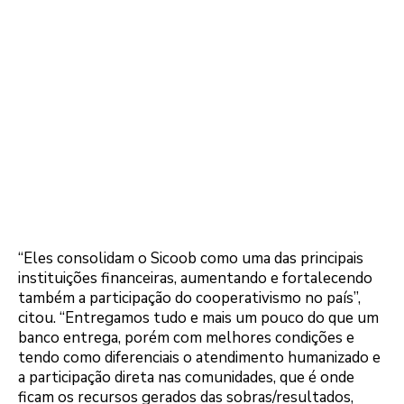
“Eles consolidam o Sicoob como uma das principais
instituições financeiras, aumentando e fortalecendo
também a participação do cooperativismo no país”,
citou. “Entregamos tudo e mais um pouco do que um
banco entrega, porém com melhores condições e
tendo como diferenciais o atendimento humanizado e
a participação direta nas comunidades, que é onde
ficam os recursos gerados das sobras/resultados,