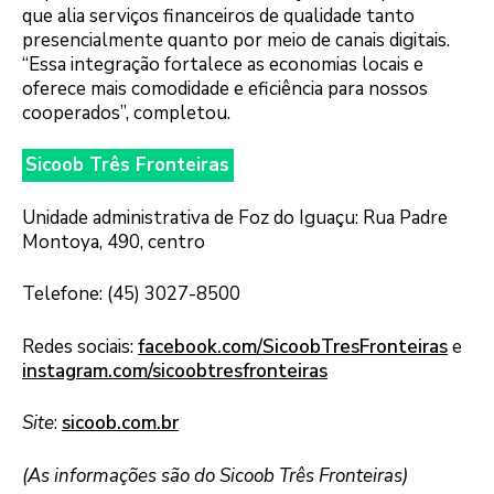
que alia serviços financeiros de qualidade tanto
presencialmente quanto por meio de canais digitais.
“Essa integração fortalece as economias locais e
oferece mais comodidade e eficiência para nossos
cooperados”, completou.
Sicoob Três Fronteiras
Unidade administrativa de Foz do Iguaçu: Rua Padre
Montoya, 490, centro
Telefone: (45) 3027-8500
Redes sociais:
facebook.com/SicoobTresFronteiras
e
instagram.com/sicoobtresfronteiras
Site
:
sicoob.com.br
(As informações são do Sicoob Três Fronteiras)