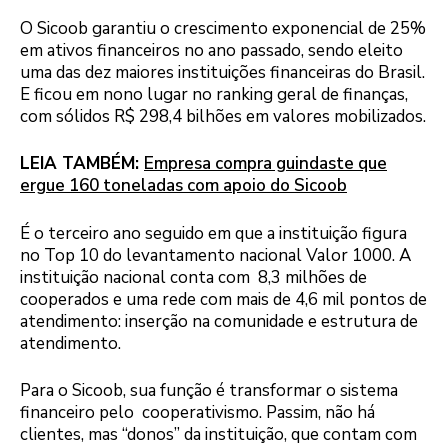
O Sicoob garantiu o crescimento exponencial de 25%
em ativos financeiros no ano passado, sendo eleito
uma das dez maiores instituições financeiras do Brasil.
E ficou em nono lugar no ranking geral de finanças,
com sólidos R$ 298,4 bilhões em valores mobilizados.
LEIA TAMBÉM:
Empresa compra guindaste que
ergue 160 toneladas com apoio do Sicoob
É o terceiro ano seguido em que a instituição figura
no Top 10 do levantamento nacional Valor 1000. A
instituição nacional conta com 8,3 milhões de
cooperados e uma rede com mais de 4,6 mil pontos de
atendimento: inserção na comunidade e estrutura de
atendimento.
Para o Sicoob, sua função é transformar o sistema
financeiro pelo cooperativismo. Passim, não há
clientes, mas “donos” da instituição, que contam com