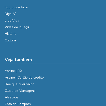
Foz, o que fazer
Diga Aí
É da Vida
Vidas do Iguaçu
História
Cultura
Veja também
Assine | PIX
Assine | Cartão de crédito
Doe qualquer valor
Clube de Vantagens
Atrativos
Cota de Compras