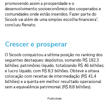
promovendo assim a prosperidade e o
desenvolvimento socioeconômico dos cooperados e
comunidades onde estão inseridos. Fazer parte do
Sicoob vai além de uma simples escolha financeira”,
concluiu Renato.
Crescer e prosperar
O Sicoob conquistou a sétima posição no
ranking
dos
seguintes destaques: depósitos, somando R$ 182,3
bilhões; patrimônio líquido, totalizando R$ 46 bilhões;
e lucro líquido, com R$ 8,3 bilhões. Obteve a oitava
colocação com receitas de intermediação (R$ 41,4
bilhões) e a quinta em melhor resultado operacional
sem a equivalência patrimonial (R$ 8,8 bilhões).
Publicidade