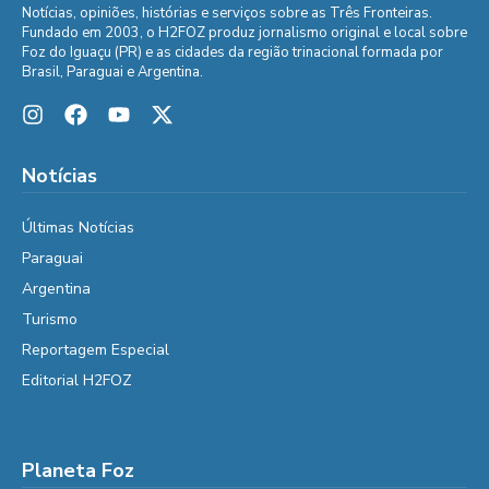
Notícias, opiniões, histórias e serviços sobre as Três Fronteiras.
Fundado em 2003, o H2FOZ produz jornalismo original e local sobre
Foz do Iguaçu (PR) e as cidades da região trinacional formada por
Brasil, Paraguai e Argentina.
Notícias
Últimas Notícias
Paraguai
Argentina
Turismo
Reportagem Especial
Editorial H2FOZ
Planeta Foz