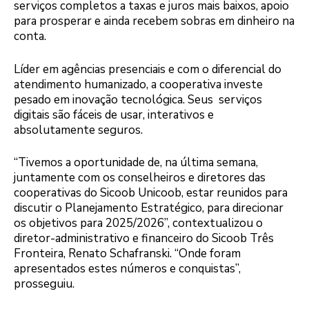
serviços completos a taxas e juros mais baixos, apoio
para prosperar e ainda recebem sobras em dinheiro na
conta.
Líder em agências presenciais e com o diferencial do
atendimento humanizado, a cooperativa investe
pesado em inovação tecnológica. Seus serviços
digitais são fáceis de usar, interativos e
absolutamente seguros.
“Tivemos a oportunidade de, na última semana,
juntamente com os conselheiros e diretores das
cooperativas do Sicoob Unicoob, estar reunidos para
discutir o Planejamento Estratégico, para direcionar
os objetivos para 2025/2026”, contextualizou o
diretor-administrativo e financeiro do Sicoob Três
Fronteira, Renato Schafranski. “Onde foram
apresentados estes números e conquistas”,
prosseguiu.