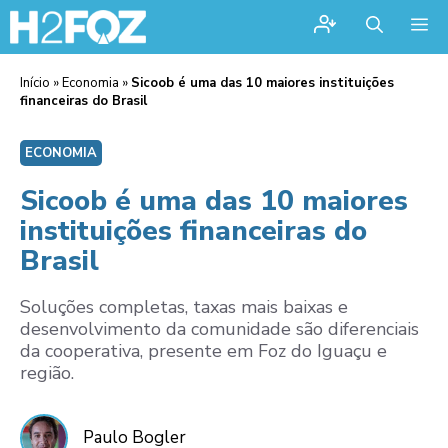
Me
Início
»
Economia
»
Sicoob é uma das 10 maiores instituições
financeiras do Brasil
ECONOMIA
Sicoob é uma das 10 maiores
instituições financeiras do
Brasil
Soluções completas, taxas mais baixas e
desenvolvimento da comunidade são diferenciais
da cooperativa, presente em Foz do Iguaçu e
região.
Paulo Bogler