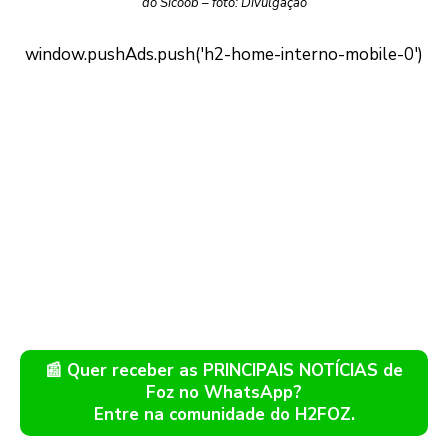
do Sicoob – foto: Divulgação
📰 Quer receber as PRINCIPAIS NOTÍCIAS de
Foz no WhatsApp?
Entre na comunidade do H2FOZ.