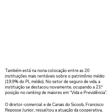
Também está na nona colocação entre as 20
instituições mais rentáveis sobre o patrimônio médio
(19,9% do PL médio). No setor de seguro de vida, a
instituição se destacou novamente, ocupando a 23.ª
posição no
ranking
de maiores em “Vida e Previdência”.
O diretor-comercial e de Canais do Sicoob, Francisco
Reposse Junior, ressaltou a atuação da cooperativa,