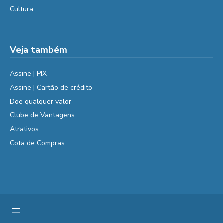
Cultura
Veja também
Assine | PIX
Assine | Cartão de crédito
Doe qualquer valor
Clube de Vantagens
Atrativos
Cota de Compras