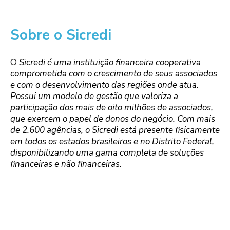
Sobre o Sicredi
O
Sicredi é uma instituição financeira cooperativa
comprometida com o crescimento de seus associados
e com o desenvolvimento das regiões onde atua.
Possui um modelo de gestão que valoriza a
participação dos mais de oito milhões de associados,
que exercem o papel de donos do negócio. Com mais
de 2.600 agências, o Sicredi está presente fisicamente
em todos os estados brasileiros e no Distrito Federal,
disponibilizando uma gama completa de soluções
financeiras e não financeiras.