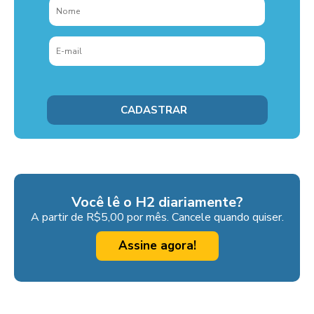
Você lê o H2 diariamente?
A partir de R$5,00 por mês. Cancele quando quiser.
Assine agora!