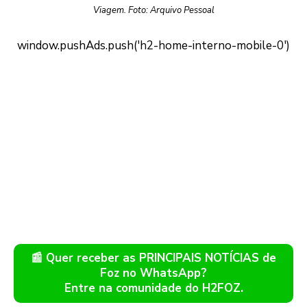
Viagem. Foto: Arquivo Pessoal
📰 Quer receber as PRINCIPAIS NOTÍCIAS de
Foz no WhatsApp?
Entre na comunidade do H2FOZ.