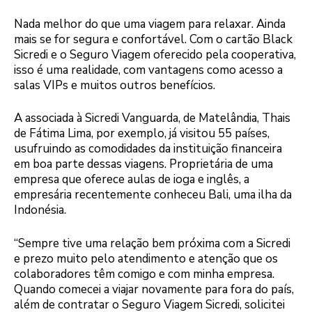
Nada melhor do que uma viagem para relaxar. Ainda
mais se for segura e confortável. Com o cartão Black
Sicredi e o Seguro Viagem oferecido pela cooperativa,
isso é uma realidade, com vantagens como acesso a
salas VIPs e muitos outros benefícios.
A associada à Sicredi Vanguarda, de Matelândia, Thais
de Fátima Lima, por exemplo, já visitou 55 países,
usufruindo as comodidades da instituição financeira
em boa parte dessas viagens. Proprietária de uma
empresa que oferece aulas de ioga e inglês, a
empresária recentemente conheceu Bali, uma ilha da
Indonésia.
“Sempre tive uma relação bem próxima com a Sicredi
e prezo muito pelo atendimento e atenção que os
colaboradores têm comigo e com minha empresa.
Quando comecei a viajar novamente para fora do país,
além de contratar o Seguro Viagem Sicredi, solicitei