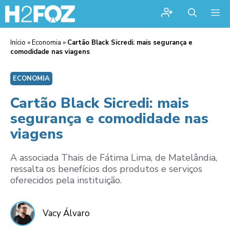
Me
Início
»
Economia
»
Cartão Black Sicredi: mais segurança e
comodidade nas viagens
ECONOMIA
Cartão Black Sicredi: mais
segurança e comodidade nas
viagens
A associada Thais de Fátima Lima, de Matelândia,
ressalta os benefícios dos produtos e serviços
oferecidos pela instituição.
Vacy Álvaro