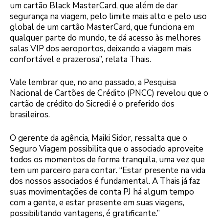
um cartão Black MasterCard, que além de dar
segurança na viagem, pelo limite mais alto e pelo uso
global de um cartão MasterCard, que funciona em
qualquer parte do mundo, te dá acesso às melhores
salas VIP dos aeroportos, deixando a viagem mais
confortável e prazerosa”, relata Thais.
Vale lembrar que, no ano passado, a Pesquisa
Nacional de Cartões de Crédito (PNCC) revelou que o
cartão de crédito do Sicredi é o preferido dos
brasileiros.
O gerente da agência, Maiki Sidor, ressalta que o
Seguro Viagem possibilita que o associado aproveite
todos os momentos de forma tranquila, uma vez que
tem um parceiro para contar. “Estar presente na vida
dos nossos associados é fundamental. A Thais já faz
suas movimentações de conta PJ há algum tempo
com a gente, e estar presente em suas viagens,
possibilitando vantagens, é gratificante.”