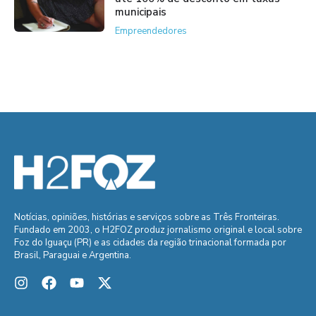
municipais
Empreendedores
Notícias, opiniões, histórias e serviços sobre as Três Fronteiras.
Fundado em 2003, o H2FOZ produz jornalismo original e local sobre
Foz do Iguaçu (PR) e as cidades da região trinacional formada por
Brasil, Paraguai e Argentina.