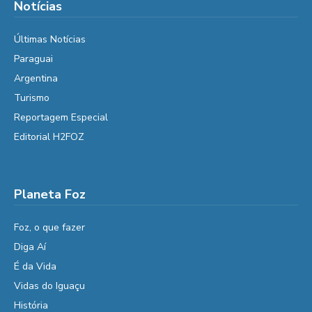
Notícias
Últimas Notícias
Paraguai
Argentina
Turismo
Reportagem Especial
Editorial H2FOZ
Planeta Foz
Foz, o que fazer
Diga Aí
É da Vida
Vidas do Iguaçu
História