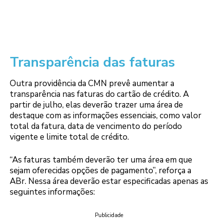
Transparência das faturas
Outra providência da CMN prevê aumentar a
transparência nas faturas do cartão de crédito. A
partir de julho, elas deverão trazer uma área de
destaque com as informações essenciais, como valor
total da fatura, data de vencimento do período
vigente e limite total de crédito.
“As faturas também deverão ter uma área em que
sejam oferecidas opções de pagamento”, reforça a
ABr. Nessa área deverão estar especificadas apenas as
seguintes informações:
Publicidade