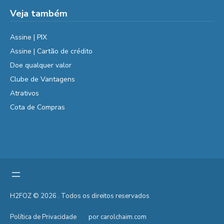
Veja também
Assine | PIX
Assine | Cartão de crédito
Doe qualquer valor
Clube de Vantagens
Atrativos
Cota de Compras
H2FOZ © 2026 . Todos os direitos reservados
Política de Privacidade
por carolchaim.com