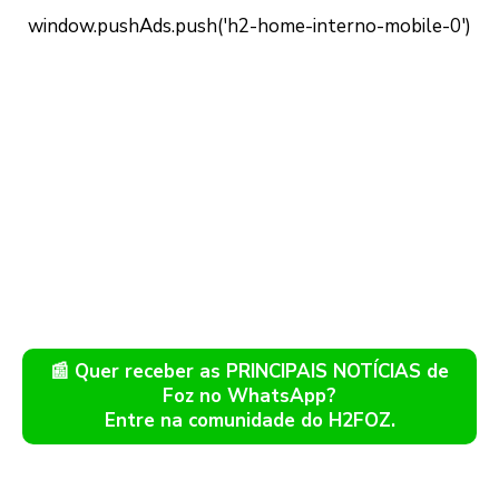
📰 Quer receber as PRINCIPAIS NOTÍCIAS de
Foz no WhatsApp?
Entre na comunidade do H2FOZ.