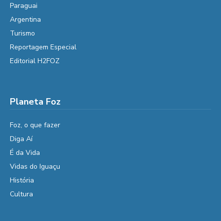
Paraguai
Argentina
Turismo
Reportagem Especial
Editorial H2FOZ
Planeta Foz
Foz, o que fazer
Diga Aí
É da Vida
Vidas do Iguaçu
História
Cultura