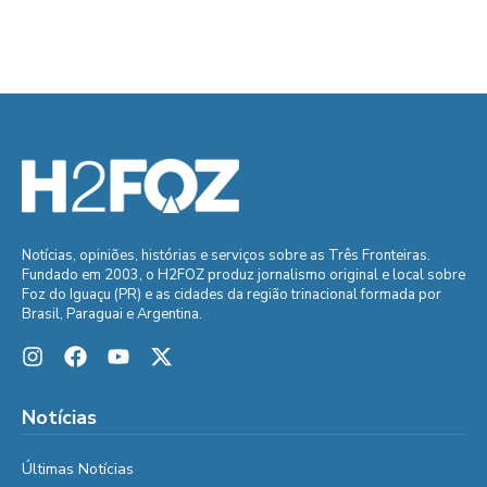
Notícias, opiniões, histórias e serviços sobre as Três Fronteiras.
Fundado em 2003, o H2FOZ produz jornalismo original e local sobre
Foz do Iguaçu (PR) e as cidades da região trinacional formada por
Brasil, Paraguai e Argentina.
Notícias
Últimas Notícias