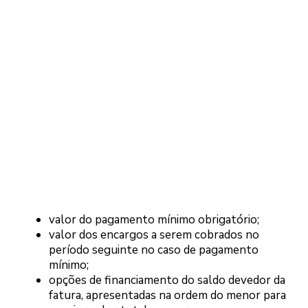
valor do pagamento mínimo obrigatório;
valor dos encargos a serem cobrados no
período seguinte no caso de pagamento
mínimo;
opções de financiamento do saldo devedor da
fatura, apresentadas na ordem do menor para