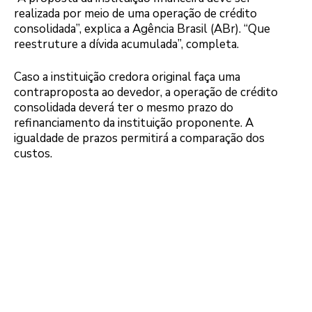
realizada por meio de uma operação de crédito
consolidada”, explica a Agência Brasil (ABr). “Que
reestruture a dívida acumulada”, completa.
Caso a instituição credora original faça uma
contraproposta ao devedor, a operação de crédito
consolidada deverá ter o mesmo prazo do
refinanciamento da instituição proponente. A
igualdade de prazos permitirá a comparação dos
custos.