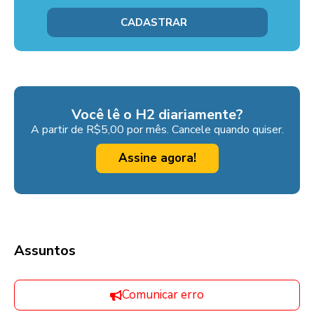
Você lê o H2 diariamente?
A partir de R$5,00 por mês. Cancele quando quiser.
Assine agora!
Assuntos
Comunicar erro