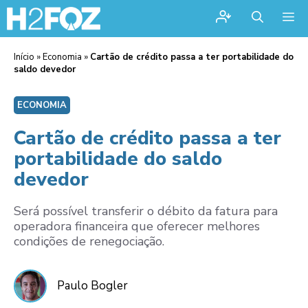
Me
Início
»
Economia
»
Cartão de crédito passa a ter portabilidade do
saldo devedor
ECONOMIA
Cartão de crédito passa a ter
portabilidade do saldo
devedor
Será possível transferir o débito da fatura para
operadora financeira que oferecer melhores
condições de renegociação.
Paulo Bogler