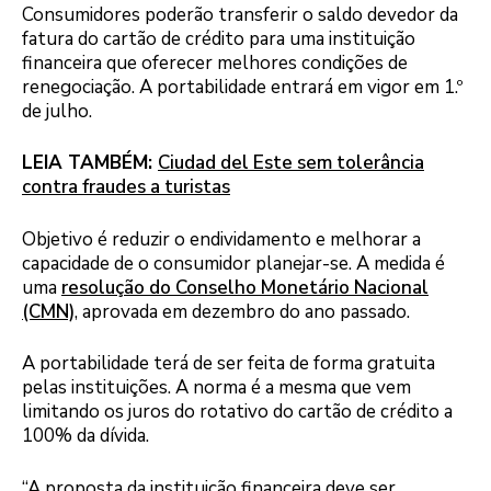
Consumidores poderão transferir o saldo devedor da
fatura do cartão de crédito para uma instituição
financeira que oferecer melhores condições de
renegociação. A portabilidade entrará em vigor em 1.º
de julho.
LEIA TAMBÉM:
Ciudad del Este sem tolerância
contra fraudes a turistas
Objetivo é reduzir o endividamento e melhorar a
capacidade de o consumidor planejar-se. A medida é
uma
resolução do Conselho Monetário Nacional
(CMN)
, aprovada em dezembro do ano passado.
A portabilidade terá de ser feita de forma gratuita
pelas instituições. A norma é a mesma que vem
limitando os juros do rotativo do cartão de crédito a
100% da dívida.
“A proposta da instituição financeira deve ser