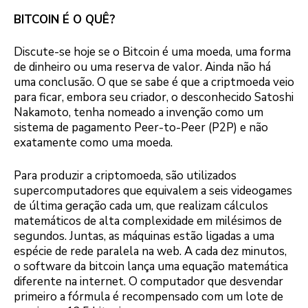
BITCOIN É O QUÊ?
Discute-se hoje se o Bitcoin é uma moeda, uma forma
de dinheiro ou uma reserva de valor. Ainda não há
uma conclusão. O que se sabe é que a criptmoeda veio
para ficar, embora seu criador, o desconhecido Satoshi
Nakamoto, tenha nomeado a invenção como um
sistema de pagamento Peer-to-Peer (P2P) e não
exatamente como uma moeda.
Para produzir a criptomoeda, são utilizados
supercomputadores que equivalem a seis videogames
de última geração cada um, que realizam cálculos
matemáticos de alta complexidade em milésimos de
segundos. Juntas, as máquinas estão ligadas a uma
espécie de rede paralela na web. A cada dez minutos,
o software da bitcoin lança uma equação matemática
diferente na internet. O computador que desvendar
primeiro a fórmula é recompensado com um lote de