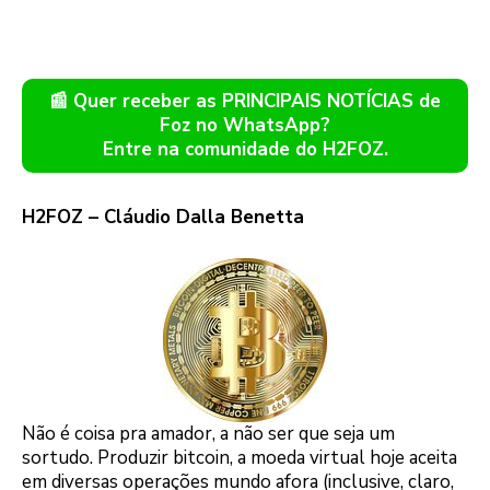
📰 Quer receber as PRINCIPAIS NOTÍCIAS de
Foz no WhatsApp?
Entre na comunidade do H2FOZ.
H2FOZ – Cláudio Dalla Benetta
Não é coisa pra amador, a não ser que seja um
sortudo. Produzir bitcoin, a moeda virtual hoje aceita
em diversas operações mundo afora (inclusive, claro,