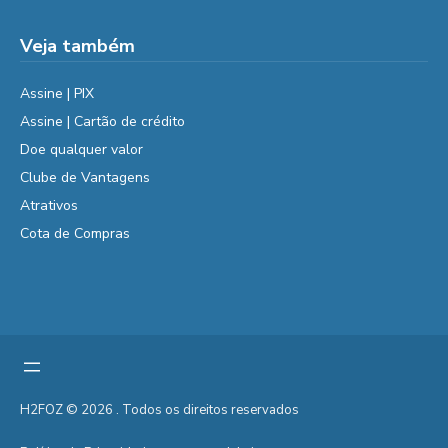
Veja também
Assine | PIX
Assine | Cartão de crédito
Doe qualquer valor
Clube de Vantagens
Atrativos
Cota de Compras
H2FOZ © 2026 . Todos os direitos reservados