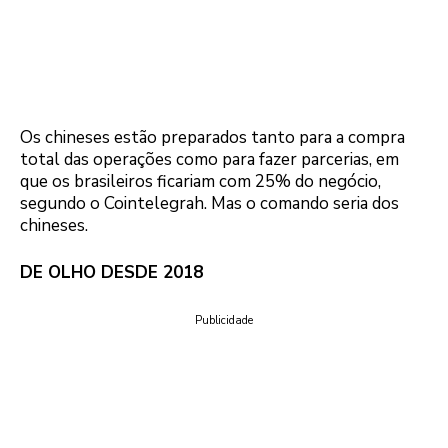
Os chineses estão preparados tanto para a compra
total das operações como para fazer parcerias, em
que os brasileiros ficariam com 25% do negócio,
segundo o Cointelegrah. Mas o comando seria dos
chineses.
DE OLHO DESDE 2018
Publicidade