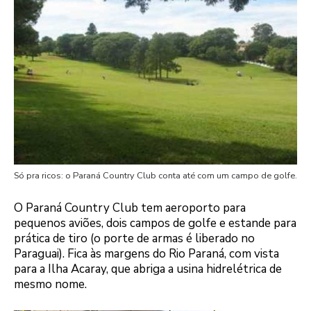
Só pra ricos: o Paraná Country Club conta até com um campo de golfe.
O Paraná Country Club tem aeroporto para
pequenos aviões, dois campos de golfe e estande para
prática de tiro (o porte de armas é liberado no
Paraguai). Fica às margens do Rio Paraná, com vista
para a Ilha Acaray, que abriga a usina hidrelétrica de
mesmo nome.