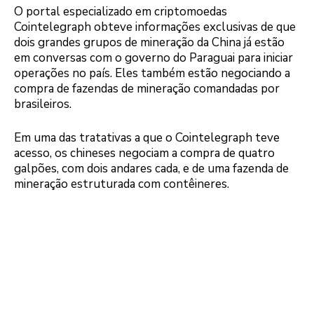
O portal especializado em criptomoedas
Cointelegraph obteve informações exclusivas de que
dois grandes grupos de mineração da China já estão
em conversas com o governo do Paraguai para iniciar
operações no país. Eles também estão negociando a
compra de fazendas de mineração comandadas por
brasileiros.
Em uma das tratativas a que o Cointelegraph teve
acesso, os chineses negociam a compra de quatro
galpões, com dois andares cada, e de uma fazenda de
mineração estruturada com contêineres.