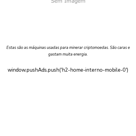
Estas são as máquinas usadas para minerar criptomoedas. São caras e
gastam muita energia.