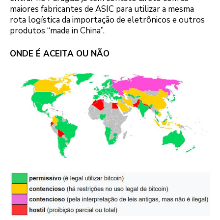
maiores fabricantes de ASIC para utilizar a mesma
rota logística da importação de eletrônicos e outros
produtos “made in China”.
ONDE É ACEITA OU NÃO