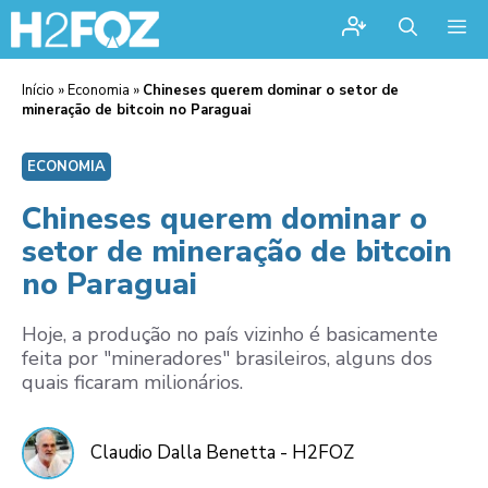
Me
Início
»
Economia
»
Chineses querem dominar o setor de
mineração de bitcoin no Paraguai
ECONOMIA
Chineses querem dominar o
setor de mineração de bitcoin
no Paraguai
Hoje, a produção no país vizinho é basicamente
feita por "mineradores" brasileiros, alguns dos
quais ficaram milionários.
Claudio Dalla Benetta - H2FOZ