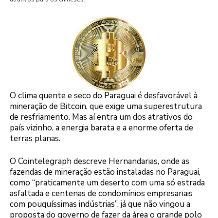
O clima quente e seco do Paraguai é desfavorável à
mineração de Bitcoin, que exige uma superestrutura
de resfriamento. Mas aí entra um dos atrativos do
país vizinho, a energia barata e a enorme oferta de
terras planas.
O Cointelegraph descreve Hernandarias, onde as
fazendas de mineração estão instaladas no Paraguai,
como “praticamente um deserto com uma só estrada
asfaltada e centenas de condomínios empresariais
com pouquíssimas indústrias”, já que não vingou a
proposta do governo de fazer da área o grande polo