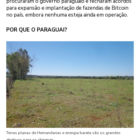
procuraram o governo paraguaio e fecharam acordos
para expansão e implantação de fazendas de Bitcoin
no país, embora nenhuma esteja ainda em operação.
POR QUE O PARAGUAI?
Terras planas de Hernandarias e energia barata são os grandes
atrativos para os chineses.