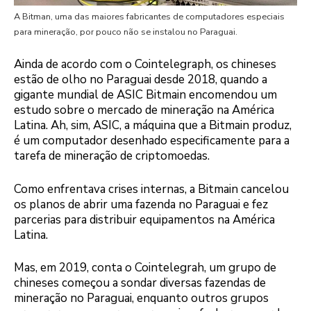
A Bitman, uma das maiores fabricantes de computadores especiais
para mineração, por pouco não se instalou no Paraguai.
Ainda de acordo com o Cointelegraph, os chineses
estão de olho no Paraguai desde 2018, quando a
gigante mundial de ASIC Bitmain encomendou um
estudo sobre o mercado de mineração na América
Latina. Ah, sim, ASIC, a máquina que a Bitmain produz,
é um computador desenhado especificamente para a
tarefa de mineração de criptomoedas.
Como enfrentava crises internas, a Bitmain cancelou
os planos de abrir uma fazenda no Paraguai e fez
parcerias para distribuir equipamentos na América
Latina.
Mas, em 2019, conta o Cointelegrah, um grupo de
chineses começou a sondar diversas fazendas de
mineração no Paraguai, enquanto outros grupos