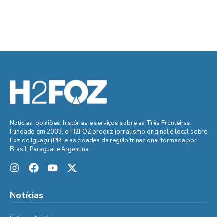
Notícias, opiniões, histórias e serviços sobre as Três Fronteiras.
Fundado em 2003, o H2FOZ produz jornalismo original e local sobre
Foz do Iguaçu (PR) e as cidades da região trinacional formada por
Brasil, Paraguai e Argentina.
Notícias