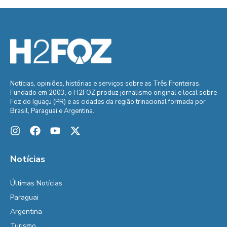
Notícias, opiniões, histórias e serviços sobre as Três Fronteiras.
Fundado em 2003, o H2FOZ produz jornalismo original e local sobre
Foz do Iguaçu (PR) e as cidades da região trinacional formada por
Brasil, Paraguai e Argentina.
Notícias
Últimas Notícias
Paraguai
Argentina
Turismo