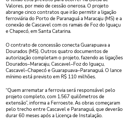
Valores, por meio de cessão onerosa. O projeto
abrange cinco contratos que irão permitir a ligação
ferroviária do Porto de Paranaguá a Maracaju (MS) e a
conexão de Cascavel com os ramais de Foz do Iguaçu
e Chapecó, em Santa Catarina.
O contrato de concessão conecta Guarapuava a
Dourados (MS). Outros quatro documentos de
autorização completam o projeto, fazendo as ligações
Dourados–Maracaju, Cascavel–Foz do Iguaçu,
Cascavel–Chapecó e Guarapuava–Paranaguá. O lance
mínimo está previsto em R$ 110 milhões.
“Quem arrematar a ferrovia será responsável pelo
projeto completo, com 1.567 quilômetros de
extensão”, informa a Ferroeste. As obras começaram
pelo trecho entre Cascavel e Paranaguá, que deverão
durar 60 meses após a Licença de Instalação.