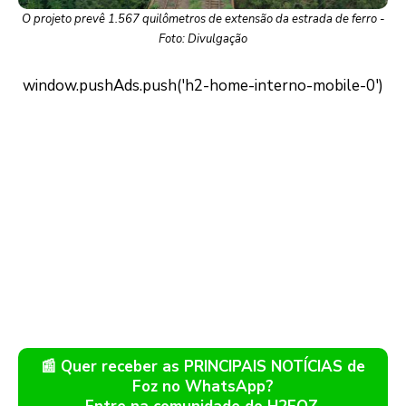
O projeto prevê 1.567 quilômetros de extensão da estrada de ferro -
Foto: Divulgação
📰 Quer receber as PRINCIPAIS NOTÍCIAS de
Foz no WhatsApp?