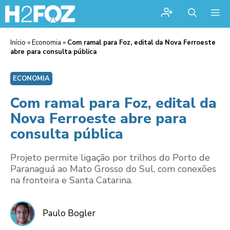
Me
Início
»
Economia
»
Com ramal para Foz, edital da Nova Ferroeste
abre para consulta pública
ECONOMIA
Com ramal para Foz, edital da
Nova Ferroeste abre para
consulta pública
Projeto permite ligação por trilhos do Porto de
Paranaguá ao Mato Grosso do Sul, com conexões
na fronteira e Santa Catarina.
Paulo Bogler