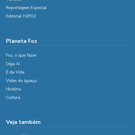
Reportagem Especial
Editorial H2FOZ
Planeta Foz
Foz, o que fazer
Diga Aí
É da Vida
Vidas do Iguaçu
História
Cultura
Veja também