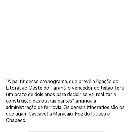
“A partir desse cronograma, que prevê a ligação do
Litoral ao Oeste do Paraná, o vencedor do leilão terá
um prazo de dois anos para decidir se vai realizar a
construção das outras partes”, anuncia a
administração da ferrovia. Os demais itinerários são os
que ligam Cascavel a Maracaju, Foz do Iguaçu e
Chapecó.