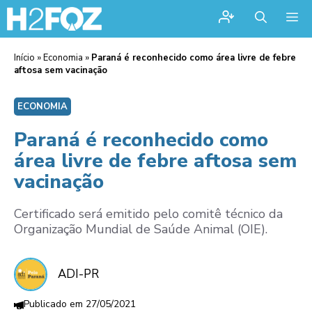
Me
Início
»
Economia
»
Paraná é reconhecido como área livre de febre
aftosa sem vacinação
ECONOMIA
Paraná é reconhecido como
área livre de febre aftosa sem
vacinação
Certificado será emitido pelo comitê técnico da
Organização Mundial de Saúde Animal (OIE).
ADI-PR
27/05/2021