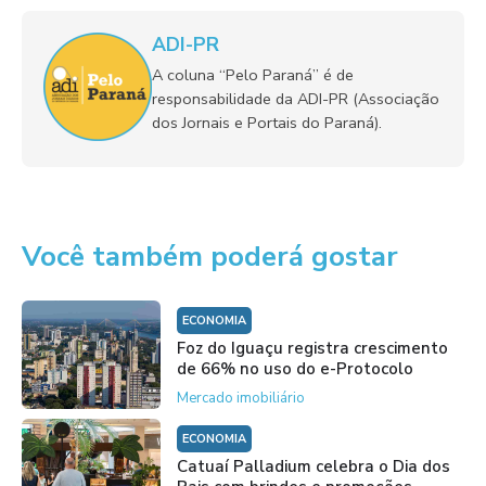
ADI-PR
A coluna “Pelo Paraná” é de
responsabilidade da ADI-PR (Associação
dos Jornais e Portais do Paraná).
Você também poderá gostar
ECONOMIA
Foz do Iguaçu registra crescimento
de 66% no uso do e-Protocolo
Mercado imobiliário
ECONOMIA
Catuaí Palladium celebra o Dia dos