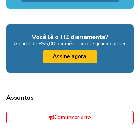
Você lê o H2 diariamente?
A partir de R$5,00 por mês. Cancele quando quiser.
Assine agora!
Assuntos
Comunicar erro