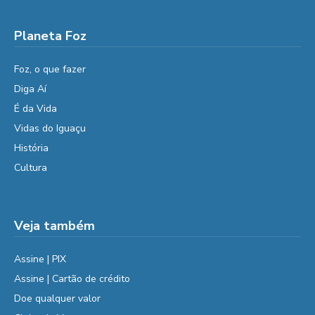
Planeta Foz
Foz, o que fazer
Diga Aí
É da Vida
Vidas do Iguaçu
História
Cultura
Veja também
Assine | PIX
Assine | Cartão de crédito
Doe qualquer valor