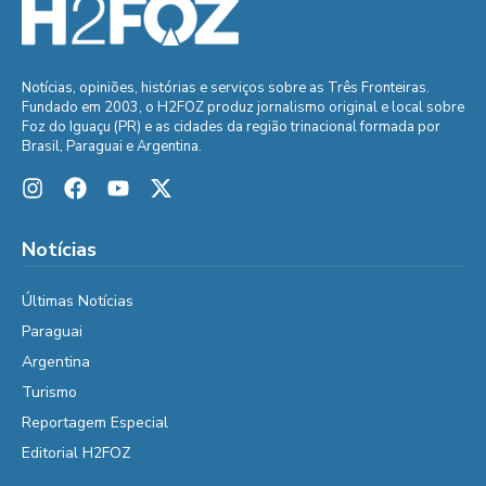
Notícias, opiniões, histórias e serviços sobre as Três Fronteiras.
Fundado em 2003, o H2FOZ produz jornalismo original e local sobre
Foz do Iguaçu (PR) e as cidades da região trinacional formada por
Brasil, Paraguai e Argentina.
Notícias
Últimas Notícias
Paraguai
Argentina
Turismo
Reportagem Especial
Editorial H2FOZ