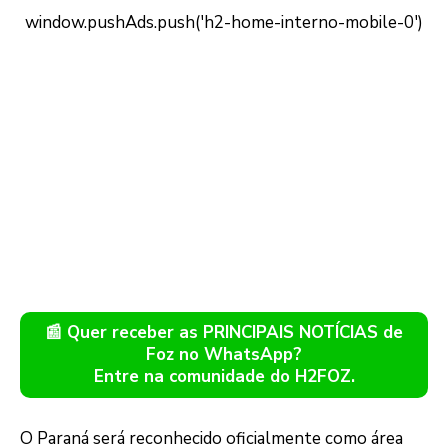
📰 Quer receber as PRINCIPAIS NOTÍCIAS de
Foz no WhatsApp?
Entre na comunidade do H2FOZ.
O Paraná será reconhecido oficialmente como área