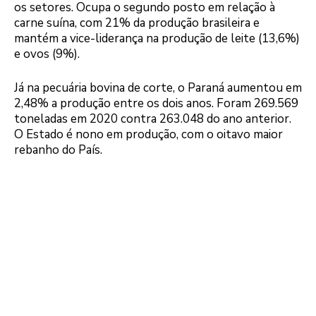
os setores. Ocupa o segundo posto em relação à
carne suína, com 21% da produção brasileira e
mantém a vice-liderança na produção de leite (13,6%)
e ovos (9%).
Já na pecuária bovina de corte, o Paraná aumentou em
2,48% a produção entre os dois anos. Foram 269.569
toneladas em 2020 contra 263.048 do ano anterior.
O Estado é nono em produção, com o oitavo maior
rebanho do País.