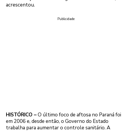
acrescentou.
Publicidade
HISTÓRICO –
O último foco de aftosa no Paraná foi
em 2006 e, desde então, o Governo do Estado
trabalha para aumentar o controle sanitário. A