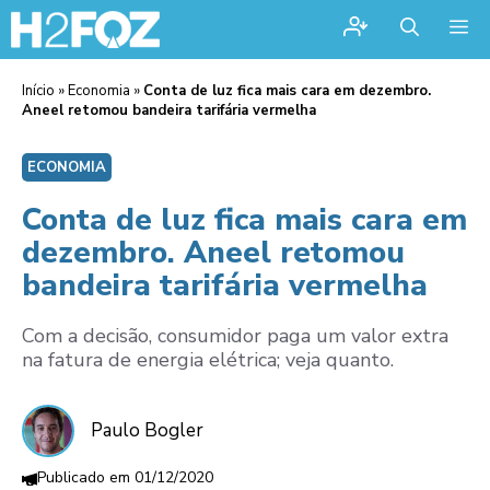
Me
Início
»
Economia
»
Conta de luz fica mais cara em dezembro.
Aneel retomou bandeira tarifária vermelha
ECONOMIA
Conta de luz fica mais cara em
dezembro. Aneel retomou
bandeira tarifária vermelha
Com a decisão, consumidor paga um valor extra
na fatura de energia elétrica; veja quanto.
Paulo Bogler
01/12/2020