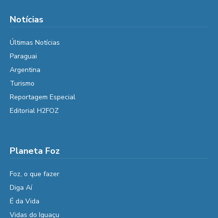
Notícias
Últimas Notícias
Paraguai
Argentina
Turismo
Reportagem Especial
Editorial H2FOZ
Planeta Foz
Foz, o que fazer
Diga Aí
É da Vida
Vidas do Iguaçu