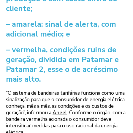
cliente;
– amarela: sinal de alerta, com
adicional médio; e
– vermelha, condições ruins de
geração, dividida em Patamar e
Patamar 2, esse o de acréscimo
mais alto.
“O sistema de bandeiras tarifárias funciona como uma
sinalização para que o consumidor de energia elétrica
conheça, mês a mês, as condições e os custos de
geração”, informou a
Aneel
. Conforme o órgão, com a
bandeira vermelha acionada o consumidor deve
intensificar medidas para o uso racional da energia
elétrica.