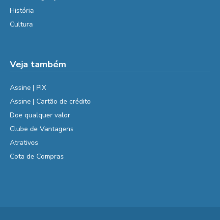
História
Cultura
Veja também
Assine | PIX
Assine | Cartão de crédito
Doe qualquer valor
Clube de Vantagens
Atrativos
Cota de Compras