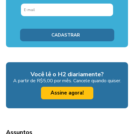
Você lê o H2 diariamente?
A partir de R$5,00 por mês. Cancele quando quiser.
Assine agora!
Assuntos