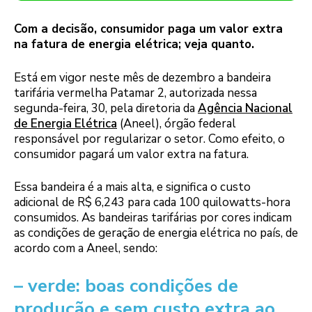
Com a decisão, consumidor paga um valor extra
na fatura de energia elétrica; veja quanto.
Está em vigor neste mês de dezembro a bandeira
tarifária vermelha Patamar 2, autorizada nessa
segunda-feira, 30, pela diretoria da
Agência Nacional
de Energia Elétrica
(Aneel), órgão federal
responsável por regularizar o setor. Como efeito, o
consumidor pagará um valor extra na fatura.
Essa bandeira é a mais alta, e significa o custo
adicional de R$ 6,243 para cada 100 quilowatts-hora
consumidos. As bandeiras tarifárias por cores indicam
as condições de geração de energia elétrica no país, de
acordo com a Aneel, sendo:
– verde: boas condições de
produção e sem custo extra ao