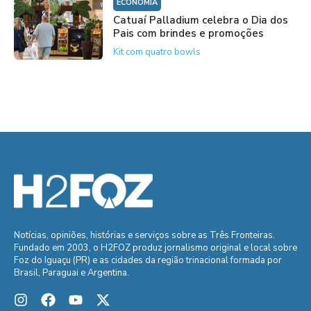
ECONOMIA
Catuaí Palladium celebra o Dia dos
Pais com brindes e promoções
Kit com quatro bowls
Notícias, opiniões, histórias e serviços sobre as Três Fronteiras.
Fundado em 2003, o H2FOZ produz jornalismo original e local sobre
Foz do Iguaçu (PR) e as cidades da região trinacional formada por
Brasil, Paraguai e Argentina.