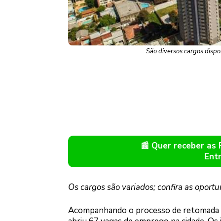
São diversos cargos dispo
📰 Quer receber as
Ent
Os cargos são variados; confira as oport
Acompanhando o processo de retomada do