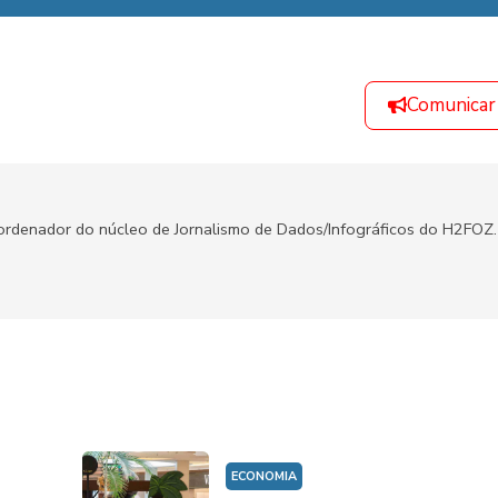
Comunicar
oordenador do núcleo de Jornalismo de Dados/Infográficos do H2FOZ.
ECONOMIA