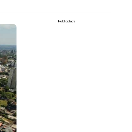
Publicidade