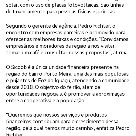
solar, com o uso de placas fotovoltaicas. São linhas
de financiamento para pessoas físicas e jurídicas.
Segundo o gerente de agência, Pedro Richter, o
encontro com empresas parceiras é promovido para
oferecer as melhores taxas e condições. “Convidamos
empresários e moradores da região a nos visitar,
tomar um café e consultar nossas propostas”, afirma.
O Sicoob é a única unidade financeira presente na
região do bairro Porto Meira, uma das mais populosas
e pujantes de Foz do Iguaçu, atendendo a comunidade
desde 2018. O objetivo do feirão, além de
oportunidades negociais, é promover a aproximação
entre a cooperativa e a população.
“Queremos que nossos serviços e produtos
financeiros contribuam para o crescimento dessa
região, pela qual temos muito carinho”, enfatiza Pedro
Richter.