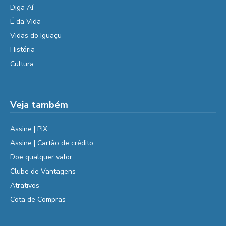
Diga Aí
É da Vida
Vidas do Iguaçu
História
Cultura
Veja também
Assine | PIX
Assine | Cartão de crédito
Doe qualquer valor
Clube de Vantagens
Atrativos
Cota de Compras