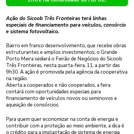
Ação do Sicoob Três Fronteiras terá linhas
especiais de financiamento para veículos, consórcio
e sistema fotovoltaico.
Bairro em franco desenvolvimento, que recebe obras
estruturantes e amplos investimentos, o Grande
Porto Meira sediará o Feirão de Negócios do Sicoob
Três Fronteiras, nesta quarta-feira, 11, a partir das
9h30. A ação é promovida pela agência da cooperativa
na região.
Aberta a cooperados e não cooperados, a feira
contará com oportunidades especiais para
financiamento de veículos novos ou seminovos e
aquisição de consórcios.
Para quem quer economizar na conta de energia e
contribuir com a proteção ao meio ambiente, a dica é
o crédito para a implantação de sistema de energia