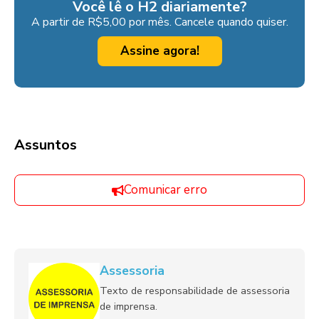
Você lê o H2 diariamente?
A partir de R$5,00 por mês. Cancele quando quiser.
Assine agora!
Assuntos
Comunicar erro
Assessoria
Texto de responsabilidade de assessoria
de imprensa.