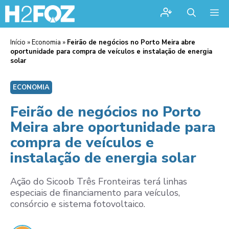
Me
Início
»
Economia
»
Feirão de negócios no Porto Meira abre
oportunidade para compra de veículos e instalação de energia
solar
ECONOMIA
Feirão de negócios no Porto
Meira abre oportunidade para
compra de veículos e
instalação de energia solar
Ação do Sicoob Três Fronteiras terá linhas
especiais de financiamento para veículos,
consórcio e sistema fotovoltaico.