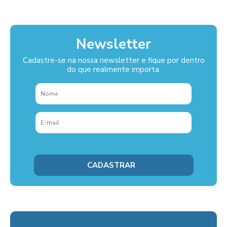
Newsletter
Cadastre-se na nossa newsletter e fique por dentro
do que realmente importa.