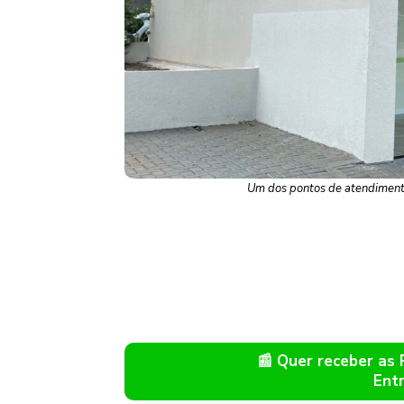
Um dos pontos de atendimento
📰 Quer receber as
Ent