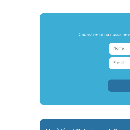
Cadastre-se na nossa new