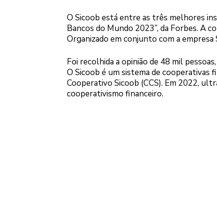
O Sicoob está entre as três melhores ins
Bancos do Mundo 2023”, da Forbes. A con
Organizado em conjunto com a empresa St
Foi recolhida a opinião de 48 mil pessoas,
O Sicoob é um sistema de cooperativas fi
Cooperativo Sicoob (CCS). Em 2022, ultr
cooperativismo financeiro.