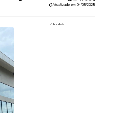
04/05/2025
Publicidade