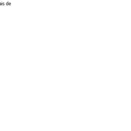
is de