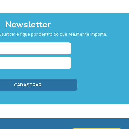
Newsletter
sletter e fique por dentro do que realmente importa.