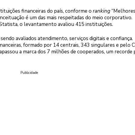
tituições financeiras do país, conforme o
ranking
“Melhore
ceituação é um das mais respeitadas do meio corporativo.
atista, o levantamento avaliou 415 instituições.
 sendo avaliados atendimento, serviços digitais e confiança.
nanceiras, formado por 14 centrais, 343 singulares e pelo 
apassou a marca dos 7 milhões de cooperados, um recorde 
Publicidade