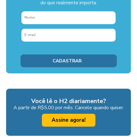
do que realmente importa.
Você lê o H2 diariamente?
A partir de R$5,00 por mês. Cancele quando quiser.
Assine agora!