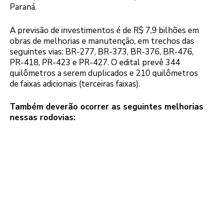
Paraná.
A previsão de investimentos é de R$ 7,9 bilhões em
obras de melhorias e manutenção, em trechos das
seguintes vias: BR-277, BR-373, BR-376, BR-476,
PR-418, PR-423 e PR-427. O edital prevê 344
quilômetros a serem duplicados e 210 quilômetros
de faixas adicionais (terceiras faixas).
Também deverão ocorrer as seguintes melhorias
nessas rodovias: