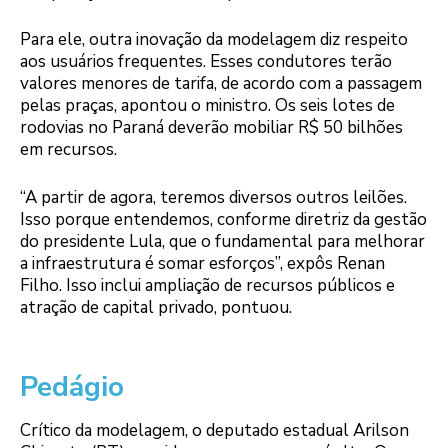
Para ele, outra inovação da modelagem diz respeito
aos usuários frequentes. Esses condutores terão
valores menores de tarifa, de acordo com a passagem
pelas praças, apontou o ministro. Os seis lotes de
rodovias no Paraná deverão mobiliar R$ 50 bilhões
em recursos.
“A partir de agora, teremos diversos outros leilões.
Isso porque entendemos, conforme diretriz da gestão
do presidente Lula, que o fundamental para melhorar
a infraestrutura é somar esforços”, expôs Renan
Filho. Isso inclui ampliação de recursos públicos e
atração de capital privado, pontuou.
Pedágio
Crítico da modelagem, o deputado estadual Arilson