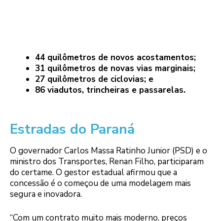
44 quilômetros de novos acostamentos;
31 quilômetros de novas vias marginais;
27 quilômetros de ciclovias; e
86 viadutos, trincheiras e passarelas.
Estradas do Paraná
O governador Carlos Massa Ratinho Junior (PSD) e o
ministro dos Transportes, Renan Filho, participaram
do certame. O gestor estadual afirmou que a
concessão é o começou de uma modelagem mais
segura e inovadora.
“Com um contrato muito mais moderno, preços