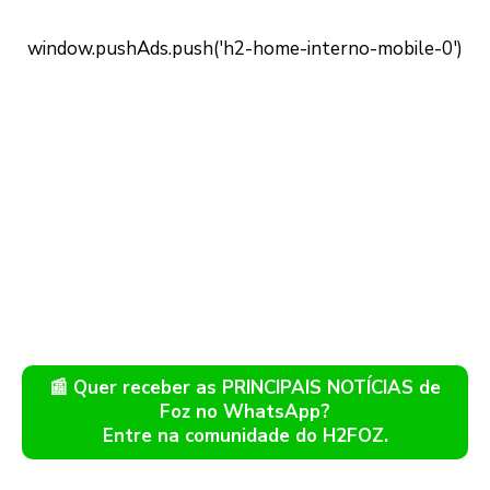
📰 Quer receber as PRINCIPAIS NOTÍCIAS de
Foz no WhatsApp?
Entre na comunidade do H2FOZ.