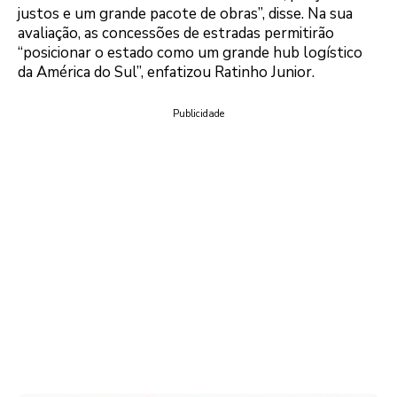
justos e um grande pacote de obras”, disse. Na sua
avaliação, as concessões de estradas permitirão
“posicionar o estado como um grande hub logístico
da América do Sul”, enfatizou Ratinho Junior.
Publicidade