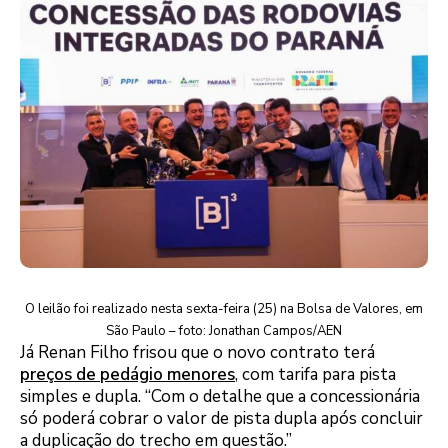
O leilão foi realizado nesta sexta-feira (25) na Bolsa de Valores, em
São Paulo – foto: Jonathan Campos/AEN
Já Renan Filho frisou que o novo contrato terá
preços de pedágio menores
, com tarifa para pista
simples e dupla. “Com o detalhe que a concessionária
só poderá cobrar o valor de pista dupla após concluir
a duplicação do trecho em questão.”