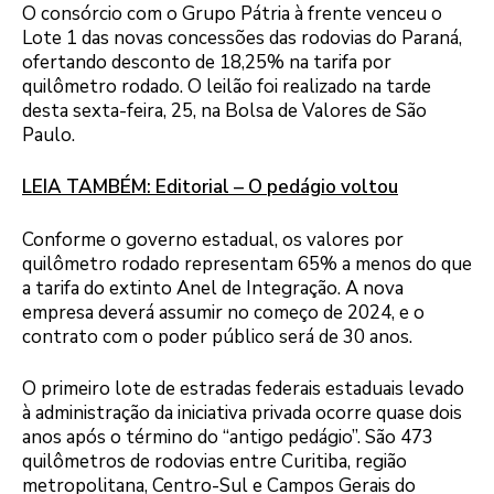
O consórcio com o Grupo Pátria à frente venceu o
Lote 1 das novas concessões das rodovias do Paraná,
ofertando desconto de 18,25% na tarifa por
quilômetro rodado. O leilão foi realizado na tarde
desta sexta-feira, 25, na Bolsa de Valores de São
Paulo.
LEIA TAMBÉM: Editorial – O pedágio voltou
Conforme o governo estadual, os valores por
quilômetro rodado representam 65% a menos do que
a tarifa do extinto Anel de Integração. A nova
empresa deverá assumir no começo de 2024, e o
contrato com o poder público será de 30 anos.
O primeiro lote de estradas federais estaduais levado
à administração da iniciativa privada ocorre quase dois
anos após o término do “antigo pedágio”. São 473
quilômetros de rodovias entre Curitiba, região
metropolitana, Centro-Sul e Campos Gerais do