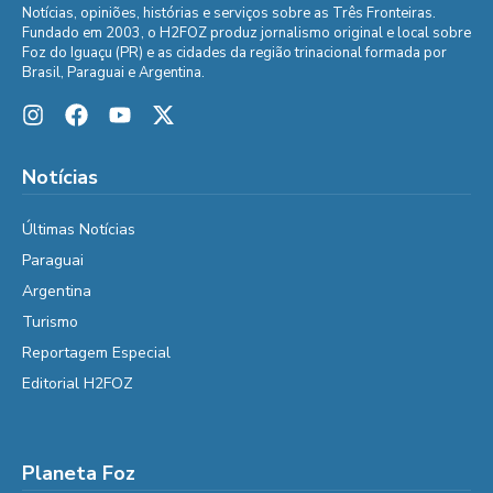
Notícias, opiniões, histórias e serviços sobre as Três Fronteiras.
Fundado em 2003, o H2FOZ produz jornalismo original e local sobre
Foz do Iguaçu (PR) e as cidades da região trinacional formada por
Brasil, Paraguai e Argentina.
Notícias
Últimas Notícias
Paraguai
Argentina
Turismo
Reportagem Especial
Editorial H2FOZ
Planeta Foz