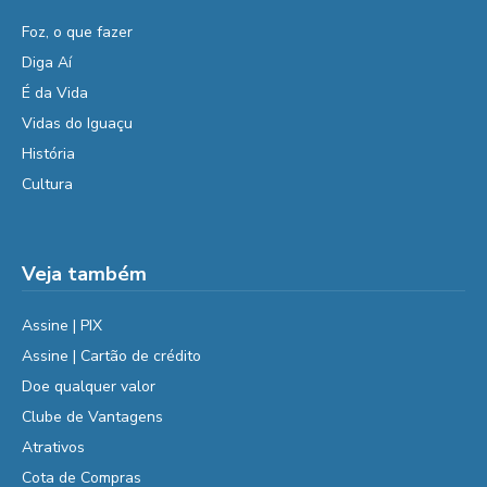
Foz, o que fazer
Diga Aí
É da Vida
Vidas do Iguaçu
História
Cultura
Veja também
Assine | PIX
Assine | Cartão de crédito
Doe qualquer valor
Clube de Vantagens
Atrativos
Cota de Compras