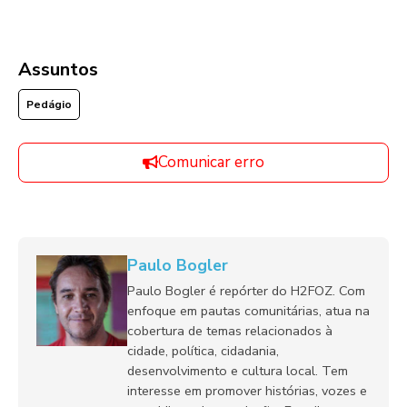
Assuntos
Pedágio
Comunicar erro
Paulo Bogler
Paulo Bogler é repórter do H2FOZ. Com
enfoque em pautas comunitárias, atua na
cobertura de temas relacionados à
cidade, política, cidadania,
desenvolvimento e cultura local. Tem
interesse em promover histórias, vozes e