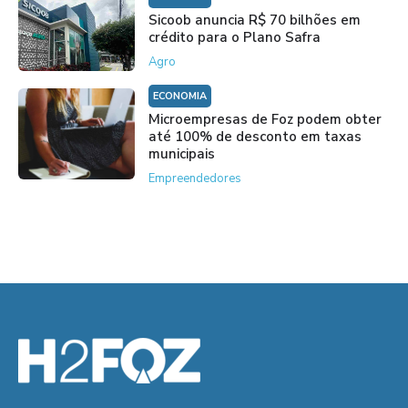
Sicoob anuncia R$ 70 bilhões em
crédito para o Plano Safra
Agro
ECONOMIA
Microempresas de Foz podem obter
até 100% de desconto em taxas
municipais
Empreendedores