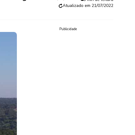
21/07/2022
Publicidade