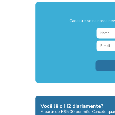
Cadastre-se na nossa new
Você lê o H2 diariamente?
A partir de R$5,00 por mês. Cancele quan