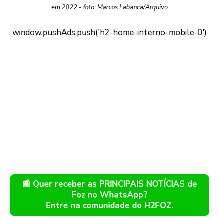
em 2022 - foto: Marcos Labanca/Arquivo
📰 Quer receber as PRINCIPAIS NOTÍCIAS de
Foz no WhatsApp?
Entre na comunidade do H2FOZ.