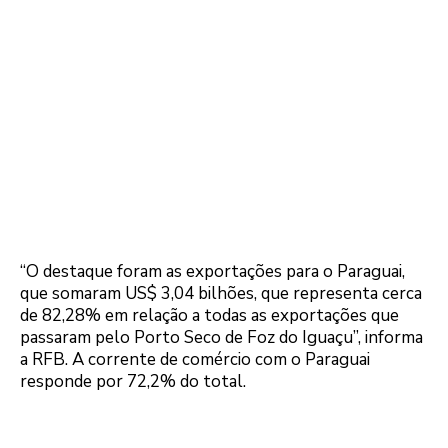
“O destaque foram as exportações para o Paraguai,
que somaram US$ 3,04 bilhões, que representa cerca
de 82,28% em relação a todas as exportações que
passaram pelo Porto Seco de Foz do Iguaçu”, informa
a RFB. A corrente de comércio com o Paraguai
responde por 72,2% do total.