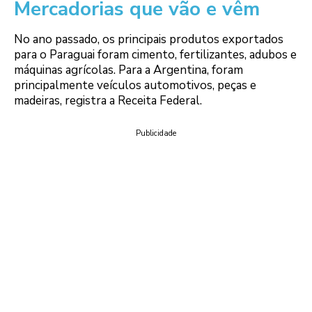
Mercadorias que vão e vêm
No ano passado, os principais produtos exportados
para o Paraguai foram cimento, fertilizantes, adubos e
máquinas agrícolas. Para a Argentina, foram
principalmente veículos automotivos, peças e
madeiras, registra a Receita Federal.
Publicidade