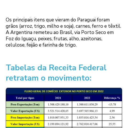
Os principais itens que vieram do Paraguai foram
grãos (arroz, trigo, milho e soja), carnes, ferro e têxtil.
A Argentina remeteu ao Brasil, via Porto Seco em
Foz do Iguaçu, peixes, frutas, alho, azeitonas,
celulose, feijão e farinha de trigo.
Tabelas da Receita Federal
retratam o movimento: