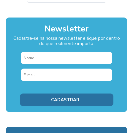
Newsletter
Cadastre-se na nossa newsletter e fique por dentro
do que realmente importa.