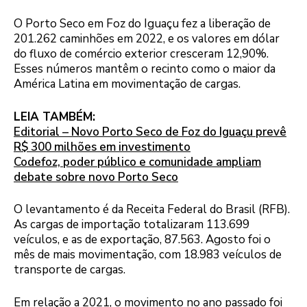
O Porto Seco em Foz do Iguaçu fez a liberação de
201.262 caminhões em 2022, e os valores em dólar
do fluxo de comércio exterior cresceram 12,90%.
Esses números mantêm o recinto como o maior da
América Latina em movimentação de cargas.
LEIA TAMBÉM:
Editorial – Novo Porto Seco de Foz do Iguaçu prevê
R$ 300 milhões em investimento
Codefoz, poder público e comunidade ampliam
debate sobre novo Porto Seco
O levantamento é da Receita Federal do Brasil (RFB).
As cargas de importação totalizaram 113.699
veículos, e as de exportação, 87.563. Agosto foi o
mês de mais movimentação, com 18.983 veículos de
transporte de cargas.
Em relação a 2021, o movimento no ano passado foi