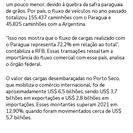
um pouco menor, devido à quebra da safra paraguaia
de grãos. Por país, o fluxo de veículos no ano passado
totalizou 155.437 caminhões com o Paraguai e
45.825 caminhões com a Argentina.
“Isso nos mostra que o fluxo de cargas realizado com
o Paraguai representa 72,2% em relação ao total”,
contabiliza a RFB. Essas transações ressaltam a
importância do fluxo comercial com esse país, analisa
o órgão federal.
O valor das cargas desembaraçadas no Porto Seco,
que mobiliza o comércio internacional, foi de
aproximadamente US$ 6,5 bilhões, sendo US$ 3,7
bilhões em exportações e US$ 2,8 bilhões em
importações. Esses montantes superam 2021 em
12,90%, quando foram movimentados cerca de US$
5,7 bilhões.