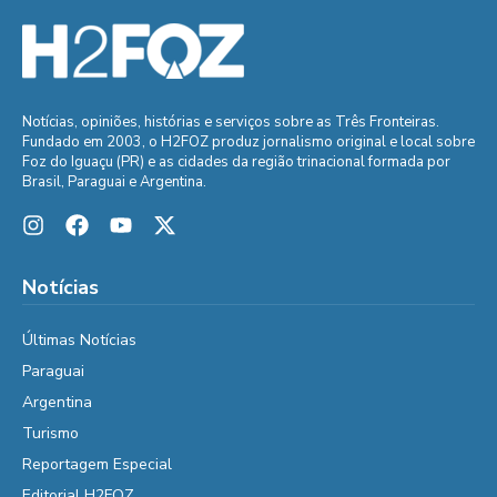
Notícias, opiniões, histórias e serviços sobre as Três Fronteiras.
Fundado em 2003, o H2FOZ produz jornalismo original e local sobre
Foz do Iguaçu (PR) e as cidades da região trinacional formada por
Brasil, Paraguai e Argentina.
Notícias
Últimas Notícias
Paraguai
Argentina
Turismo
Reportagem Especial
Editorial H2FOZ