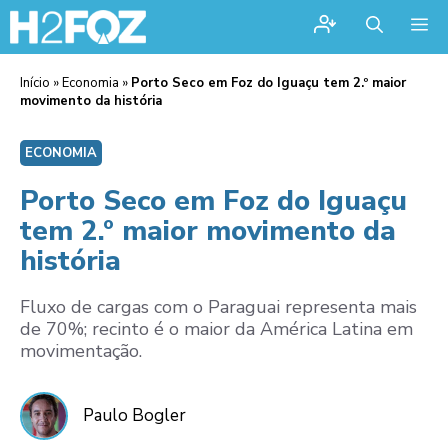
Me
Início
»
Economia
»
Porto Seco em Foz do Iguaçu tem 2.º maior
movimento da história
ECONOMIA
Porto Seco em Foz do Iguaçu
tem 2.º maior movimento da
história
Fluxo de cargas com o Paraguai representa mais
de 70%; recinto é o maior da América Latina em
movimentação.
Paulo Bogler