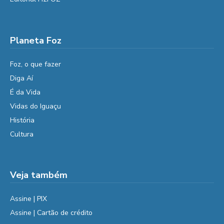
Planeta Foz
Foz, o que fazer
Diga Aí
É da Vida
Vidas do Iguaçu
História
Cultura
Veja também
Assine | PIX
Assine | Cartão de crédito