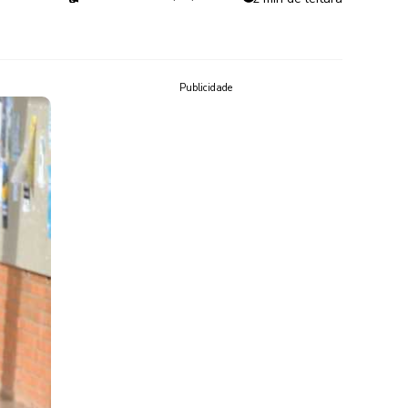
Publicidade