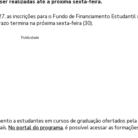
ser realizadas até a próxima sexta-feira.
 27, as inscrições para o Fundo de Financiamento Estudantil (
zo termina na próxima sexta-feira (30).
Publicidade
mento a estudantes em cursos de graduação ofertados pela
aís.
No portal do programa
, é possível acessar as formações