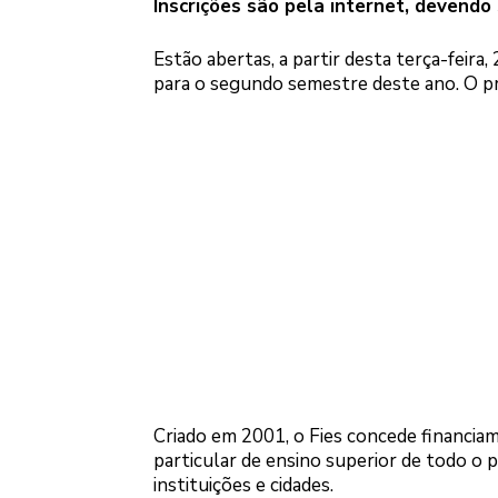
Inscrições são pela internet, devendo 
Estão abertas, a partir desta terça-feira,
para o segundo semestre deste ano. O pra
Criado em 2001, o Fies concede financia
particular de ensino superior de todo o p
instituições e cidades.