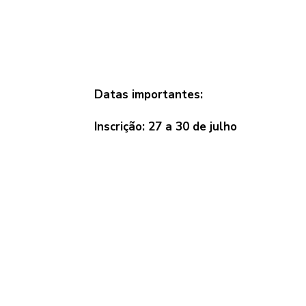
Datas importantes:
Inscrição: 27 a 30 de julho