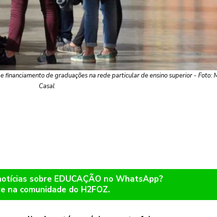
 financiamento de graduações na rede particular de ensino superior - Foto: 
Casal
 notícias sobre EDUCAÇÃO no WhatsApp?
re na comunidade do H2FOZ.