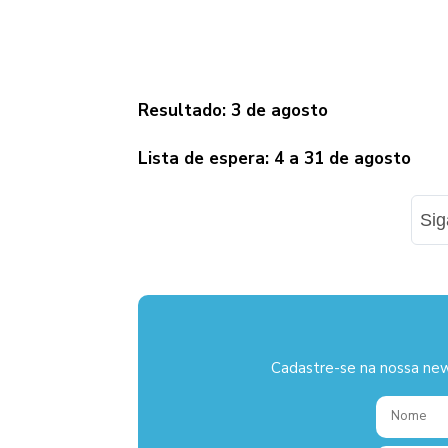
Resultado: 3 de agosto
Lista de espera: 4 a 31 de agosto
Si
Cadastre-se na nossa new