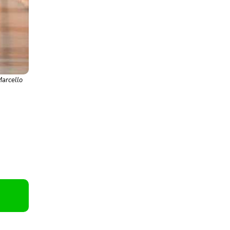
Marcello