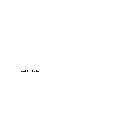
Publicidade