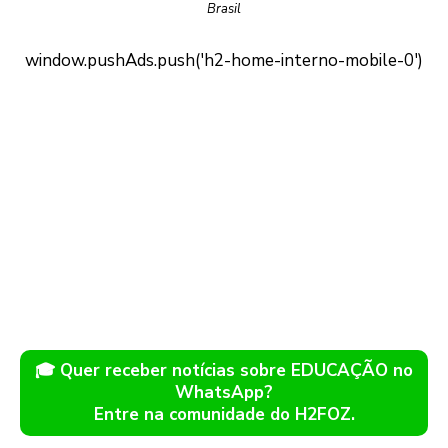
Brasil
🎓 Quer receber notícias sobre EDUCAÇÃO no
WhatsApp?
Entre na comunidade do H2FOZ.