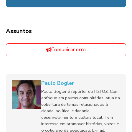
Assuntos
Comunicar erro
Paulo Bogler
Paulo Bogler é repórter do H2FOZ. Com
enfoque em pautas comunitárias, atua na
cobertura de temas relacionados à
cidade, política, cidadania,
desenvolvimento e cultura local. Tem
interesse em promover histórias, vozes e
o cotidiano da população. E-mail: