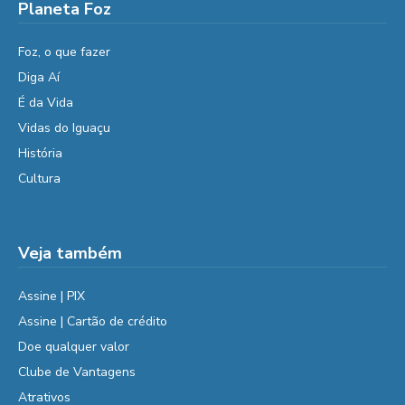
Planeta Foz
Foz, o que fazer
Diga Aí
É da Vida
Vidas do Iguaçu
História
Cultura
Veja também
Assine | PIX
Assine | Cartão de crédito
Doe qualquer valor
Clube de Vantagens
Atrativos