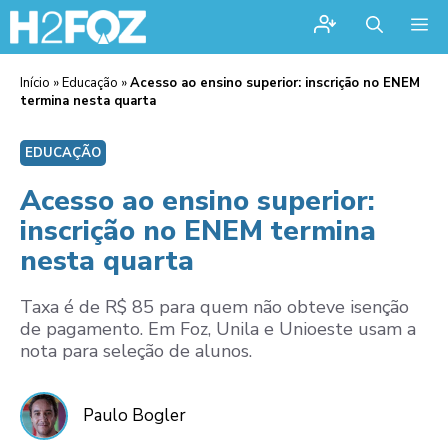
Me
Início
»
Educação
»
Acesso ao ensino superior: inscrição no ENEM
termina nesta quarta
EDUCAÇÃO
Acesso ao ensino superior:
inscrição no ENEM termina
nesta quarta
Taxa é de R$ 85 para quem não obteve isenção
de pagamento. Em Foz, Unila e Unioeste usam a
nota para seleção de alunos.
Paulo Bogler