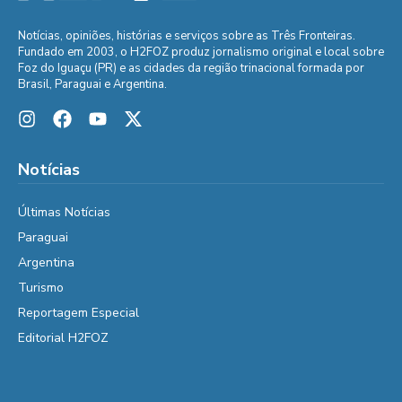
Notícias, opiniões, histórias e serviços sobre as Três Fronteiras.
Fundado em 2003, o H2FOZ produz jornalismo original e local sobre
Foz do Iguaçu (PR) e as cidades da região trinacional formada por
Brasil, Paraguai e Argentina.
Notícias
Últimas Notícias
Paraguai
Argentina
Turismo
Reportagem Especial
Editorial H2FOZ