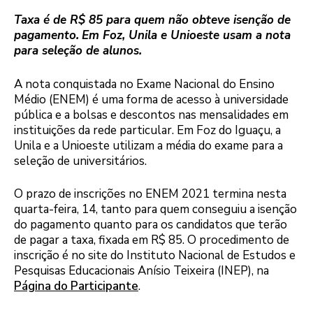
Taxa é de R$ 85 para quem não obteve isenção de
pagamento.
Em Foz, Unila e Unioeste usam a nota
para seleção de alunos.
A nota conquistada no Exame Nacional do Ensino
Médio (ENEM) é uma forma de acesso à universidade
pública e a bolsas e descontos nas mensalidades em
instituições da rede particular. Em Foz do Iguaçu, a
Unila e a Unioeste utilizam a média do exame para a
seleção de universitários.
O prazo de inscrições no ENEM 2021 termina nesta
quarta-feira, 14, tanto para quem conseguiu a isenção
do pagamento quanto para os candidatos que terão
de pagar a taxa, fixada em R$ 85. O procedimento de
inscrição é no site do Instituto Nacional de Estudos e
Pesquisas Educacionais Anísio Teixeira (INEP), na
Página do Participante
.