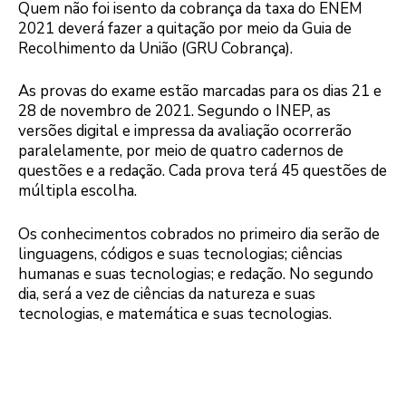
Quem não foi isento da cobrança da taxa do ENEM
2021 deverá fazer a quitação por meio da Guia de
Recolhimento da União (GRU Cobrança).
As provas do exame estão marcadas para os dias 21 e
28 de novembro de 2021. Segundo o INEP, as
versões digital e impressa da avaliação ocorrerão
paralelamente, por meio de quatro cadernos de
questões e a redação. Cada prova terá 45 questões de
múltipla escolha.
Os conhecimentos cobrados no primeiro dia serão de
linguagens, códigos e suas tecnologias; ciências
humanas e suas tecnologias; e redação. No segundo
dia, será a vez de ciências da natureza e suas
tecnologias, e matemática e suas tecnologias.