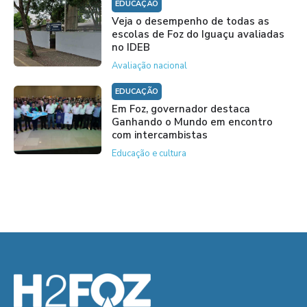
EDUCAÇÃO
Veja o desempenho de todas as
escolas de Foz do Iguaçu avaliadas
no IDEB
Avaliação nacional
EDUCAÇÃO
Em Foz, governador destaca
Ganhando o Mundo em encontro
com intercambistas
Educação e cultura