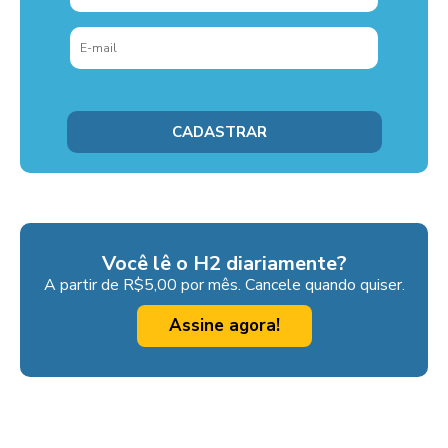
Você lê o H2 diariamente?
A partir de R$5,00 por mês. Cancele quando quiser.
Assine agora!