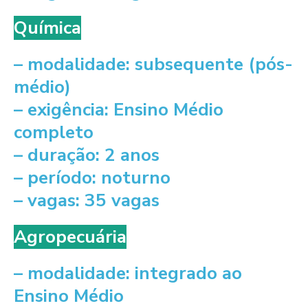
Química
– modalidade: subsequente (pós-
médio)
– exigência: Ensino Médio
completo
– duração: 2 anos
– período: noturno
– vagas: 35 vagas
Agropecuária
– modalidade: integrado ao
Ensino Médio