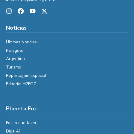
Notícias
Últimas Notícias
Paraguai
Argentina
Turismo
Reportagem Especial
Editorial H2FOZ
Planeta Foz
Foz, o que fazer
Diga Aí