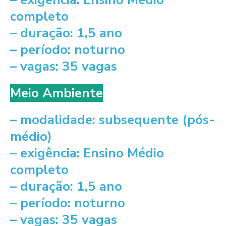
completo
– duração: 1,5 ano
– período: noturno
– vagas: 35 vagas
Meio Ambiente
– modalidade: subsequente (pós-
médio)
– exigência: Ensino Médio
completo
– duração: 1,5 ano
– período: noturno
– vagas: 35 vagas