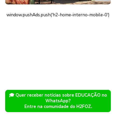
🎓 Quer receber notícias sobre EDUCAÇÃO no
WhatsApp?
Entre na comunidade do H2FOZ.