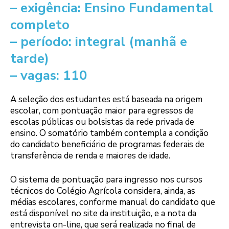
– exigência: Ensino Fundamental
completo
– período: integral (manhã e
tarde)
– vagas: 110
A seleção dos estudantes está baseada na origem
escolar, com pontuação maior para egressos de
escolas públicas ou bolsistas da rede privada de
ensino. O somatório também contempla a condição
do candidato beneficiário de programas federais de
transferência de renda e maiores de idade.
O sistema de pontuação para ingresso nos cursos
técnicos do Colégio Agrícola considera, ainda, as
médias escolares, conforme manual do candidato que
está disponível no site da instituição, e a nota da
entrevista on-line, que será realizada no final de