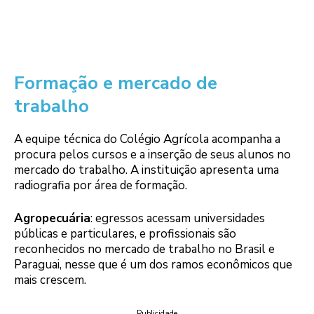
Formação e mercado de
trabalho
A equipe técnica do Colégio Agrícola acompanha a
procura pelos cursos e a inserção de seus alunos no
mercado do trabalho. A instituição apresenta uma
radiografia por área de formação.
Agropecuária
: egressos acessam universidades
públicas e particulares, e profissionais são
reconhecidos no mercado de trabalho no Brasil e
Paraguai, nesse que é um dos ramos econômicos que
mais crescem.
Publicidade