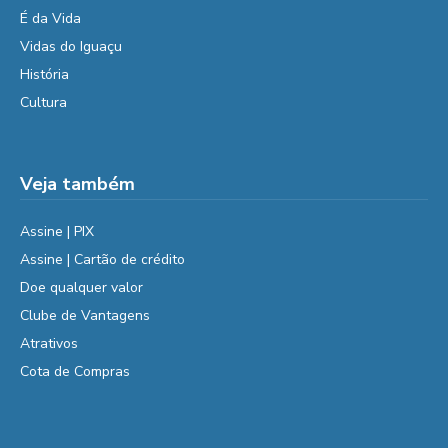
É da Vida
Vidas do Iguaçu
História
Cultura
Veja também
Assine | PIX
Assine | Cartão de crédito
Doe qualquer valor
Clube de Vantagens
Atrativos
Cota de Compras