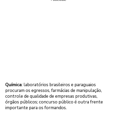
Química
: laboratórios brasileiros e paraguaios
procuram os egressos, farmácias de manipulação,
controle de qualidade de empresas produtivas,
órgãos públicos; concurso público é outra frente
importante para os formandos.