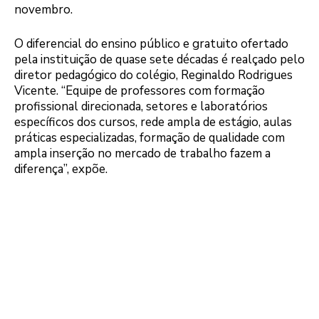
novembro.
O diferencial do ensino público e gratuito ofertado
pela instituição de quase sete décadas é realçado pelo
diretor pedagógico do colégio, Reginaldo Rodrigues
Vicente. “Equipe de professores com formação
profissional direcionada, setores e laboratórios
específicos dos cursos, rede ampla de estágio, aulas
práticas especializadas, formação de qualidade com
ampla inserção no mercado de trabalho fazem a
diferença”, expõe.