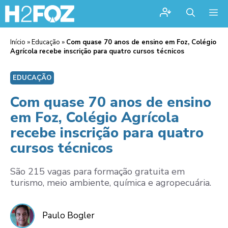
Me
Início
»
Educação
»
Com quase 70 anos de ensino em Foz, Colégio
Agrícola recebe inscrição para quatro cursos técnicos
EDUCAÇÃO
Com quase 70 anos de ensino
em Foz, Colégio Agrícola
recebe inscrição para quatro
cursos técnicos
São 215 vagas para formação gratuita em
turismo, meio ambiente, química e agropecuária.
Paulo Bogler