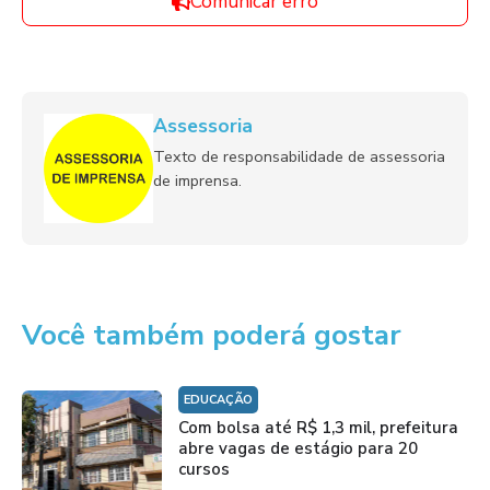
Comunicar erro
Assessoria
Texto de responsabilidade de assessoria
de imprensa.
Você também poderá gostar
EDUCAÇÃO
Com bolsa até R$ 1,3 mil, prefeitura
abre vagas de estágio para 20
cursos