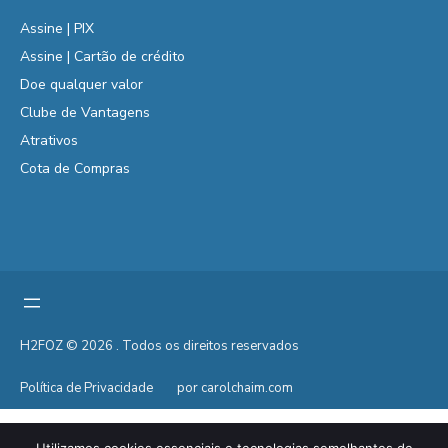
Assine | PIX
Assine | Cartão de crédito
Doe qualquer valor
Clube de Vantagens
Atrativos
Cota de Compras
H2FOZ © 2026 . Todos os direitos reservados
Política de Privacidade
por carolchaim.com