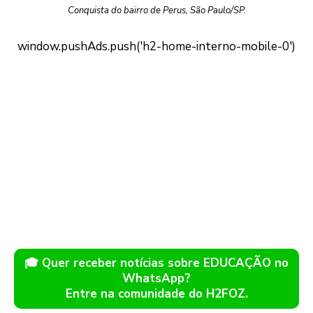
Conquista do bairro de Perus, São Paulo/SP.
🎓 Quer receber notícias sobre EDUCAÇÃO no
WhatsApp?
Entre na comunidade do H2FOZ.