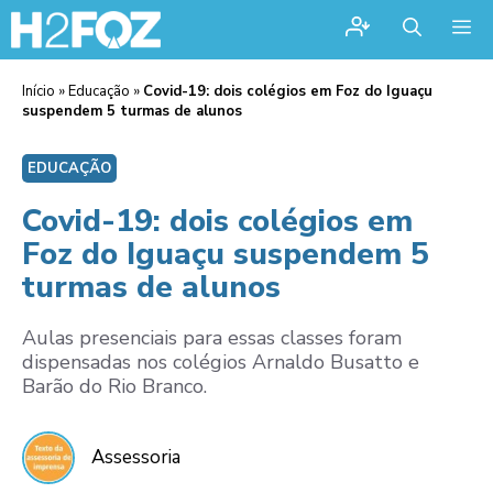
Me
Início
»
Educação
»
Covid-19: dois colégios em Foz do Iguaçu
suspendem 5 turmas de alunos
EDUCAÇÃO
Covid-19: dois colégios em
Foz do Iguaçu suspendem 5
turmas de alunos
Aulas presenciais para essas classes foram
dispensadas nos colégios Arnaldo Busatto e
Barão do Rio Branco.
Assessoria