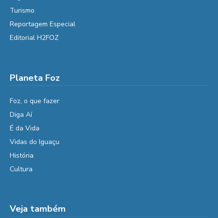
Turismo
Reportagem Especial
Editorial H2FOZ
Planeta Foz
Foz, o que fazer
Diga Aí
É da Vida
Vidas do Iguaçu
História
Cultura
Veja também