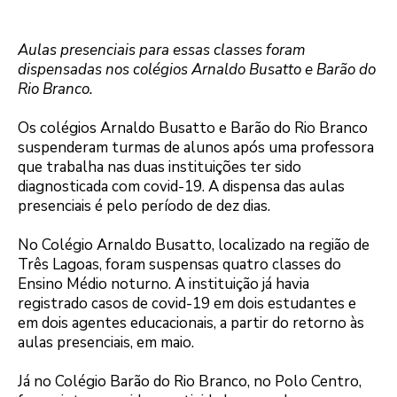
Aulas presenciais para essas classes foram
dispensadas nos colégios Arnaldo Busatto e Barão do
Rio Branco.
Os colégios Arnaldo Busatto e Barão do Rio Branco
suspenderam turmas de alunos após uma professora
que trabalha nas duas instituições ter sido
diagnosticada com covid-19. A dispensa das aulas
presenciais é pelo período de dez dias.
No Colégio Arnaldo Busatto, localizado na região de
Três Lagoas, foram suspensas quatro classes do
Ensino Médio noturno. A instituição já havia
registrado casos de covid-19 em dois estudantes e
em dois agentes educacionais, a partir do retorno às
aulas presenciais, em maio.
Já no Colégio Barão do Rio Branco, no Polo Centro,