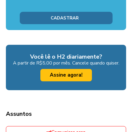
Você lê o H2 diariamente?
A partir de R$5,00 por mês. Cancele quando quiser.
Assine agora!
Assuntos