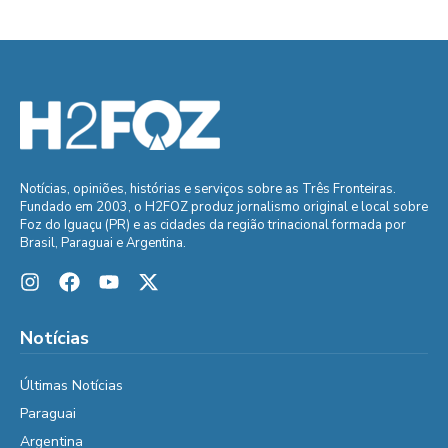
Notícias, opiniões, histórias e serviços sobre as Três Fronteiras.
Fundado em 2003, o H2FOZ produz jornalismo original e local sobre
Foz do Iguaçu (PR) e as cidades da região trinacional formada por
Brasil, Paraguai e Argentina.
Notícias
Últimas Notícias
Paraguai
Argentina