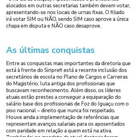
alocados em outras secretarias também devem votar,
apresentando-se nos locais de urnas fixas. O filiado
irá votar SIM ou NÃO, sendo SIM caso aprove a única
chapa em disputa e NÃO caso desaprove.
As últimas conquistas
Entre as conquistas mais importantes da diretoria que
está à frente do Sinprefi está a recente inclusão dos
secretários de escola no Plano de Cargos e Carreiras
do Magistério, luta antiga dos profissionais que
buscavam reconhecimento. Além disso, os líderes
atuais estão prestes a conseguir a equiparação do
salário base dos profissionais de Foz do Iguaçu com o
piso nacional – direito que nunca foi respeitado.
Houve ainda a implementação de referências que
representam avanços salariais para os aposentados
com paridade em relação a quem está na ativa.