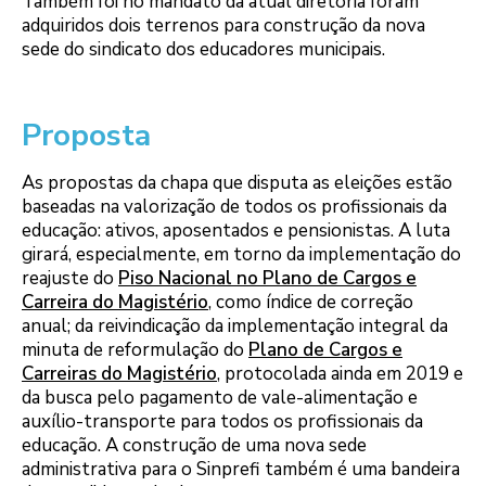
Também foi no mandato da atual diretoria foram
adquiridos dois terrenos para construção da nova
sede do sindicato dos educadores municipais.
Proposta
As propostas da chapa que disputa as eleições estão
baseadas na valorização de todos os profissionais da
educação: ativos, aposentados e pensionistas. A luta
girará, especialmente, em torno da implementação do
reajuste do
Piso Nacional no Plano de Cargos e
Carreira do Magistério
, como índice de correção
anual; da reivindicação da implementação integral da
minuta de reformulação do
Plano de Cargos e
Carreiras do Magistério
, protocolada ainda em 2019 e
da busca pelo pagamento de vale-alimentação e
auxílio-transporte para todos os profissionais da
educação. A construção de uma nova sede
administrativa para o Sinprefi também é uma bandeira