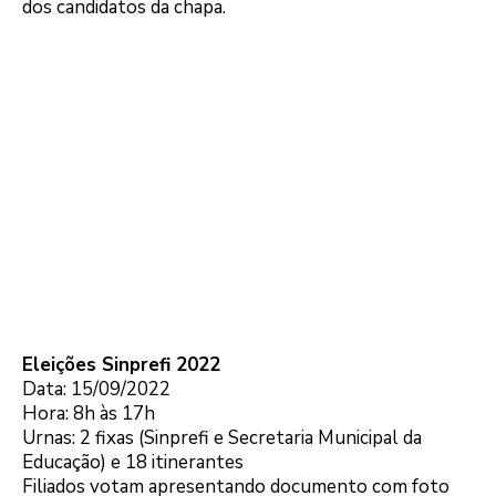
dos candidatos da chapa.
Eleições Sinprefi 2022
Data: 15/09/2022
Hora: 8h às 17h
Urnas: 2 fixas (Sinprefi e Secretaria Municipal da
Educação) e 18 itinerantes
Filiados votam apresentando documento com foto