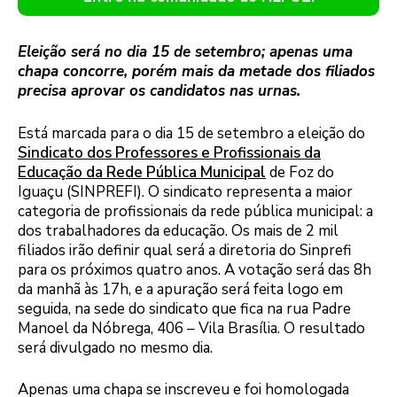
Eleição será no dia 15 de setembro; apenas uma
chapa concorre, porém mais da metade dos filiados
precisa aprovar os candidatos nas urnas.
Está marcada para o dia 15 de setembro a eleição do
Sindicato dos Professores e Profissionais da
Educação da Rede Pública Municipal
de Foz do
Iguaçu (SINPREFI). O sindicato representa a maior
categoria de profissionais da rede pública municipal: a
dos trabalhadores da educação. Os mais de 2 mil
filiados irão definir qual será a diretoria do Sinprefi
para os próximos quatro anos. A votação será das 8h
da manhã às 17h, e a apuração será feita logo em
seguida, na sede do sindicato que fica na rua Padre
Manoel da Nóbrega, 406 – Vila Brasília. O resultado
será divulgado no mesmo dia.
Apenas uma chapa se inscreveu e foi homologada