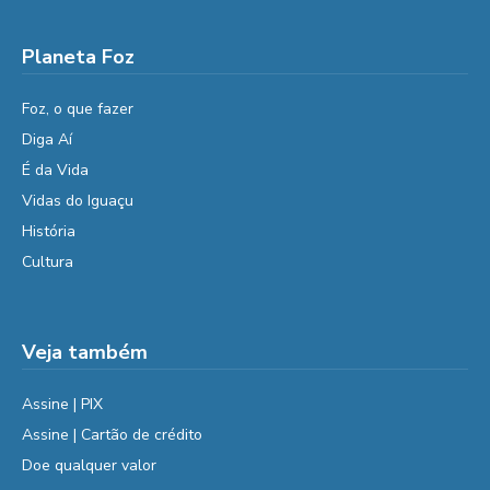
Planeta Foz
Foz, o que fazer
Diga Aí
É da Vida
Vidas do Iguaçu
História
Cultura
Veja também
Assine | PIX
Assine | Cartão de crédito
Doe qualquer valor