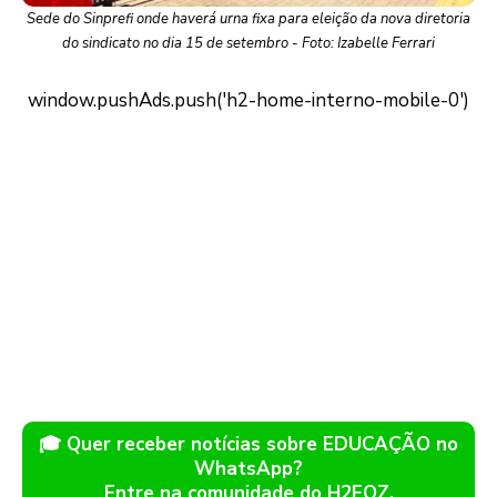
Sede do Sinprefi onde haverá urna fixa para eleição da nova diretoria
do sindicato no dia 15 de setembro - Foto: Izabelle Ferrari
🎓 Quer receber notícias sobre EDUCAÇÃO no
WhatsApp?
Entre na comunidade do H2FOZ.