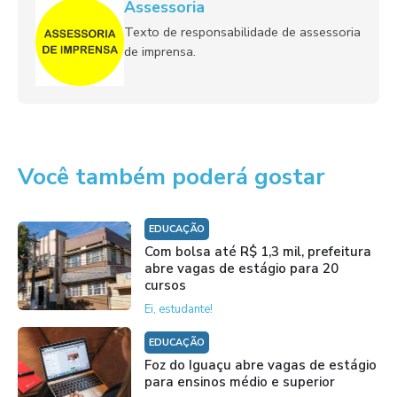
Assessoria
Texto de responsabilidade de assessoria
de imprensa.
Você também poderá gostar
EDUCAÇÃO
Com bolsa até R$ 1,3 mil, prefeitura
abre vagas de estágio para 20
cursos
Ei, estudante!
EDUCAÇÃO
Foz do Iguaçu abre vagas de estágio
para ensinos médio e superior