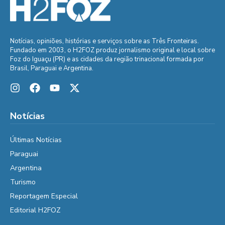
Notícias, opiniões, histórias e serviços sobre as Três Fronteiras.
Fundado em 2003, o H2FOZ produz jornalismo original e local sobre
Foz do Iguaçu (PR) e as cidades da região trinacional formada por
Brasil, Paraguai e Argentina.
Notícias
Últimas Notícias
Paraguai
Argentina
Turismo
Reportagem Especial
Editorial H2FOZ