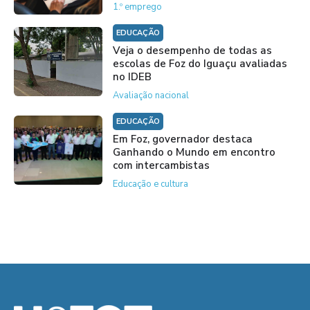
1.º emprego
EDUCAÇÃO
Veja o desempenho de todas as
escolas de Foz do Iguaçu avaliadas
no IDEB
Avaliação nacional
EDUCAÇÃO
Em Foz, governador destaca
Ganhando o Mundo em encontro
com intercambistas
Educação e cultura