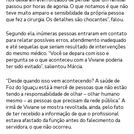
passou por horas de agonia. O que notamos é que não
teve muito amparo e sensibilidade da própria pessoa
que fez a cirurgia. Os detalhes são chocantes”, falou.
Segundo ela, inúmeras pessoas entraram em contato
para relatar possíveis erros, atendimento inadequado
e até sequelas que seriam resultado de intervenções
do mesmo médico. “Você se depara com isso e
pergunta se o que aconteceu com a Viviane poderia
ter sido evitado”, salientou Márcia.
“Desde quando isso vem acontecendo? A saúde de
Foz do Iguaçu está à mercê de pessoas que não estão
tendo a responsabilidade de olhar – olhar humano
mesmo – as pessoas que precisam da rede pública.” A
irmã de Viviane se mostra revoltada, ainda, pelo fato
de ter recebido a informação de que o profissional
estava afastado da função antes do falecimento da
servidora, o que não ocorreu.