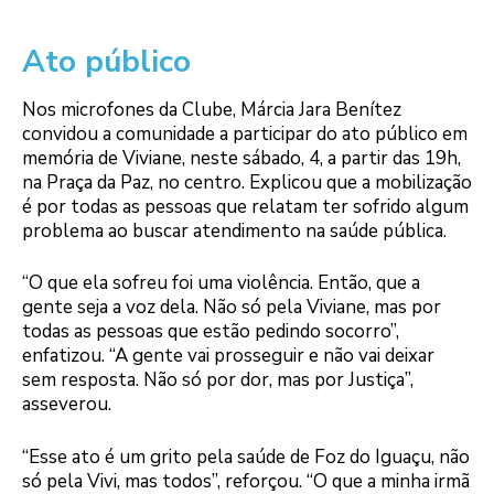
Ato público
Nos microfones da Clube, Márcia Jara Benítez
convidou a comunidade a participar do ato público em
memória de Viviane, neste sábado, 4, a partir das 19h,
na Praça da Paz, no centro. Explicou que a mobilização
é por todas as pessoas que relatam ter sofrido algum
problema ao buscar atendimento na saúde pública.
“O que ela sofreu foi uma violência. Então, que a
gente seja a voz dela. Não só pela Viviane, mas por
todas as pessoas que estão pedindo socorro”,
enfatizou. “A gente vai prosseguir e não vai deixar
sem resposta. Não só por dor, mas por Justiça”,
asseverou.
“Esse ato é um grito pela saúde de Foz do Iguaçu, não
só pela Vivi, mas todos”, reforçou. “O que a minha irmã