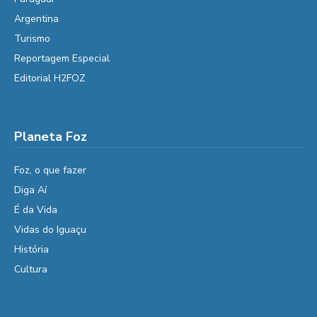
Argentina
Turismo
Reportagem Especial
Editorial H2FOZ
Planeta Foz
Foz, o que fazer
Diga Aí
É da Vida
Vidas do Iguaçu
História
Cultura