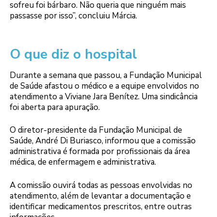
sofreu foi bárbaro. Não queria que ninguém mais
passasse por isso”, concluiu Márcia.
O que diz o hospital
Durante a semana que passou, a Fundação Municipal
de Saúde afastou o médico e a equipe envolvidos no
atendimento a Viviane Jara Benítez. Uma sindicância
foi aberta para apuração.
O diretor-presidente da Fundação Municipal de
Saúde, André Di Buriasco, informou que a comissão
administrativa é formada por profissionais da área
médica, de enfermagem e administrativa.
A comissão ouvirá todas as pessoas envolvidas no
atendimento, além de levantar a documentação e
identificar medicamentos prescritos, entre outras