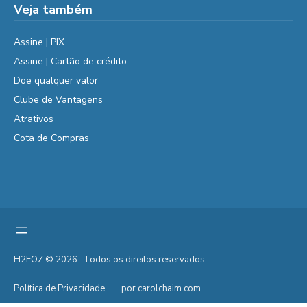
Veja também
Assine | PIX
Assine | Cartão de crédito
Doe qualquer valor
Clube de Vantagens
Atrativos
Cota de Compras
H2FOZ © 2026 . Todos os direitos reservados
Política de Privacidade
por carolchaim.com