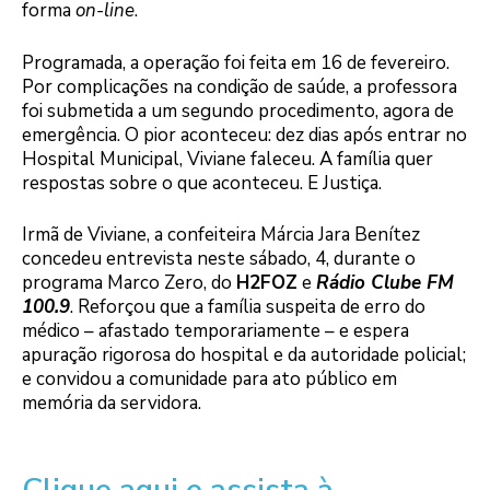
forma
on-line
.
Programada, a operação foi feita em 16 de fevereiro.
Por complicações na condição de saúde, a professora
foi submetida a um segundo procedimento, agora de
emergência. O pior aconteceu: dez dias após entrar no
Hospital Municipal, Viviane faleceu. A família quer
respostas sobre o que aconteceu. E Justiça.
Irmã de Viviane, a confeiteira Márcia Jara Benítez
concedeu entrevista neste sábado, 4, durante o
programa Marco Zero, do
H2FOZ
e
Rádio Clube FM
100.9
. Reforçou que a família suspeita de erro do
médico – afastado temporariamente – e espera
apuração rigorosa do hospital e da autoridade policial;
e convidou a comunidade para ato público em
memória da servidora.