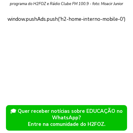
programa do H2FOZ e Rádio Clube FM 100.9 - foto: Moacir Junior
🎓 Quer receber notícias sobre EDUCAÇÃO no
WhatsApp?
Entre na comunidade do H2FOZ.