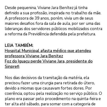
Desde pequenina, Viviane Jara Benítez já tinha
definido a sua profissão, inspirada no trabalho da mãe.
A professora de 39 anos, porém, vivia um de seus
maiores desafios fora da sala de aula, por ser uma das
lideranças dos servidores públicos mobilizados contra
a reforma da Previdência defendida pela prefeitura.
LEIA TAMBÉM:
Hospital Municipal afasta médico que atendeu
professora Viviane Jara Benitez
Foz do Iguaçu perde Viviane Jara, presidente do
Sinprefi
Nos dias decisivos da tramitação da matéria, ela
precisou fazer uma cirurgia para retirada do útero,
devido a miomas que causavam fortes dores. Por
coerência, optou pela realização no serviço público. O
plano era passar pelo procedimento na quinta-feira e
ter alta até sábado, para somar com a categoria de