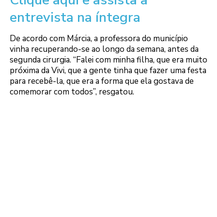
Clique aqui e assista à
entrevista na íntegra
De acordo com Márcia, a professora do município
vinha recuperando-se ao longo da semana, antes da
segunda cirurgia. “Falei com minha filha, que era muito
próxima da Vivi, que a gente tinha que fazer uma festa
para recebê-la, que era a forma que ela gostava de
comemorar com todos”, resgatou.