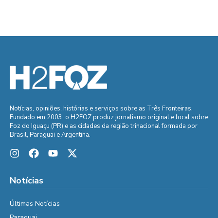
Notícias, opiniões, histórias e serviços sobre as Três Fronteiras.
Fundado em 2003, o H2FOZ produz jornalismo original e local sobre
Foz do Iguaçu (PR) e as cidades da região trinacional formada por
Brasil, Paraguai e Argentina.
Notícias
Últimas Notícias
Paraguai