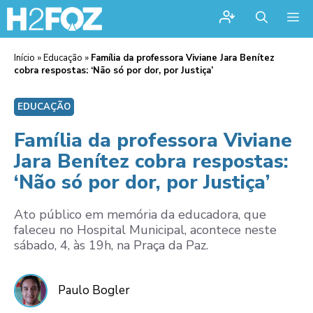
Me
Início
»
Educação
»
Família da professora Viviane Jara Benítez
cobra respostas: ‘Não só por dor, por Justiça’
EDUCAÇÃO
Família da professora Viviane
Jara Benítez cobra respostas:
‘Não só por dor, por Justiça’
Ato público em memória da educadora, que
faleceu no Hospital Municipal, acontece neste
sábado, 4, às 19h, na Praça da Paz.
Paulo Bogler