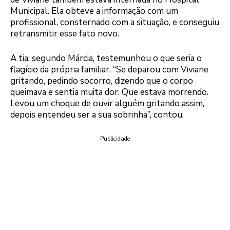
Municipal. Ela obteve a informação com um
profissional, consternado com a situação, e conseguiu
retransmitir esse fato novo.
A tia, segundo Márcia, testemunhou o que seria o
flagício da própria familiar. “Se deparou com Viviane
gritando, pedindo socorro, dizendo que o corpo
queimava e sentia muita dor. Que estava morrendo.
Levou um choque de ouvir alguém gritando assim,
depois entendeu ser a sua sobrinha”, contou.
Publicidade