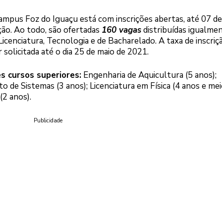
ampus Foz do Iguaçu está com inscrições abertas, até 07 de
ão. Ao todo, são ofertadas
160 vagas
distribuídas igualme
icenciatura, Tecnologia e de Bacharelado. A taxa de inscriç
 solicitada até o dia 25 de maio de 2021.
s cursos superiores:
Engenharia de Aquicultura (5 anos);
de Sistemas (3 anos); Licenciatura em Física (4 anos e mei
2 anos).
Publicidade