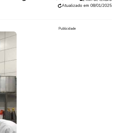
08/01/2025
Publicidade