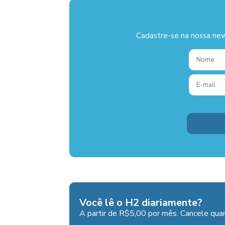
Cadastre-se na nossa new
Você lê o H2 diariamente?
A partir de R$5,00 por mês. Cancele quan