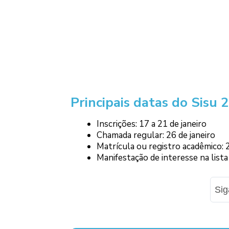
Principais datas do Sisu 
Inscrições: 17 a 21 de janeiro
Chamada regular: 26 de janeiro
Matrícula ou registro acadêmico: 2
Manifestação de interesse na lista 
Si