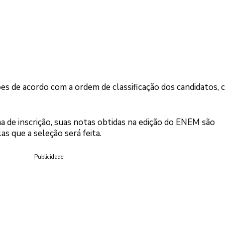
ões de acordo com a ordem de classificação dos candidatos,
a de inscrição, suas notas obtidas na edição do ENEM são
s que a seleção será feita.
Publicidade