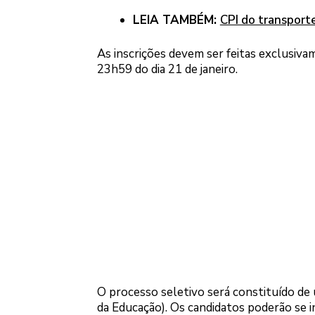
LEIA TAMBÉM:
CPI do transporte
As inscrições devem ser feitas exclusiv
23h59 do dia 21 de janeiro.
O processo seletivo será constituído de 
da Educação). Os candidatos poderão se 