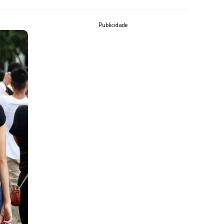
Publicidade