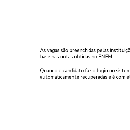
As vagas são preenchidas pelas instituiç
base nas notas obtidas no ENEM.
Quando o candidato faz o login no sistem
automaticamente recuperadas e é com ela