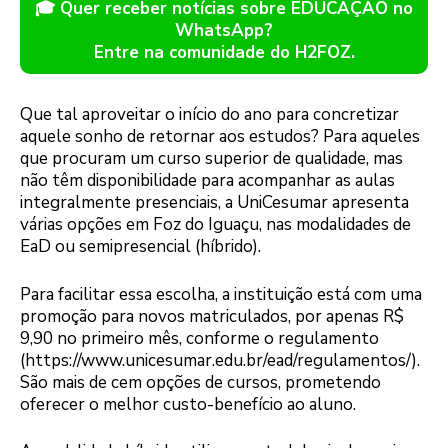
🎓 Quer receber notícias sobre EDUCAÇÃO no
WhatsApp?
Entre na comunidade do H2FOZ.
Que tal aproveitar o início do ano para concretizar
aquele sonho de retornar aos estudos? Para aqueles
que procuram um curso superior de qualidade, mas
não têm disponibilidade para acompanhar as aulas
integralmente presenciais, a UniCesumar apresenta
várias opções em Foz do Iguaçu, nas modalidades de
EaD ou semipresencial (híbrido).
Para facilitar essa escolha, a instituição está com uma
promoção para novos matriculados, por apenas R$
9,90 no primeiro mês, conforme o regulamento
(https://www.unicesumar.edu.br/ead/regulamentos/).
São mais de cem opções de cursos, prometendo
oferecer o melhor custo-benefício ao aluno.