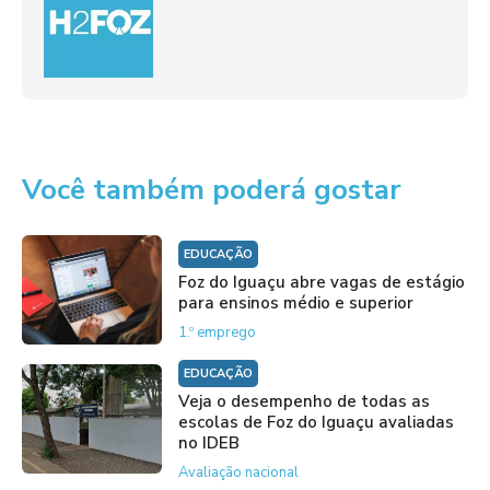
Você também poderá gostar
EDUCAÇÃO
Foz do Iguaçu abre vagas de estágio
para ensinos médio e superior
1.º emprego
EDUCAÇÃO
Veja o desempenho de todas as
escolas de Foz do Iguaçu avaliadas
no IDEB
Avaliação nacional