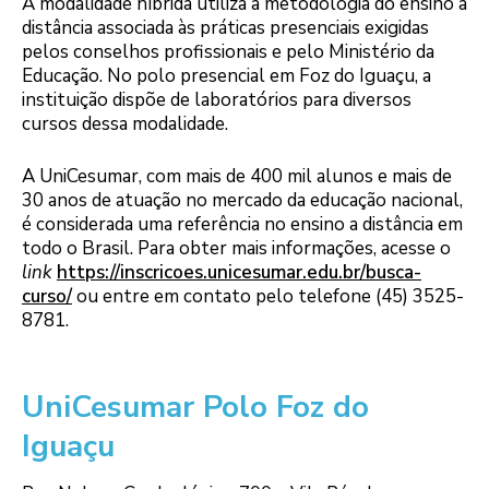
A modalidade híbrida utiliza a metodologia do ensino a
distância associada às práticas presenciais exigidas
pelos conselhos profissionais e pelo Ministério da
Educação. No polo presencial em Foz do Iguaçu, a
instituição dispõe de laboratórios para diversos
cursos dessa modalidade.
A UniCesumar, com mais de 400 mil alunos e mais de
30 anos de atuação no mercado da educação nacional,
é considerada uma referência no ensino a distância em
todo o Brasil. Para obter mais informações, acesse o
link
https://inscricoes.unicesumar.edu.br/busca-
curso/
ou entre em contato pelo telefone (45) 3525-
8781.
UniCesumar Polo Foz do
Iguaçu