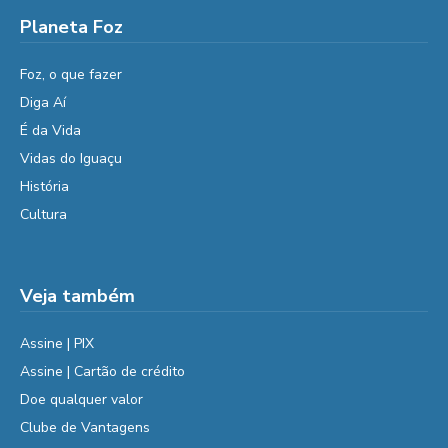
Planeta Foz
Foz, o que fazer
Diga Aí
É da Vida
Vidas do Iguaçu
História
Cultura
Veja também
Assine | PIX
Assine | Cartão de crédito
Doe qualquer valor
Clube de Vantagens