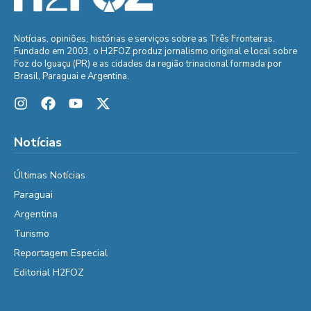
Notícias, opiniões, histórias e serviços sobre as Três Fronteiras.
Fundado em 2003, o H2FOZ produz jornalismo original e local sobre
Foz do Iguaçu (PR) e as cidades da região trinacional formada por
Brasil, Paraguai e Argentina.
Notícias
Últimas Notícias
Paraguai
Argentina
Turismo
Reportagem Especial
Editorial H2FOZ