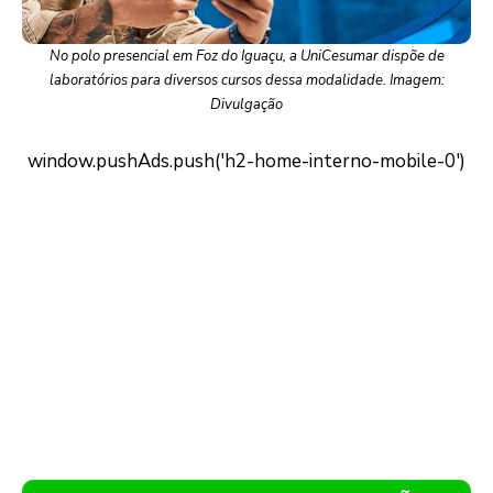
No polo presencial em Foz do Iguaçu, a UniCesumar dispõe de
laboratórios para diversos cursos dessa modalidade. Imagem:
Divulgação