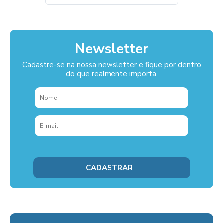
Newsletter
Cadastre-se na nossa newsletter e fique por dentro
do que realmente importa.