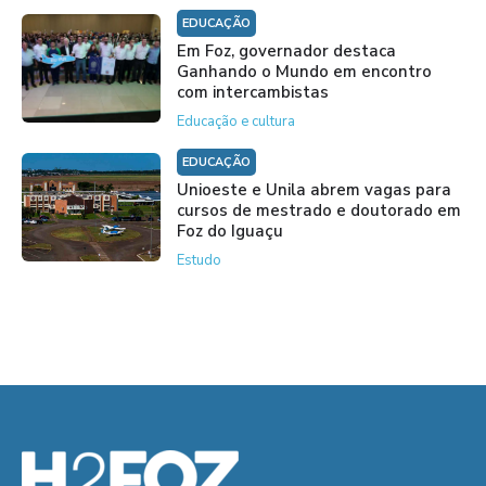
EDUCAÇÃO
Em Foz, governador destaca
Ganhando o Mundo em encontro
com intercambistas
Educação e cultura
EDUCAÇÃO
Unioeste e Unila abrem vagas para
cursos de mestrado e doutorado em
Foz do Iguaçu
Estudo