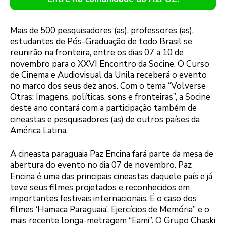
Mais de 500 pesquisadores (as), professores (as),
estudantes de Pós-Graduação de todo Brasil se
reunirão na fronteira, entre os dias 07 a 10 de
novembro para o XXVI Encontro da Socine. O Curso
de Cinema e Audiovisual da Unila receberá o evento
no marco dos seus dez anos. Com o tema “Volverse
Otras: Imagens, políticas, sons e fronteiras”, a Socine
deste ano contará com a participação também de
cineastas e pesquisadores (as) de outros países da
América Latina.
A cineasta paraguaia Paz Encina fará parte da mesa de
abertura do evento no dia 07 de novembro. Paz
Encina é uma das principais cineastas daquele país e já
teve seus filmes projetados e reconhecidos em
importantes festivais internacionais. É o caso dos
filmes ‘Hamaca Paraguaia’, Ejercícios de Memória” e o
mais recente longa-metragem “Eami”. O Grupo Chaski