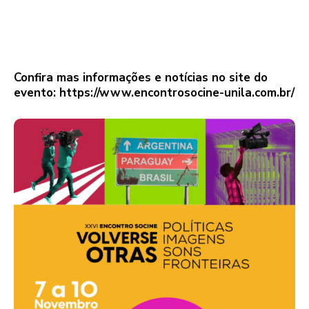
Confira mas informações e notícias no site do
evento: https://www.encontrosocine-unila.com.br/