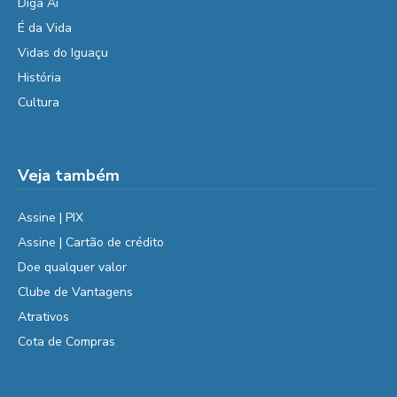
Diga Aí
É da Vida
Vidas do Iguaçu
História
Cultura
Veja também
Assine | PIX
Assine | Cartão de crédito
Doe qualquer valor
Clube de Vantagens
Atrativos
Cota de Compras