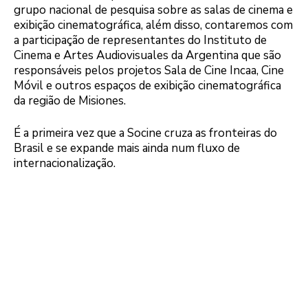
grupo nacional de pesquisa sobre as salas de cinema e
exibição cinematográfica, além disso, contaremos com
a participação de representantes do Instituto de
Cinema e Artes Audiovisuales da Argentina que são
responsáveis pelos projetos Sala de Cine Incaa, Cine
Móvil e outros espaços de exibição cinematográfica
da região de Misiones.
É a primeira vez que a Socine cruza as fronteiras do
Brasil e se expande mais ainda num fluxo de
internacionalização.