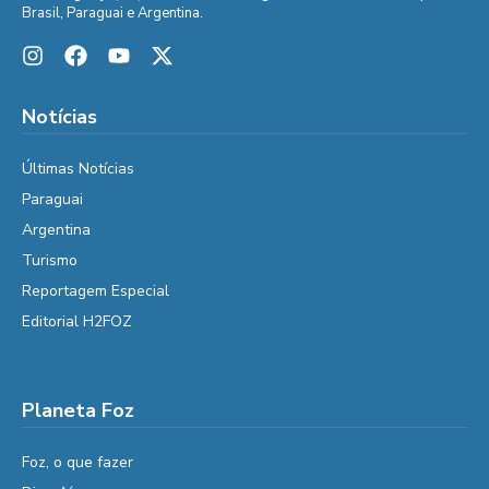
Brasil, Paraguai e Argentina.
Notícias
Últimas Notícias
Paraguai
Argentina
Turismo
Reportagem Especial
Editorial H2FOZ
Planeta Foz
Foz, o que fazer