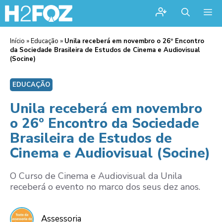
Me
Início
»
Educação
»
Unila receberá em novembro o 26º Encontro
da Sociedade Brasileira de Estudos de Cinema e Audiovisual
(Socine)
EDUCAÇÃO
Unila receberá em novembro
o 26º Encontro da Sociedade
Brasileira de Estudos de
Cinema e Audiovisual (Socine)
O Curso de Cinema e Audiovisual da Unila
receberá o evento no marco dos seus dez anos.
Assessoria