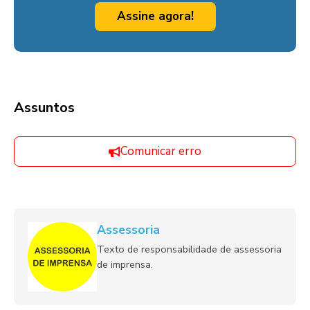
Assine agora!
Assuntos
Comunicar erro
Assessoria
Texto de responsabilidade de assessoria
de imprensa.