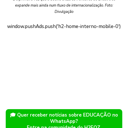
expande mais ainda num fluxo de internacionalização. Foto:
Divulgação
🎓 Quer receber notícias sobre EDUCAÇÃO no
WhatsApp?
Entre na comunidade do H2FOZ.