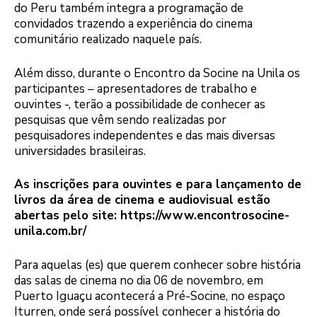
do Peru também integra a programação de
convidados trazendo a experiência do cinema
comunitário realizado naquele país.
Além disso, durante o Encontro da Socine na Unila os
participantes – apresentadores de trabalho e
ouvintes -, terão a possibilidade de conhecer as
pesquisas que vêm sendo realizadas por
pesquisadores independentes e das mais diversas
universidades brasileiras.
As inscrições para ouvintes e para lançamento de
livros da área de cinema e audiovisual estão
abertas pelo site: https://www.encontrosocine-
unila.com.br/
Para aquelas (es) que querem conhecer sobre história
das salas de cinema no dia 06 de novembro, em
Puerto Iguaçu acontecerá a Pré-Socine, no espaço
Iturren, onde será possível conhecer a história do