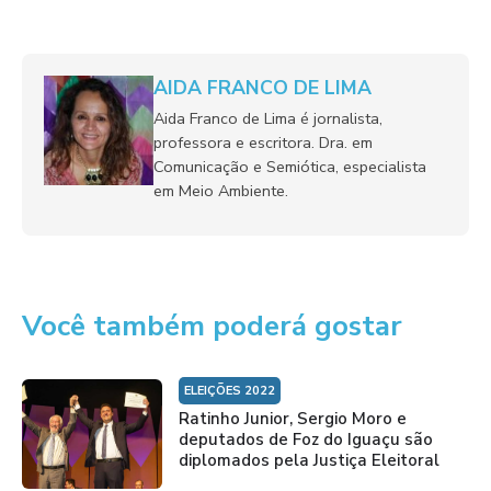
AIDA FRANCO DE LIMA
Aida Franco de Lima é jornalista,
professora e escritora. Dra. em
Comunicação e Semiótica, especialista
em Meio Ambiente.
Você também poderá gostar
ELEIÇÕES 2022
Ratinho Junior, Sergio Moro e
deputados de Foz do Iguaçu são
diplomados pela Justiça Eleitoral