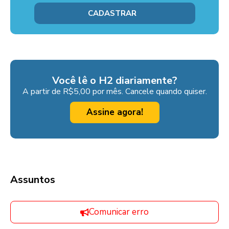
Você lê o H2 diariamente?
A partir de R$5,00 por mês. Cancele quando quiser.
Assine agora!
Assuntos
Comunicar erro