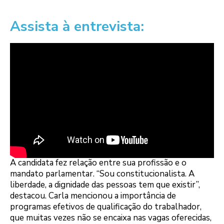
Assista à entrevista:
A candidata fez relação entre sua profissão e o
mandato parlamentar. “Sou constitucionalista. A
liberdade, a dignidade das pessoas tem que existir”,
destacou. Carla mencionou a importância de
programas efetivos de qualificação do trabalhador,
que muitas vezes não se encaixa nas vagas oferecidas,