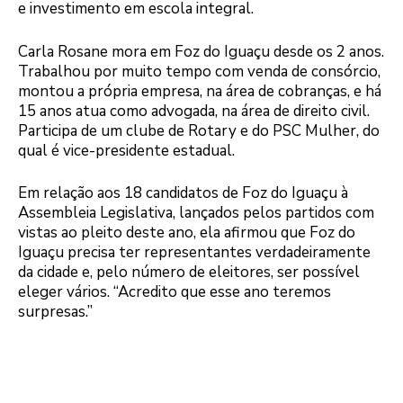
e investimento em escola integral.
Carla Rosane mora em Foz do Iguaçu desde os 2 anos.
Trabalhou por muito tempo com venda de consórcio,
montou a própria empresa, na área de cobranças, e há
15 anos atua como advogada, na área de direito civil.
Participa de um clube de Rotary e do PSC Mulher, do
qual é vice-presidente estadual.
Em relação aos 18 candidatos de Foz do Iguaçu à
Assembleia Legislativa, lançados pelos partidos com
vistas ao pleito deste ano, ela afirmou que Foz do
Iguaçu precisa ter representantes verdadeiramente
da cidade e, pelo número de eleitores, ser possível
eleger vários. “Acredito que esse ano teremos
surpresas.”