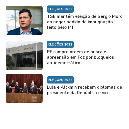
ELEIÇÕES 2022
TSE mantém eleição de Sergio Moro
ao negar pedido de impugnação
feito pelo PT
ELEIÇÕES 2022
PF cumpre ordem de busca e
apreensão em Foz por bloqueios
antidemocráticos
ELEIÇÕES 2022
Lula e Alckmin recebem diplomas de
presidente da República e vice