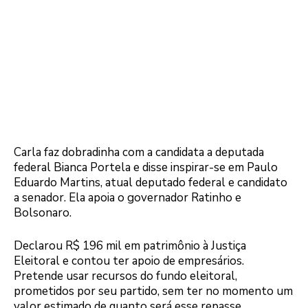
Carla faz dobradinha com a candidata a deputada
federal Bianca Portela e disse inspirar-se em Paulo
Eduardo Martins, atual deputado federal e candidato
a senador. Ela apoia o governador Ratinho e
Bolsonaro.
Declarou R$ 196 mil em patrimônio à Justiça
Eleitoral e contou ter apoio de empresários.
Pretende usar recursos do fundo eleitoral,
prometidos por seu partido, sem ter no momento um
valor estimado de quanto será esse repasse.