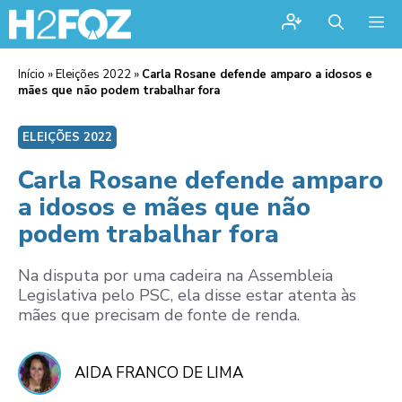
Me
Início
»
Eleições 2022
»
Carla Rosane defende amparo a idosos e
mães que não podem trabalhar fora
ELEIÇÕES 2022
Carla Rosane defende amparo
a idosos e mães que não
podem trabalhar fora
Na disputa por uma cadeira na Assembleia
Legislativa pelo PSC, ela disse estar atenta às
mães que precisam de fonte de renda.
AIDA FRANCO DE LIMA