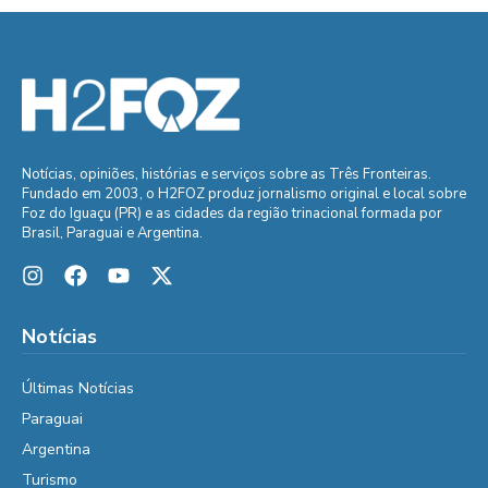
Notícias, opiniões, histórias e serviços sobre as Três Fronteiras.
Fundado em 2003, o H2FOZ produz jornalismo original e local sobre
Foz do Iguaçu (PR) e as cidades da região trinacional formada por
Brasil, Paraguai e Argentina.
Notícias
Últimas Notícias
Paraguai
Argentina
Turismo