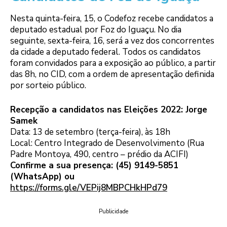
Nesta quinta-feira, 15, o Codefoz recebe candidatos a
deputado estadual por Foz do Iguaçu. No dia
seguinte, sexta-feira, 16, será a vez dos concorrentes
da cidade a deputado federal. Todos os candidatos
foram convidados para a exposição ao público, a partir
das 8h, no CID, com a ordem de apresentação definida
por sorteio público.
Recepção a candidatos nas Eleições 2022: Jorge
Samek
Data: 13 de setembro (terça-feira), às 18h
Local: Centro Integrado de Desenvolvimento (Rua
Padre Montoya, 490, centro – prédio da ACIFI)
Confirme a sua presença: (45) 9149-5851
(WhatsApp) ou
https://forms.gle/VEPij8MBPCHkHPd79
Publicidade