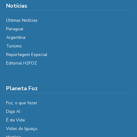
Notícias
Últimas Notícias
Paraguai
Argentina
Turismo
Reportagem Especial
Editorial H2FOZ
Planeta Foz
Foz, o que fazer
Diga Aí
É da Vida
Vidas do Iguaçu