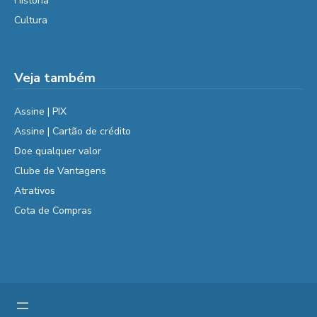
História
Cultura
Veja também
Assine | PIX
Assine | Cartão de crédito
Doe qualquer valor
Clube de Vantagens
Atrativos
Cota de Compras