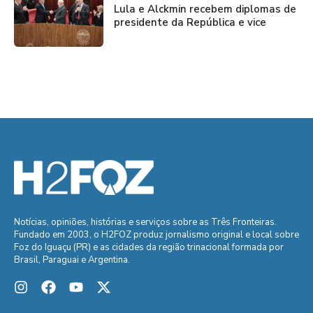
Lula e Alckmin recebem diplomas de
presidente da República e vice
Notícias, opiniões, histórias e serviços sobre as Três Fronteiras.
Fundado em 2003, o H2FOZ produz jornalismo original e local sobre
Foz do Iguaçu (PR) e as cidades da região trinacional formada por
Brasil, Paraguai e Argentina.