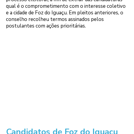
qual é o comprometimento com o interesse coletivo
e a cidade de Foz do Iguaçu. Em pleitos anteriores, o
conselho recolheu termos assinados pelos
postulantes com ações prioritárias.
Candidatos de Foz do Iguaçu