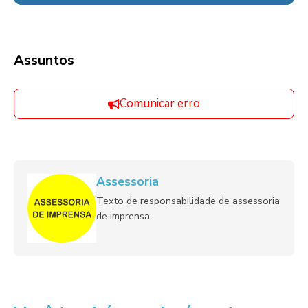
Assuntos
Comunicar erro
Assessoria
Texto de responsabilidade de assessoria
de imprensa.