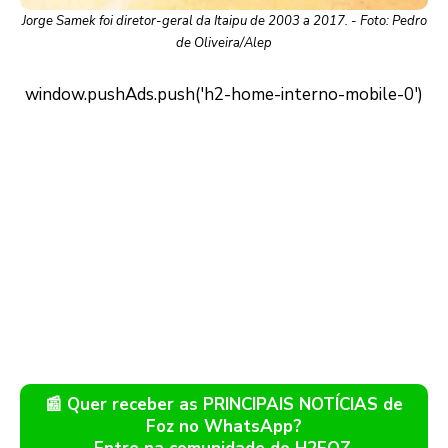
Jorge Samek foi diretor-geral da Itaipu de 2003 a 2017. - Foto: Pedro
de Oliveira/Alep
📰 Quer receber as PRINCIPAIS NOTÍCIAS de
Foz no WhatsApp?