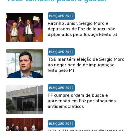
ELEIÇÕES 2022
Ratinho Junior, Sergio Moro e
deputados de Foz do Iguaçu são
diplomados pela Justiça Eleitoral
ELEIÇÕES 2022
TSE mantém eleição de Sergio Moro
ao negar pedido de impugnação
feito pelo PT
ELEIÇÕES 2022
PF cumpre ordem de busca e
apreensão em Foz por bloqueios
antidemocráticos
ELEIÇÕES 2022