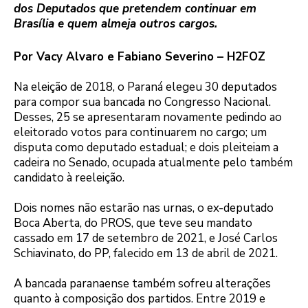
dos Deputados que pretendem continuar em
Brasília e quem almeja outros cargos.
Por Vacy Alvaro e Fabiano Severino – H2FOZ
Na eleição de 2018, o Paraná elegeu 30 deputados
para compor sua bancada no Congresso Nacional.
Desses, 25 se apresentaram novamente pedindo ao
eleitorado votos para continuarem no cargo; um
disputa como deputado estadual; e dois pleiteiam a
cadeira no Senado, ocupada atualmente pelo também
candidato à reeleição.
Dois nomes não estarão nas urnas, o ex-deputado
Boca Aberta, do PROS, que teve seu mandato
cassado em 17 de setembro de 2021, e José Carlos
Schiavinato, do PP, falecido em 13 de abril de 2021.
A bancada paranaense também sofreu alterações
quanto à composição dos partidos. Entre 2019 e