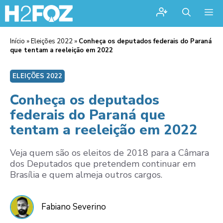
Me
Início
»
Eleições 2022
»
Conheça os deputados federais do Paraná
que tentam a reeleição em 2022
ELEIÇÕES 2022
Conheça os deputados
federais do Paraná que
tentam a reeleição em 2022
Veja quem são os eleitos de 2018 para a Câmara
dos Deputados que pretendem continuar em
Brasília e quem almeja outros cargos.
Fabiano Severino