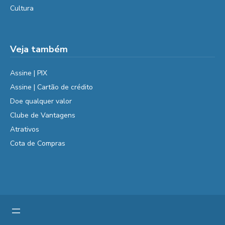
Cultura
Veja também
Assine | PIX
Assine | Cartão de crédito
Doe qualquer valor
Clube de Vantagens
Atrativos
Cota de Compras