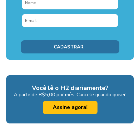
Você lê o H2 diariamente?
A partir de R$5,00 por mês. Cancele quando quiser.
Assine agora!