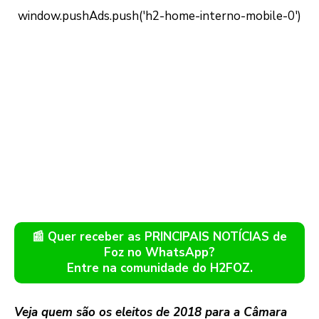
📰 Quer receber as PRINCIPAIS NOTÍCIAS de
Foz no WhatsApp?
Entre na comunidade do H2FOZ.
Veja quem são os eleitos de 2018 para a Câmara