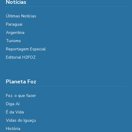
Notícias
Últimas Notícias
Paraguai
Argentina
Turismo
Reportagem Especial
Editorial H2FOZ
Planeta Foz
Foz, o que fazer
Diga Aí
É da Vida
Vidas do Iguaçu
História