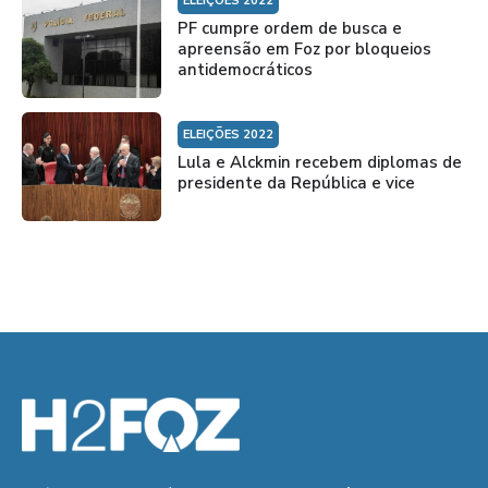
ELEIÇÕES 2022
PF cumpre ordem de busca e
apreensão em Foz por bloqueios
antidemocráticos
ELEIÇÕES 2022
Lula e Alckmin recebem diplomas de
presidente da República e vice