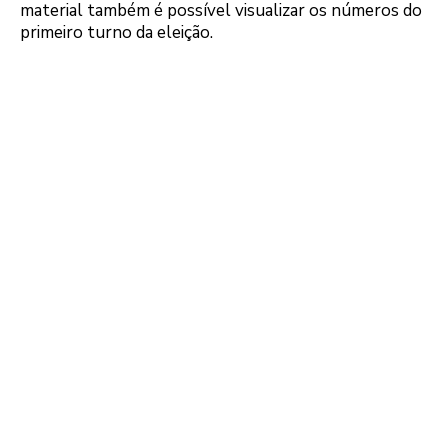
material também é possível visualizar os números do
primeiro turno da eleição.