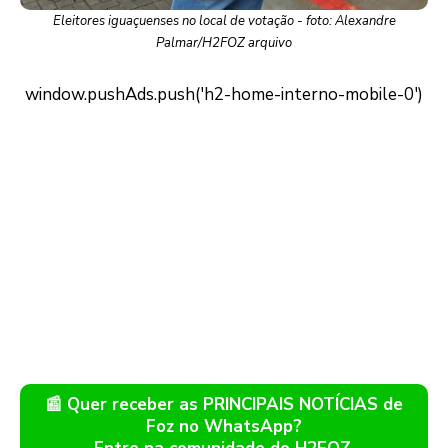
Eleitores iguaçuenses no local de votação - foto: Alexandre
Palmar/H2FOZ arquivo
📰 Quer receber as PRINCIPAIS NOTÍCIAS de
Foz no WhatsApp?