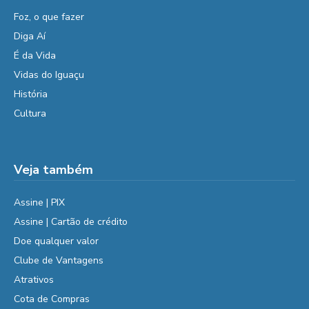
Foz, o que fazer
Diga Aí
É da Vida
Vidas do Iguaçu
História
Cultura
Veja também
Assine | PIX
Assine | Cartão de crédito
Doe qualquer valor
Clube de Vantagens
Atrativos
Cota de Compras