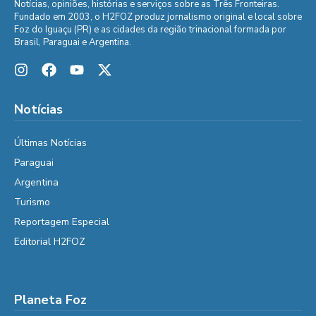
Notícias, opiniões, histórias e serviços sobre as Três Fronteiras.
Fundado em 2003, o H2FOZ produz jornalismo original e local sobre
Foz do Iguaçu (PR) e as cidades da região trinacional formada por
Brasil, Paraguai e Argentina.
Notícias
Últimas Notícias
Paraguai
Argentina
Turismo
Reportagem Especial
Editorial H2FOZ
Planeta Foz