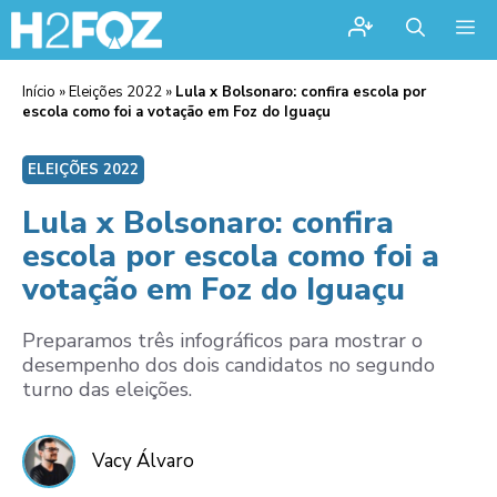
Me
Início
»
Eleições 2022
»
Lula x Bolsonaro: confira escola por
escola como foi a votação em Foz do Iguaçu
ELEIÇÕES 2022
Lula x Bolsonaro: confira
escola por escola como foi a
votação em Foz do Iguaçu
Preparamos três infográficos para mostrar o
desempenho dos dois candidatos no segundo
turno das eleições.
Vacy Álvaro