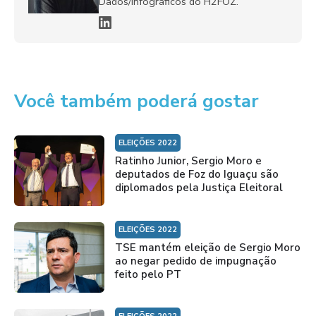
Dados/Infográficos do H2FOZ.
Você também poderá gostar
ELEIÇÕES 2022
Ratinho Junior, Sergio Moro e
deputados de Foz do Iguaçu são
diplomados pela Justiça Eleitoral
ELEIÇÕES 2022
TSE mantém eleição de Sergio Moro
ao negar pedido de impugnação
feito pelo PT