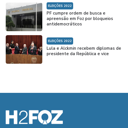
ELEIÇÕES 2022
PF cumpre ordem de busca e
apreensão em Foz por bloqueios
antidemocráticos
ELEIÇÕES 2022
Lula e Alckmin recebem diplomas de
presidente da República e vice