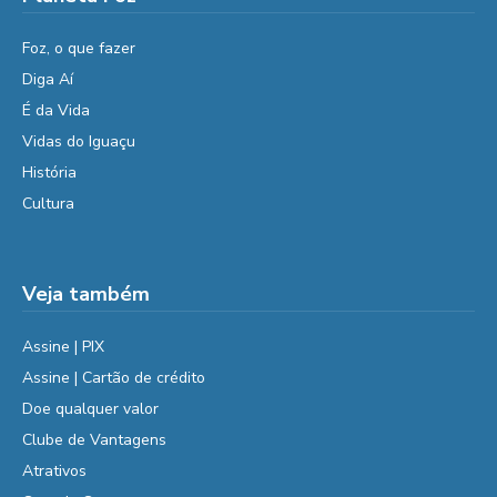
Foz, o que fazer
Diga Aí
É da Vida
Vidas do Iguaçu
História
Cultura
Veja também
Assine | PIX
Assine | Cartão de crédito
Doe qualquer valor
Clube de Vantagens
Atrativos