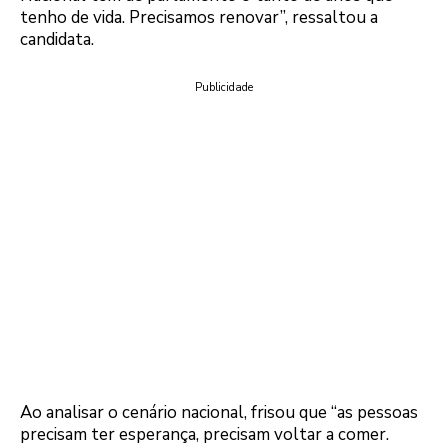
tenho de vida. Precisamos renovar”, ressaltou a
candidata.
Publicidade
Ao analisar o cenário nacional, frisou que “as pessoas
precisam ter esperança, precisam voltar a comer.