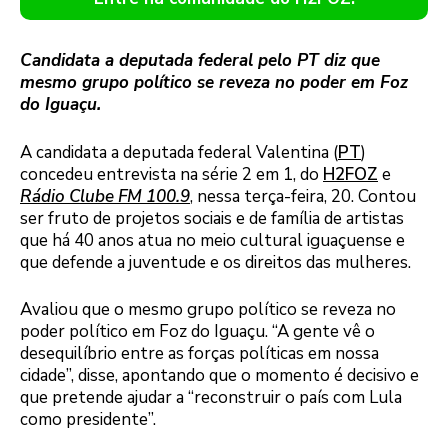
Candidata a deputada federal pelo PT diz que
mesmo grupo político se reveza no poder em Foz
do Iguaçu.
A candidata a deputada federal Valentina (
PT
)
concedeu entrevista na série 2 em 1, do
H2FOZ
e
Rádio Clube FM 100.9
, nessa terça-feira, 20. Contou
ser fruto de projetos sociais e de família de artistas
que há 40 anos atua no meio cultural iguaçuense e
que defende a juventude e os direitos das mulheres.
Avaliou que o mesmo grupo político se reveza no
poder político em Foz do Iguaçu. “A gente vê o
desequilíbrio entre as forças políticas em nossa
cidade”, disse, apontando que o momento é decisivo e
que pretende ajudar a “reconstruir o país com Lula
como presidente”.