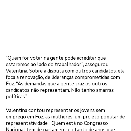
“Quem for votar na gente pode acreditar que
estaremos ao lado do trabalhador”, assegurou
Valentina. Sobre a disputa com outros candidatos, ela
foca a renovação, de lideranças comprometidas com
Foz. “As demandas que a gente traz os outros
candidatos não representam. Não tenho amarras
políticas.”
Valentina contou representar os jovens sem
emprego em Foz, as mulheres, um projeto popular de
representatividade. “Quem está no Congresso
Nacional tem de parlamento o tanto de anos que