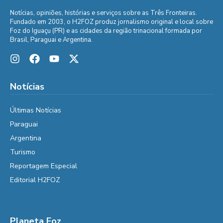
Notícias, opiniões, histórias e serviços sobre as Três Fronteiras.
Fundado em 2003, o H2FOZ produz jornalismo original e local sobre
Foz do Iguaçu (PR) e as cidades da região trinacional formada por
Brasil, Paraguai e Argentina.
Notícias
Últimas Notícias
Paraguai
Argentina
Turismo
Reportagem Especial
Editorial H2FOZ
Planeta Foz