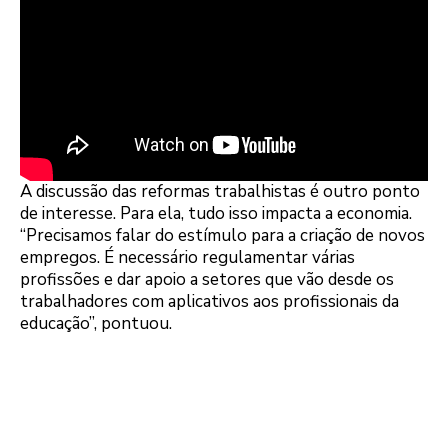
A discussão das reformas trabalhistas é outro ponto
de interesse. Para ela, tudo isso impacta a economia.
“Precisamos falar do estímulo para a criação de novos
empregos. É necessário regulamentar várias
profissões e dar apoio a setores que vão desde os
trabalhadores com aplicativos aos profissionais da
educação”, pontuou.