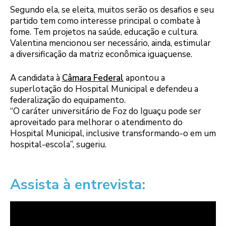
Segundo ela, se eleita, muitos serão os desafios e seu
partido tem como interesse principal o combate à
fome. Tem projetos na saúde, educação e cultura.
Valentina mencionou ser necessário, ainda, estimular
a diversificação da matriz econômica iguaçuense.
A candidata à
Câmara Federal
apontou a
superlotação do Hospital Municipal e defendeu a
federalização do equipamento.
“O caráter universitário de Foz do Iguaçu pode ser
aproveitado para melhorar o atendimento do
Hospital Municipal, inclusive transformando-o em um
hospital-escola”, sugeriu.
Assista à entrevista: