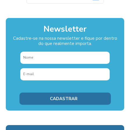
Newsletter
Cadastre-se na nossa newsletter e fique por dentro
do que realmente importa.