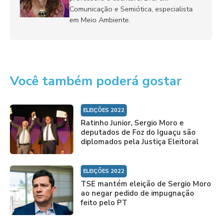
Comunicação e Semiótica, especialista
em Meio Ambiente.
Você também poderá gostar
ELEIÇÕES 2022
Ratinho Junior, Sergio Moro e
deputados de Foz do Iguaçu são
diplomados pela Justiça Eleitoral
ELEIÇÕES 2022
TSE mantém eleição de Sergio Moro
ao negar pedido de impugnação
feito pelo PT