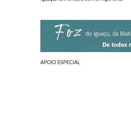
APOIO ESPECIAL