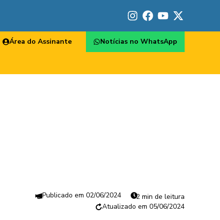
Área do Assinante
Notícias no WhatsApp
02/06/2024
2 min de leitura
05/06/2024