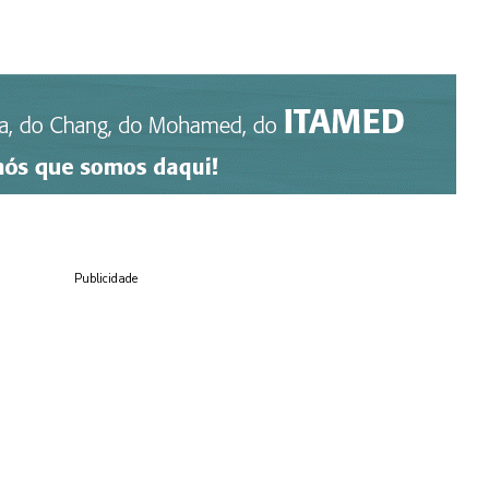
Publicidade