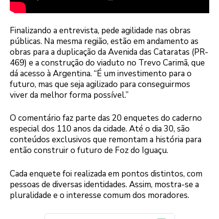
Finalizando a entrevista, pede agilidade nas obras
públicas. Na mesma região, estão em andamento as
obras para a duplicação da Avenida das Cataratas (PR-
469) e a construção do viaduto no Trevo Carimã, que
dá acesso à Argentina. “É um investimento para o
futuro, mas que seja agilizado para conseguirmos
viver da melhor forma possível.”
O comentário faz parte das 20 enquetes do caderno
especial dos 110 anos da cidade. Até o dia 30, são
conteúdos exclusivos que remontam a história para
então construir o futuro de Foz do Iguaçu.
Cada enquete foi realizada em pontos distintos, com
pessoas de diversas identidades. Assim, mostra-se a
pluralidade e o interesse comum dos moradores.