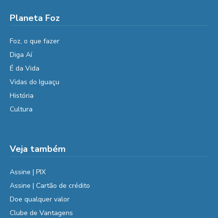
Planeta Foz
Foz, o que fazer
Diga Aí
É da Vida
Vidas do Iguaçu
História
Cultura
Veja também
Assine | PIX
Assine | Cartão de crédito
Doe qualquer valor
Clube de Vantagens