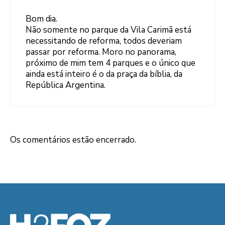
Bom dia.
Não somente no parque da Vila Carimã está
necessitando de reforma, todos deveriam
passar por reforma. Moro no panorama,
próximo de mim tem 4 parques e o único que
ainda está inteiro é o da praça da bíblia, da
República Argentina.
Os comentários estão encerrado.