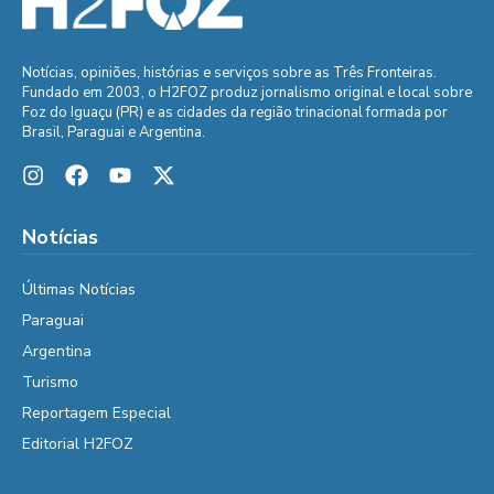
Notícias, opiniões, histórias e serviços sobre as Três Fronteiras.
Fundado em 2003, o H2FOZ produz jornalismo original e local sobre
Foz do Iguaçu (PR) e as cidades da região trinacional formada por
Brasil, Paraguai e Argentina.
Notícias
Últimas Notícias
Paraguai
Argentina
Turismo
Reportagem Especial
Editorial H2FOZ