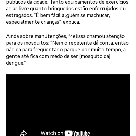
públicos da cidade. Tanto equipamentos de exercícios
ao ar livre quanto brinquedos estão enferrujados ou
estragados. “É bem fácil alguém se machucar,
especialmente crianças”, explica.
Ainda sobre manutenções, Melissa chamou atenção
para os mosquitos: “Nem o repelente dá conta, então
não dá para frequentar o parque por muito tempo, a
gente até fica com medo de ser [mosquito da]
dengue.”