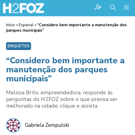
Me
Início
»
Especial
»
“Considero bem importante a manutenção dos
parques municipais”
ENQUETES
“Considero bem importante a
manutenção dos parques
municipais”
Melissa Brito, empreendedora, responde às
perguntas do H2FOZ sobre o que precisa ser
melhorado na cidade; clique e assista.
Gabriela Zempulski