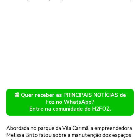
📰 Quer receber as PRINCIPAIS NOTÍCIAS de
Foz no WhatsApp?
Entre na comunidade do H2FOZ.
Abordada no parque da Vila Carimã, a empreendedora
Melissa Brito falou sobre a manutenção dos espaços