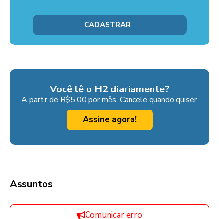
Você lê o H2 diariamente?
A partir de R$5,00 por mês. Cancele quando quiser.
Assine agora!
Assuntos
Comunicar erro