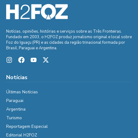
Notícias, opiniões, histórias e serviços sobre as Três Fronteiras.
Fundado em 2003, o H2FOZ produz jornalismo original e local sobre
Foz do Iguaçu (PR) e as cidades da região trinacional formada por
Brasil, Paraguai e Argentina.
Notícias
Últimas Notícias
Paraguai
Argentina
Turismo
Reportagem Especial
Editorial H2FOZ