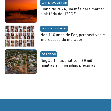
CARTA AO LEITOR
Junho de 2024, um mês para marcar
a história do H2FOZ
EDITORIAL H2FOZ
Nos 110 anos de Foz, perspectivas e
impressões do morador
DESAFIOS
Região trinacional tem 39 mil
famílias em moradias precárias