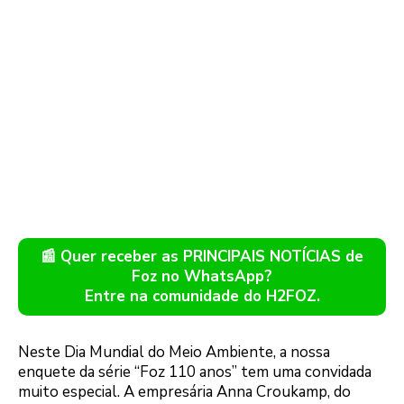
📰 Quer receber as PRINCIPAIS NOTÍCIAS de
Foz no WhatsApp?
Entre na comunidade do H2FOZ.
Neste Dia Mundial do Meio Ambiente, a nossa
enquete da série “Foz 110 anos” tem uma convidada
muito especial. A empresária Anna Croukamp, do