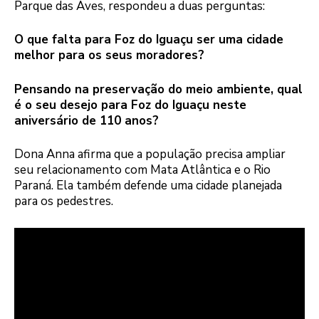
Parque das Aves, respondeu a duas perguntas:
O que falta para Foz do Iguaçu ser uma cidade
melhor para os seus moradores?
Pensando na preservação do meio ambiente, qual
é o seu desejo para Foz do Iguaçu neste
aniversário de 110 anos?
Dona Anna afirma que a população precisa ampliar
seu relacionamento com Mata Atlântica e o Rio
Paraná. Ela também defende uma cidade planejada
para os pedestres.