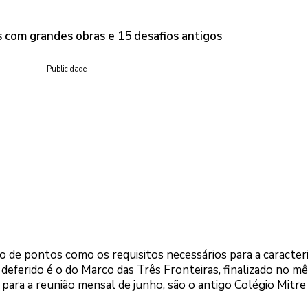
s com grandes obras e 15 desafios antigos
Publicidade
o de pontos como os requisitos necessários para a caracter
 deferido é o do Marco das Três Fronteiras, finalizado no mê
para a reunião mensal de junho, são o antigo Colégio Mitre 