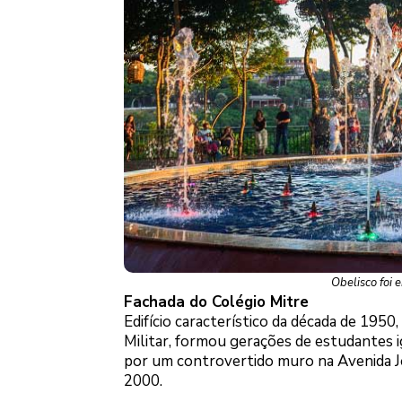
Obelisco foi
Fachada do Colégio Mitre
Edifício característico da década de 1950
Militar, formou gerações de estudantes 
por um controvertido muro na Avenida Jo
2000.