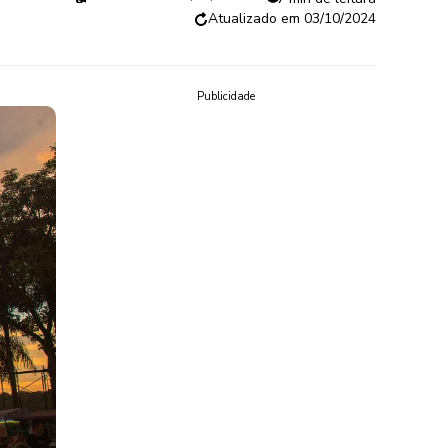
03/10/2024
Publicidade