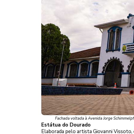
Fachada voltada à Avenida Jorge Schimmelpf
Estátua do Dourado
Elaborada pelo artista Giovanni Vissoto