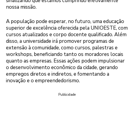
sinalizando que estamos cumprindo efetivamente
nossa missão.
A população pode esperar, no futuro, uma educação
superior de excelência oferecida pela UNIOESTE, com
cursos atualizados e corpo docente qualificado. Além
disso, a universidade irá promover programas de
extensão à comunidade, como cursos, palestras e
workshops, beneficiando tanto os moradores locais
quanto as empresas. Essas ações podem impulsionar
o desenvolvimento econômico da cidade, gerando
empregos diretos e indiretos, e fomentando a
inovação e o empreendedorismo.
Publicidade