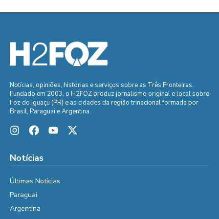
Notícias, opiniões, histórias e serviços sobre as Três Fronteiras.
Fundado em 2003, o H2FOZ produz jornalismo original e local sobre
Foz do Iguaçu (PR) e as cidades da região trinacional formada por
Brasil, Paraguai e Argentina.
Notícias
Últimas Notícias
Paraguai
Argentina