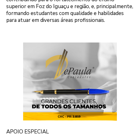
superior em Foz do Iguaçu e região, e, principalmente,
formando estudantes com qualidade e habilidades
para atuar em diversas áreas profissionais.
APOIO ESPECIAL