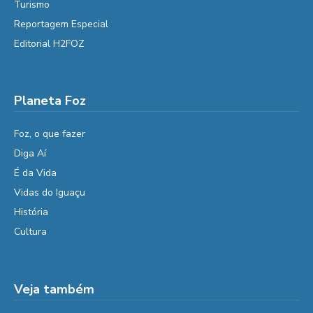
Turismo
Reportagem Especial
Editorial H2FOZ
Planeta Foz
Foz, o que fazer
Diga Aí
É da Vida
Vidas do Iguaçu
História
Cultura
Veja também