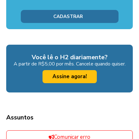
Você lê o H2 diariamente?
A partir de R$5,00 por mês. Cancele quando quiser.
Assine agora!
Assuntos
Comunicar erro