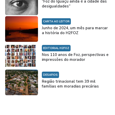
“Foz do Iguaçu ainda é a cidade das
desigualdades”
CARTA AO LEITOR
Junho de 2024, um mês para marcar
a história do H2FOZ
EDITORIAL H2FOZ
Nos 110 anos de Foz, perspectivas e
impressões do morador
DESAFIOS
Região trinacional tem 39 mil
famílias em moradias precárias