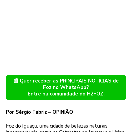
📰 Quer receber as PRINCIPAIS NOTÍCIAS de
Foz no WhatsApp?
Entre na comunidade do H2FOZ.
Por Sérgio Fabriz – OPINIÃO
Foz do Iguaçu, uma cidade de belezas naturais