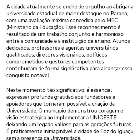
A cidade atualmente se enche de orgulho ao abrigar a
universidade estadual de maior destaque no Paraná,
com uma avaliação máxima concedida pelo MEC
(Ministério da Educação). Esse reconhecimento é
resultado de um trabalho conjunto e harmonioso
entre a comunidade e a instituição de ensino. Alunos
dedicados, professores e agentes universitários
qualificados, diretores visionários, políticos
comprometidos e gestores competentes
contribuíram de forma significativa para alcançar essa
conquista notável.
Neste momento tão significativo, é essencial
expressar profunda gratidão aos fundadores e
apoiadores que tornaram possível a criação da
Universidade. O município demonstrou coragem e
visão estratégica ao implementar a UNIOESTE,
deixando um legado valioso para as gerações futuras.
É praticamente inimaginável a cidade de Foz do Iguaçu
sem a presença da Universidade.