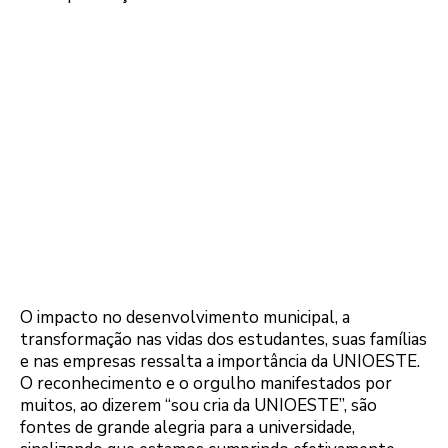
O impacto no desenvolvimento municipal, a
transformação nas vidas dos estudantes, suas famílias
e nas empresas ressalta a importância da UNIOESTE.
O reconhecimento e o orgulho manifestados por
muitos, ao dizerem “sou cria da UNIOESTE”, são
fontes de grande alegria para a universidade,