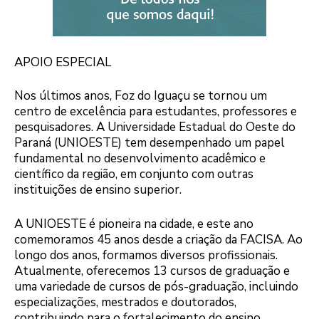
APOIO ESPECIAL
Nos últimos anos, Foz do Iguaçu se tornou um
centro de excelência para estudantes, professores e
pesquisadores. A Universidade Estadual do Oeste do
Paraná (UNIOESTE) tem desempenhado um papel
fundamental no desenvolvimento acadêmico e
científico da região, em conjunto com outras
instituições de ensino superior.
A UNIOESTE é pioneira na cidade, e este ano
comemoramos 45 anos desde a criação da FACISA. Ao
longo dos anos, formamos diversos profissionais.
Atualmente, oferecemos 13 cursos de graduação e
uma variedade de cursos de pós-graduação, incluindo
especializações, mestrados e doutorados,
contribuindo para o fortalecimento do ensino