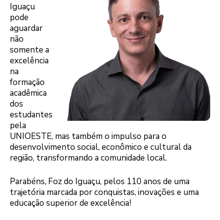
Iguaçu
pode
aguardar
não
somente a
excelência
na
formação
acadêmica
dos
estudantes
pela
UNIOESTE, mas também o impulso para o
desenvolvimento social, econômico e cultural da
região, transformando a comunidade local.
Parabéns, Foz do Iguaçu, pelos 110 anos de uma
trajetória marcada por conquistas, inovações e uma
educação superior de excelência!