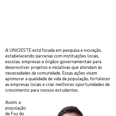
A UNIOESTE está focada em pesquisa e inovação,
estabelecendo parcerias com instituições locais,
escolas, empresas e órgãos governamentais para
desenvolver projetos e iniciativas que atendam às
necessidades da comunidade. Essas ações visam
aprimorar a qualidade de vida da população, fortalecer
as empresas locais e criar melhores oportunidades de
crescimento para nossos estudantes.
Assim, a
população
de Foz do