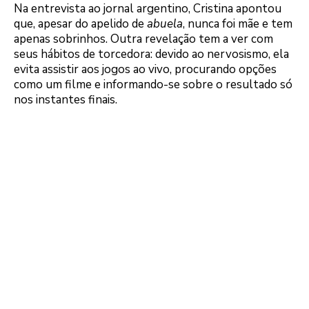
Na entrevista ao jornal argentino, Cristina apontou
que, apesar do apelido de
abuela
, nunca foi mãe e tem
apenas sobrinhos. Outra revelação tem a ver com
seus hábitos de torcedora: devido ao nervosismo, ela
evita assistir aos jogos ao vivo, procurando opções
como um filme e informando-se sobre o resultado só
nos instantes finais.