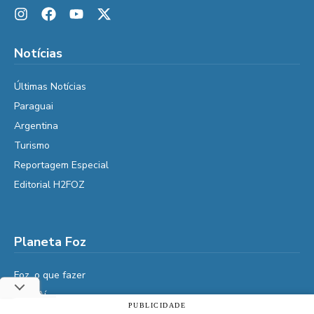
Notícias
Últimas Notícias
Paraguai
Argentina
Turismo
Reportagem Especial
Editorial H2FOZ
Planeta Foz
Foz, o que fazer
Diga Aí
PUBLICIDADE