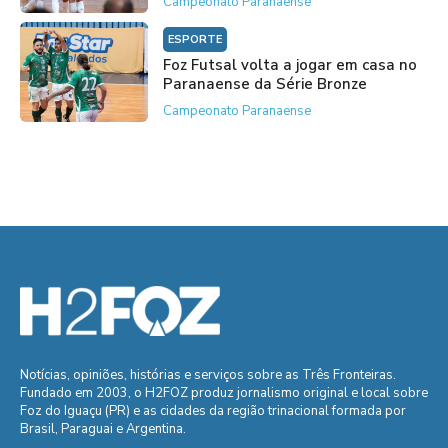
Campeonato Paranaense
ESPORTE
Foz Futsal volta a jogar em casa no
Paranaense da Série Bronze
Campeonato Paranaense
Notícias, opiniões, histórias e serviços sobre as Três Fronteiras.
Fundado em 2003, o H2FOZ produz jornalismo original e local sobre
Foz do Iguaçu (PR) e as cidades da região trinacional formada por
Brasil, Paraguai e Argentina.