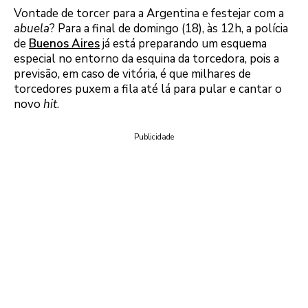
Vontade de torcer para a Argentina e festejar com a
abuela
? Para a final de domingo (18), às 12h, a polícia
de
Buenos Aires
já está preparando um esquema
especial no entorno da esquina da torcedora, pois a
previsão, em caso de vitória, é que milhares de
torcedores puxem a fila até lá para pular e cantar o
novo
hit
.
Publicidade