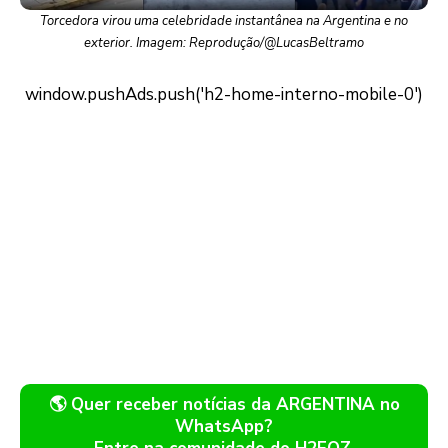
Torcedora virou uma celebridade instantânea na Argentina e no
exterior. Imagem: Reprodução/@LucasBeltramo
🌎 Quer receber notícias da ARGENTINA no
WhatsApp?