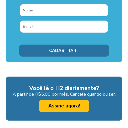
Você lê o H2 diariamente?
A partir de R$5,00 por mês. Cancele quando quiser.
Assine agora!