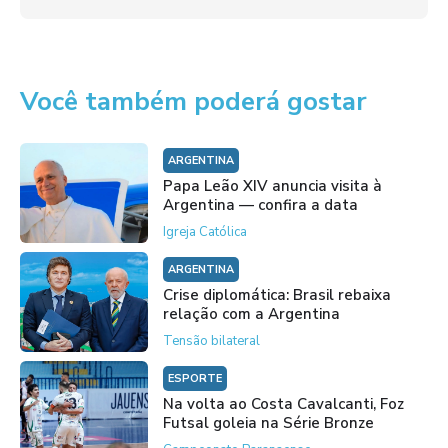
Você também poderá gostar
ARGENTINA
Papa Leão XIV anuncia visita à
Argentina — confira a data
Igreja Católica
ARGENTINA
Crise diplomática: Brasil rebaixa
relação com a Argentina
Tensão bilateral
ESPORTE
Na volta ao Costa Cavalcanti, Foz
Futsal goleia na Série Bronze