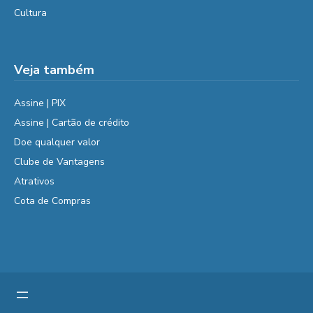
Cultura
Veja também
Assine | PIX
Assine | Cartão de crédito
Doe qualquer valor
Clube de Vantagens
Atrativos
Cota de Compras