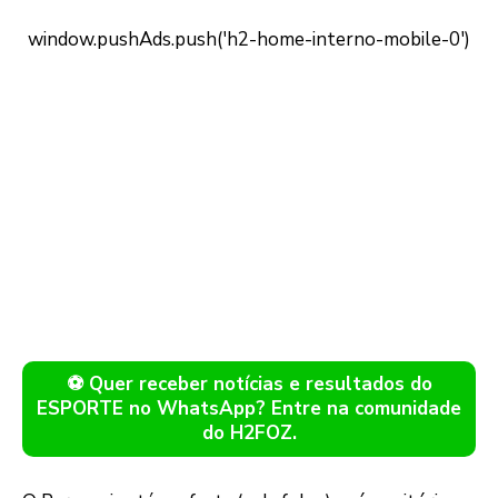
⚽ Quer receber notícias e resultados do
ESPORTE no WhatsApp? Entre na comunidade
do H2FOZ.