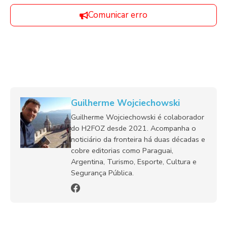
Comunicar erro
Guilherme Wojciechowski
Guilherme Wojciechowski é colaborador
do H2FOZ desde 2021. Acompanha o
noticiário da fronteira há duas décadas e
cobre editorias como Paraguai,
Argentina, Turismo, Esporte, Cultura e
Segurança Pública.