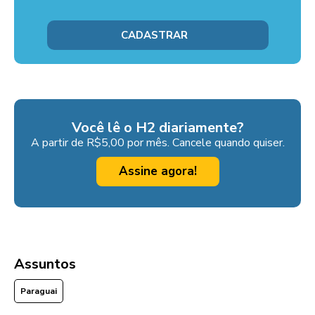
Você lê o H2 diariamente?
A partir de R$5,00 por mês. Cancele quando quiser.
Assine agora!
Assuntos
Paraguai