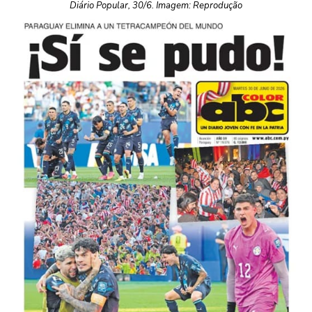
Diário Popular, 30/6. Imagem: Reprodução