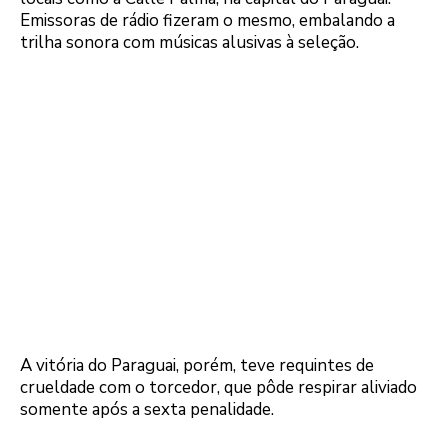
Emissoras de rádio fizeram o mesmo, embalando a
trilha sonora com músicas alusivas à seleção.
A vitória do Paraguai, porém, teve requintes de
crueldade com o torcedor, que pôde respirar aliviado
somente após a sexta penalidade.