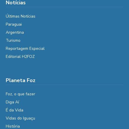
Notícias
Últimas Notícias
Paraguai
Argentina
Turismo
Reportagem Especial
Editorial H2FOZ
Planeta Foz
Foz, o que fazer
Diga Aí
É da Vida
Vidas do Iguaçu
História