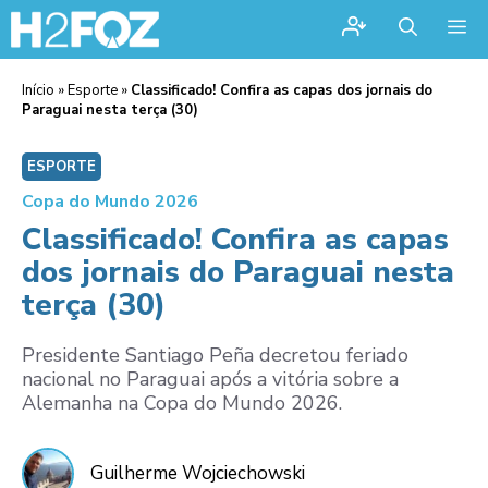
Me
Início
»
Esporte
»
Classificado! Confira as capas dos jornais do
Paraguai nesta terça (30)
ESPORTE
Copa do Mundo 2026
Classificado! Confira as capas
dos jornais do Paraguai nesta
terça (30)
Presidente Santiago Peña decretou feriado
nacional no Paraguai após a vitória sobre a
Alemanha na Copa do Mundo 2026.
Guilherme Wojciechowski