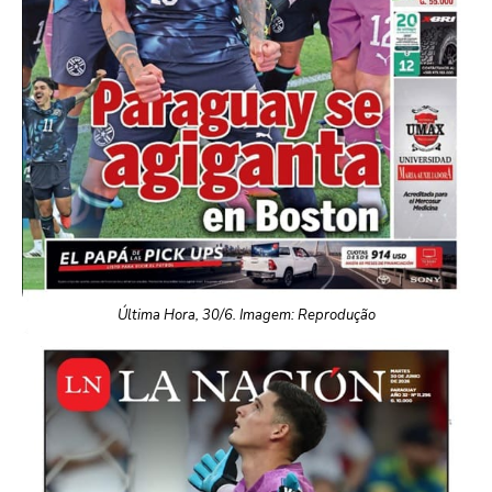
Última Hora, 30/6. Imagem: Reprodução