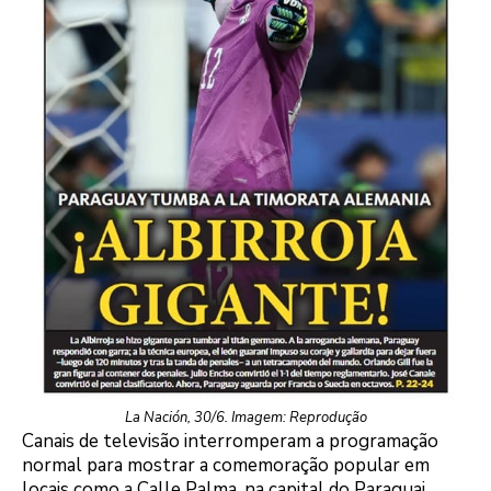
La Nación, 30/6. Imagem: Reprodução
Canais de televisão interromperam a programação
normal para mostrar a comemoração popular em
locais como a Calle Palma, na capital do Paraguai.