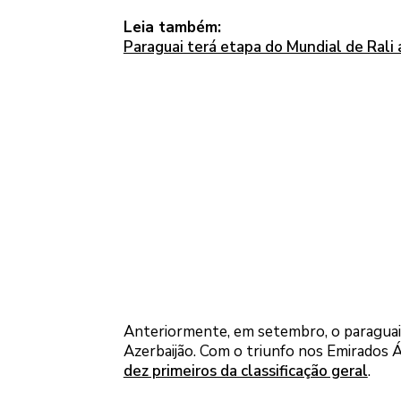
Leia também:
Paraguai terá etapa do Mundial de Rali 
Anteriormente, em setembro, o paraguaio
Azerbaijão. Com o triunfo nos Emirados 
dez primeiros da classificação geral
.