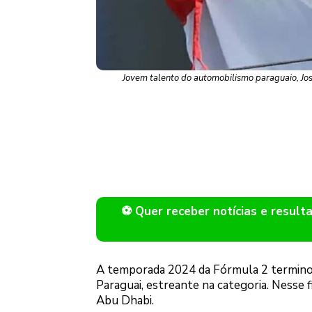
Jovem talento do automobilismo paraguaio, Jos
⚽ Quer receber notícias e resu
A temporada 2024 da Fórmula 2 terminou
Paraguai, estreante na categoria. Nesse 
Abu Dhabi.