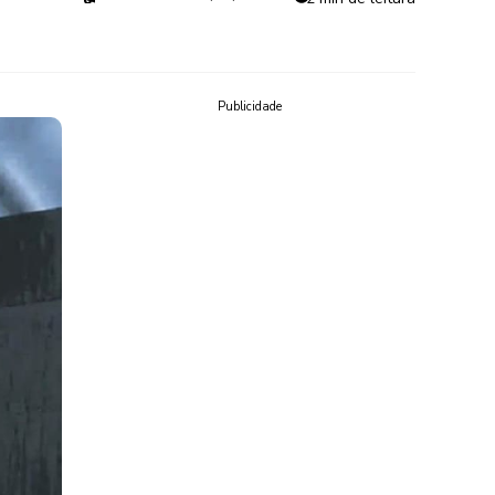
Publicidade