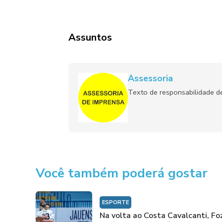
Assuntos
Assessoria
Texto de responsabilidade de
Você também poderá gostar
ESPORTE
Na volta ao Costa Cavalcanti, Fo