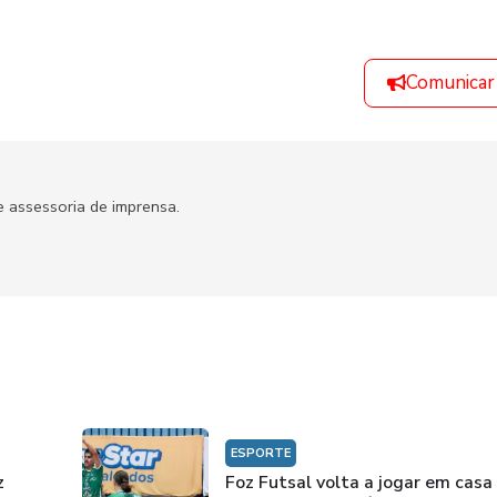
Comunicar
 assessoria de imprensa.
ESPORTE
z
Foz Futsal volta a jogar em casa