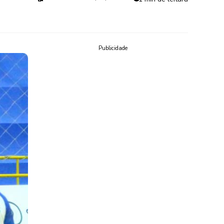
Publicidade