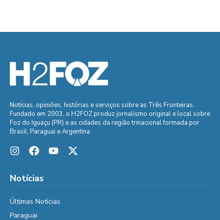
Notícias, opiniões, histórias e serviços sobre as Três Fronteiras.
Fundado em 2003, o H2FOZ produz jornalismo original e local sobre
Foz do Iguaçu (PR) e as cidades da região trinacional formada por
Brasil, Paraguai e Argentina.
Notícias
Últimas Notícias
Paraguai