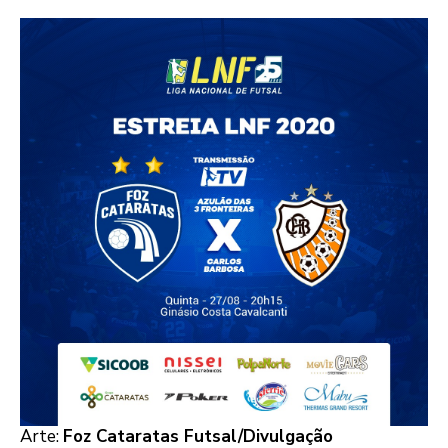
Arte:
Foz Cataratas Futsal/Divulgação