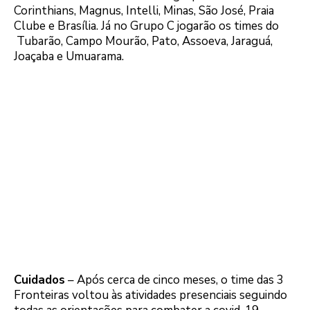
Corinthians, Magnus, Intelli, Minas, São José, Praia
Clube e Brasília. Já no Grupo C jogarão os times do
Tubarão, Campo Mourão, Pato, Assoeva, Jaraguá,
Joaçaba e Umuarama.
Cuidados
– Após cerca de cinco meses, o time das 3
Fronteiras voltou às atividades presenciais seguindo