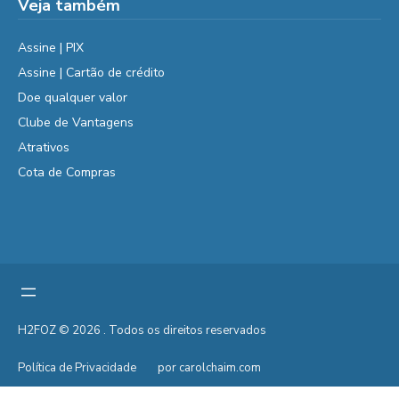
Veja também
Assine | PIX
Assine | Cartão de crédito
Doe qualquer valor
Clube de Vantagens
Atrativos
Cota de Compras
H2FOZ © 2026 . Todos os direitos reservados
Política de Privacidade
por carolchaim.com