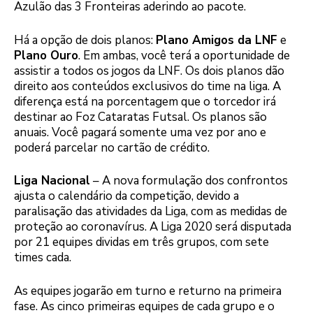
Azulão das 3 Fronteiras aderindo ao pacote.
Há a opção de dois planos:
Plano Amigos da LNF
e
Plano Ouro
. Em ambas, você terá a oportunidade de
assistir a todos os jogos da LNF. Os dois planos dão
direito aos conteúdos exclusivos do time na liga. A
diferença está na porcentagem que o torcedor irá
destinar ao Foz Cataratas Futsal. Os planos são
anuais. Você pagará somente uma vez por ano e
poderá parcelar no cartão de crédito.
Liga Nacional
– A nova formulação dos confrontos
ajusta o calendário da competição, devido a
paralisação das atividades da Liga, com as medidas de
proteção ao coronavírus. A Liga 2020 será disputada
por 21 equipes dividas em três grupos, com sete
times cada.
As equipes jogarão em turno e returno na primeira
fase. As cinco primeiras equipes de cada grupo e o