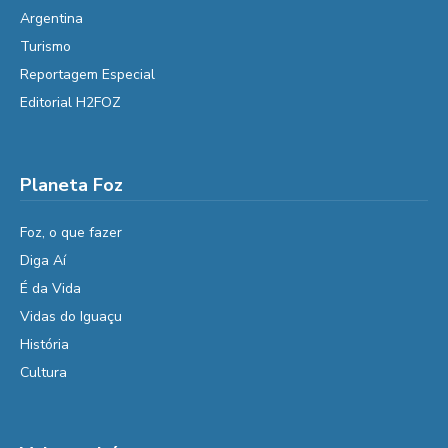
Argentina
Turismo
Reportagem Especial
Editorial H2FOZ
Planeta Foz
Foz, o que fazer
Diga Aí
É da Vida
Vidas do Iguaçu
História
Cultura