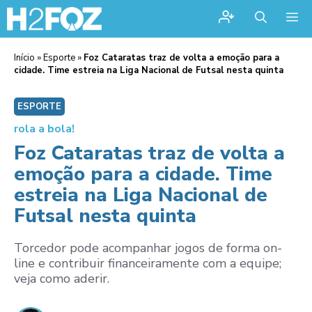
Me
Início
»
Esporte
»
Foz Cataratas traz de volta a emoção para a
cidade. Time estreia na Liga Nacional de Futsal nesta quinta
ESPORTE
rola a bola!
Foz Cataratas traz de volta a
emoção para a cidade. Time
estreia na Liga Nacional de
Futsal nesta quinta
Torcedor pode acompanhar jogos de forma on-
line e contribuir financeiramente com a equipe;
veja como aderir.