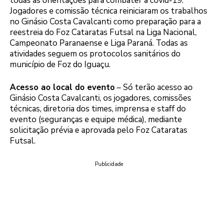
todas as orientações para combater a covid-19.
Jogadores e comissão técnica reiniciaram os trabalhos
no Ginásio Costa Cavalcanti como preparação para a
reestreia do Foz Cataratas Futsal na Liga Nacional,
Campeonato Paranaense e Liga Paraná. Todas as
atividades seguem os protocolos sanitários do
município de Foz do Iguaçu.
Acesso ao local do evento
– Só terão acesso ao
Ginásio Costa Cavalcanti, os jogadores, comissões
técnicas, diretoria dos times, imprensa e staff do
evento (seguranças e equipe médica), mediante
solicitação prévia e aprovada pelo Foz Cataratas
Futsal.
Publicidade