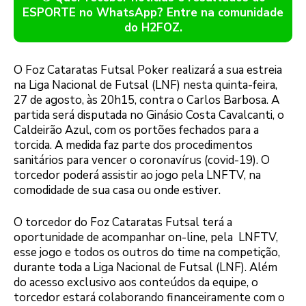
ESPORTE no WhatsApp? Entre na comunidade
do H2FOZ.
O Foz Cataratas Futsal Poker realizará a sua estreia
na Liga Nacional de Futsal (LNF) nesta quinta-feira,
27 de agosto, às 20h15, contra o Carlos Barbosa. A
partida será disputada no Ginásio Costa Cavalcanti, o
Caldeirão Azul, com os portões fechados para a
torcida. A medida faz parte dos procedimentos
sanitários para vencer o coronavírus (covid-19). O
torcedor poderá assistir ao jogo pela LNFTV, na
comodidade de sua casa ou onde estiver.
O torcedor do Foz Cataratas Futsal terá a
oportunidade de acompanhar on-line, pela LNFTV,
esse jogo e todos os outros do time na competição,
durante toda a Liga Nacional de Futsal (LNF). Além
do acesso exclusivo aos conteúdos da equipe, o
torcedor estará colaborando financeiramente com o