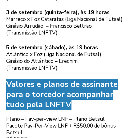
3 de setembro (quinta-feira), às 19 horas
Marreco x Foz Cataratas (Liga Nacional de Futsal)
Ginásio Arrudão – Francisco Beltrão
(Transmissão LNFTV)
5 de setembro (sábado), às 19 horas
Atlântico x Foz (Liga Nacional de Futsal)
Ginásio do Atlântico – Erechim
(Transmissão LNFTV)
Valores e planos de assinante
para o torcedor acompanhar
tudo pela LNFTV
Plano – Pay-per-view LNF – Plano Betsul
Pacote Pay-Per-View LNF + R$50,00 de bônus
Betsul