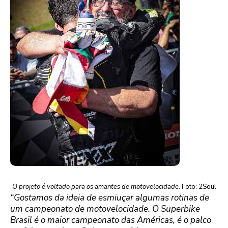
O projeto é voltado para os amantes de motovelocidade
. Foto: 2Soul
“Gostamos da ideia de esmiuçar algumas rotinas de
um campeonato de motovelocidade. O Superbike
Brasil é o maior campeonato das Américas, é o palco