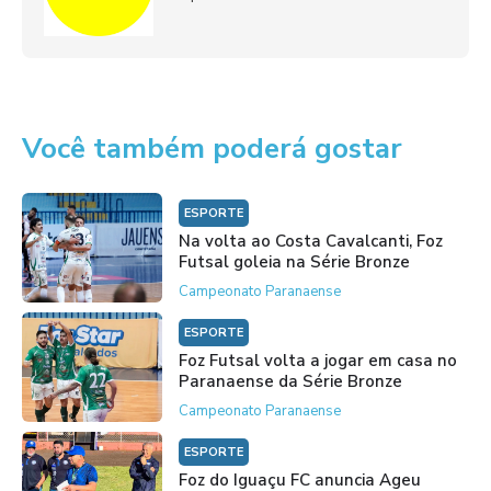
Você também poderá gostar
ESPORTE
Na volta ao Costa Cavalcanti, Foz
Futsal goleia na Série Bronze
Campeonato Paranaense
ESPORTE
Foz Futsal volta a jogar em casa no
Paranaense da Série Bronze
Campeonato Paranaense
ESPORTE
Foz do Iguaçu FC anuncia Ageu