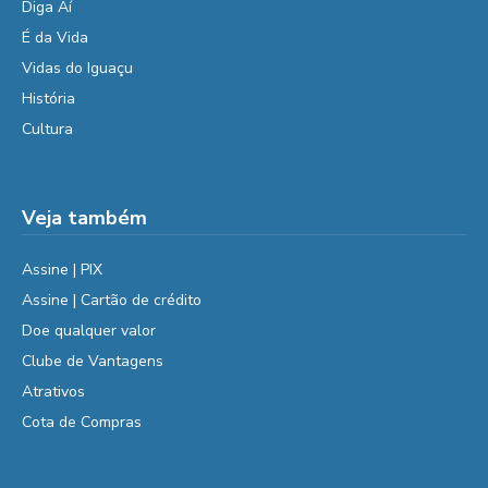
Diga Aí
É da Vida
Vidas do Iguaçu
História
Cultura
Veja também
Assine | PIX
Assine | Cartão de crédito
Doe qualquer valor
Clube de Vantagens
Atrativos
Cota de Compras