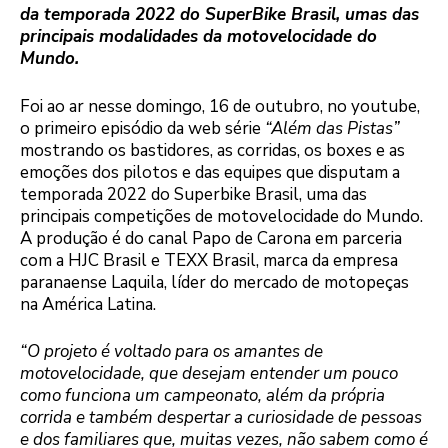
da temporada 2022 do SuperBike Brasil, umas das
principais modalidades da motovelocidade do
Mundo.
Foi ao ar nesse domingo, 16 de outubro, no youtube,
o primeiro episódio da web série
“Além das Pistas”
mostrando os bastidores, as corridas, os boxes e as
emoções dos pilotos e das equipes que disputam a
temporada 2022 do Superbike Brasil, uma das
principais competições de motovelocidade do Mundo.
A produção é do canal Papo de Carona em parceria
com a HJC Brasil e TEXX Brasil, marca da empresa
paranaense Laquila, líder do mercado de motopeças
na América Latina.
“O projeto é voltado para os amantes de
motovelocidade, que desejam entender um pouco
como funciona um campeonato, além da própria
corrida e também despertar a curiosidade de pessoas
e dos familiares que, muitas vezes, não sabem como é