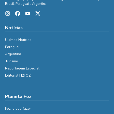
Brasil, Paraguai e Argentina.
Notícias
Últimas Notícias
Paraguai
Argentina
Turismo
Reportagem Especial
Editorial H2FOZ
Planeta Foz
Foz, o que fazer