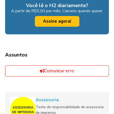
Você lê o H2 diariamente?
A partir de R$5,00 por mês. Cancele quando quiser.
Assine agora!
Assuntos
Comunicar erro
Assessoria
Texto de responsabilidade de assessoria
de imprensa.