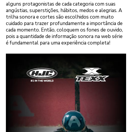
alguns protagonistas de cada categoria com suas
angústias, superstições, hábitos, medos e alegrias. A
trilha sonora e cortes são escolhidos com muito
cuidado para trazer profundamente a importância de
cada momento. Então, coloquem os fones de ouvido,
pois a quantidade de informação sonora na web série
é fundamental para uma experiência completa!