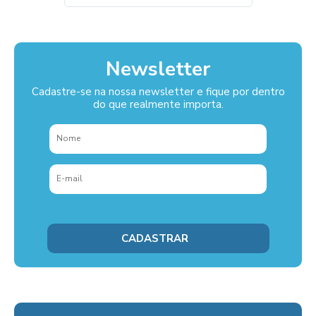
Newsletter
Cadastre-se na nossa newsletter e fique por dentro
do que realmente importa.