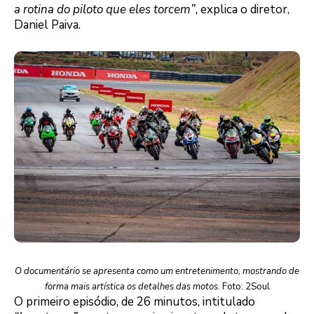
a rotina do piloto que eles torcem”
, explica o diretor,
Daniel Paiva.
O documentário se apresenta como um entretenimento, mostrando de
forma mais artística os detalhes das motos
. Foto: 2Soul
O primeiro episódio, de 26 minutos, intitulado