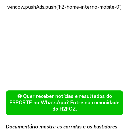
⚽ Quer receber notícias e resultados do
ESPORTE no WhatsApp? Entre na comunidade
do H2FOZ.
Documentário mostra as corridas e os bastidores