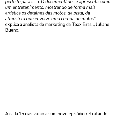
perfeito para isso. O documentário se apresenta como
um entretenimento, mostrando de forma mais
artística os detalhes das motos, da pista, da
atmosfera que envolve uma corrida de motos”
,
explica a analista de marketing da Texx Brasil, Juliane
Bueno.
A cada 15 dias vai ao ar um novo episódio retratando