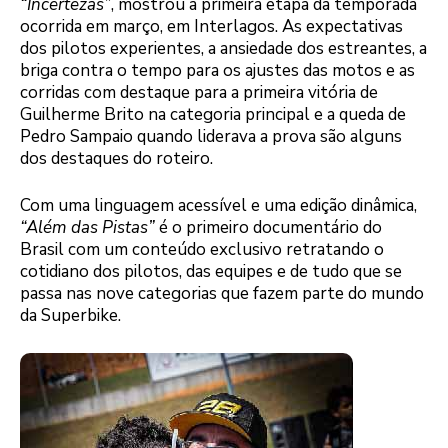
“Incertezas”
, mostrou a primeira etapa da temporada
ocorrida em março, em Interlagos. As expectativas
dos pilotos experientes, a ansiedade dos estreantes, a
briga contra o tempo para os ajustes das motos e as
corridas com destaque para a primeira vitória de
Guilherme Brito na categoria principal e a queda de
Pedro Sampaio quando liderava a prova são alguns
dos destaques do roteiro.
Com uma linguagem acessível e uma edição dinâmica,
“Além das Pistas”
é o primeiro documentário do
Brasil com um conteúdo exclusivo retratando o
cotidiano dos pilotos, das equipes e de tudo que se
passa nas nove categorias que fazem parte do mundo
da Superbike.