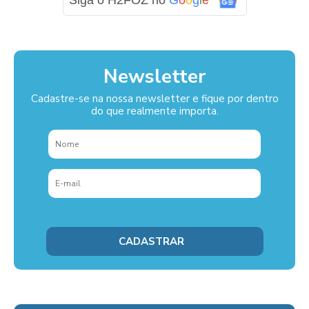
Newsletter
Cadastre-se na nossa newsletter e fique por dentro
do que realmente importa.