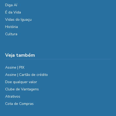
Diga Aí
É da Vida
Vidas do Iguaçu
História
Cultura
Veja também
Assine | PIX
Assine | Cartão de crédito
Doe qualquer valor
Clube de Vantagens
Atrativos
Cota de Compras