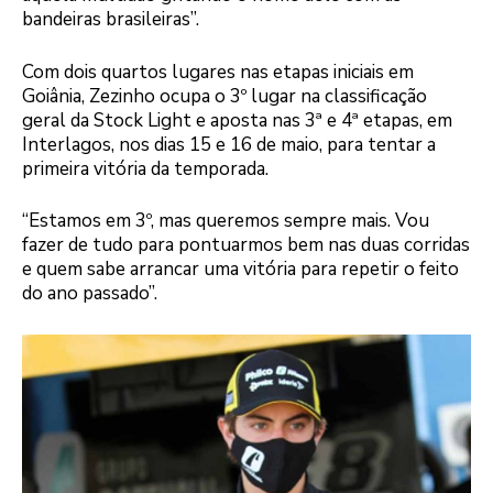
bandeiras brasileiras”.
Com dois quartos lugares nas etapas iniciais em
Goiânia, Zezinho ocupa o 3º lugar na classificação
geral da Stock Light e aposta nas 3ª e 4ª etapas, em
Interlagos, nos dias 15 e 16 de maio, para tentar a
primeira vitória da temporada.
“Estamos em 3º, mas queremos sempre mais. Vou
fazer de tudo para pontuarmos bem nas duas corridas
e quem sabe arrancar uma vitória para repetir o feito
do ano passado”.