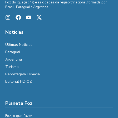
Foz do Iguaçu (PR) e as cidades da região trinacional formada por
Brasil, Paraguai e Argentina.
Notícias
Últimas Notícias
Paraguai
Argentina
Turismo
Reportagem Especial
Editorial H2FOZ
Planeta Foz
Foz, o que fazer