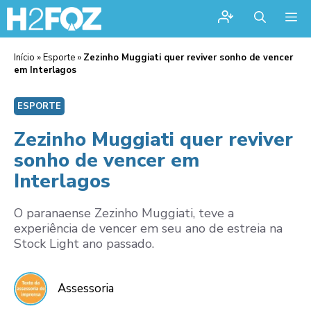
Me
Início
»
Esporte
»
Zezinho Muggiati quer reviver sonho de vencer
em Interlagos
ESPORTE
Zezinho Muggiati quer reviver
sonho de vencer em
Interlagos
O paranaense Zezinho Muggiati, teve a
experiência de vencer em seu ano de estreia na
Stock Light ano passado.
Assessoria