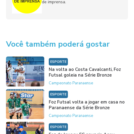
de imprensa.
Você também poderá gostar
ESPORTE
Na volta ao Costa Cavalcanti, Foz
Futsal goleia na Série Bronze
Campeonato Paranaense
ESPORTE
Foz Futsal volta a jogar em casa no
Paranaense da Série Bronze
Campeonato Paranaense
ESPORTE