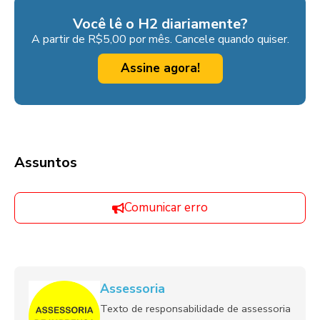
Você lê o H2 diariamente?
A partir de R$5,00 por mês. Cancele quando quiser.
Assine agora!
Assuntos
Comunicar erro
Assessoria
Texto de responsabilidade de assessoria