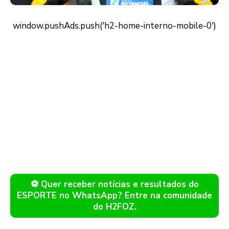
⚽ Quer receber notícias e resultados do
ESPORTE no WhatsApp? Entre na comunidade
do H2FOZ.