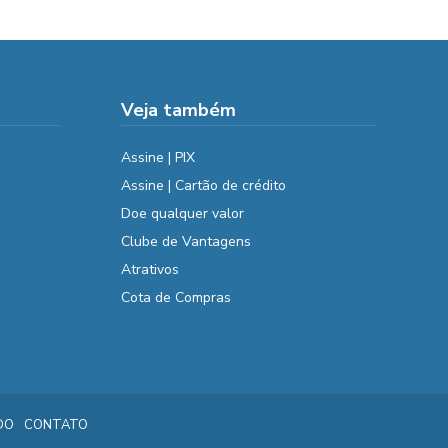
Veja também
Assine | PIX
Assine | Cartão de crédito
Doe qualquer valor
Clube de Vantagens
Atrativos
Cota de Compras
DO
CONTATO