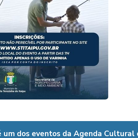
é um dos eventos da Agenda Cultural