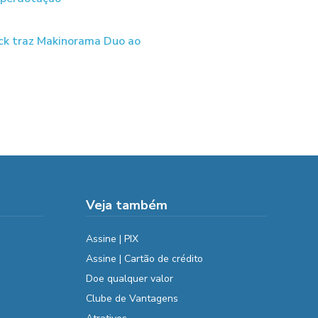
ck traz Makinorama Duo ao
Veja também
Assine | PIX
Assine | Cartão de crédito
Doe qualquer valor
Clube de Vantagens