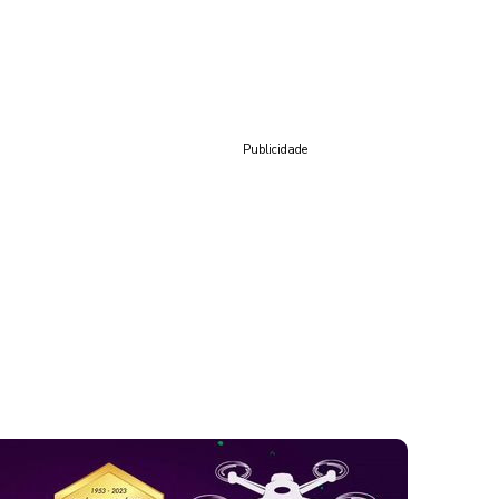
Publicidade