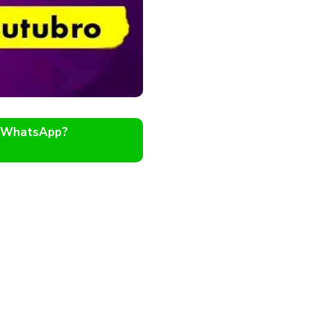
o WhatsApp?