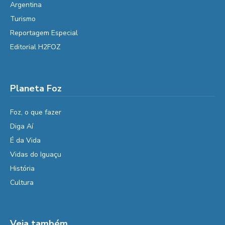
Argentina
Turismo
Reportagem Especial
Editorial H2FOZ
Planeta Foz
Foz, o que fazer
Diga Aí
É da Vida
Vidas do Iguaçu
História
Cultura
Veja também