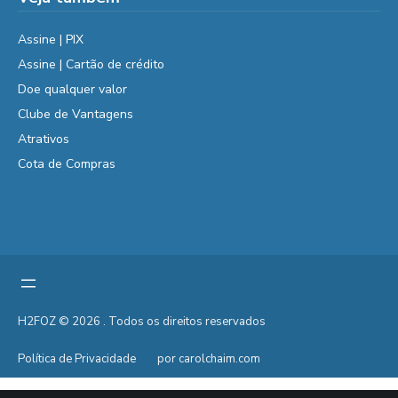
Assine | PIX
Assine | Cartão de crédito
Doe qualquer valor
Clube de Vantagens
Atrativos
Cota de Compras
H2FOZ © 2026 . Todos os direitos reservados
Política de Privacidade
por carolchaim.com