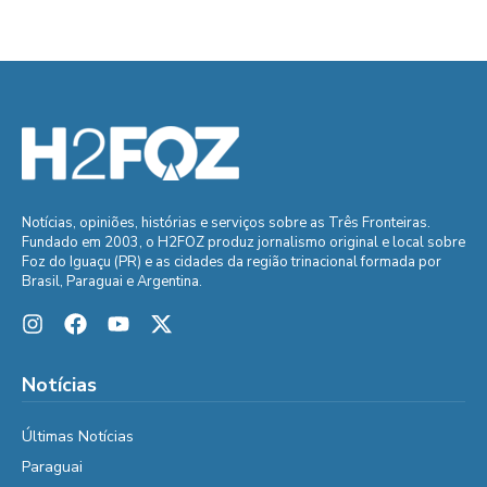
Notícias, opiniões, histórias e serviços sobre as Três Fronteiras.
Fundado em 2003, o H2FOZ produz jornalismo original e local sobre
Foz do Iguaçu (PR) e as cidades da região trinacional formada por
Brasil, Paraguai e Argentina.
Notícias
Últimas Notícias
Paraguai