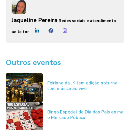
Jaqueline Pereira
Redes sociais e atendimento
ao leitor
Outros eventos
Feirinha da JK tem edição noturna
com música ao vivo
Bingo Especial de Dia dos Pais anima
o Mercado Público