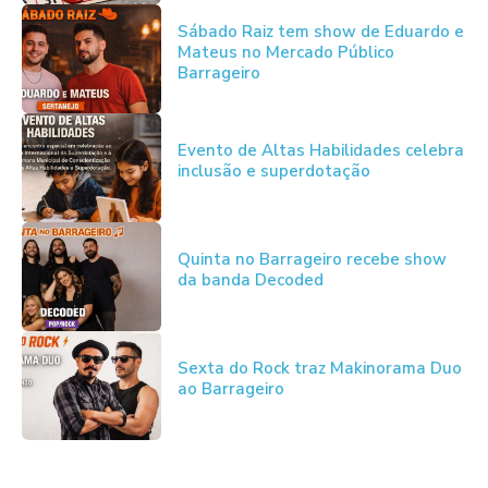
Sábado Raiz tem show de Eduardo e
Mateus no Mercado Público
Barrageiro
Evento de Altas Habilidades celebra
inclusão e superdotação
Quinta no Barrageiro recebe show
da banda Decoded
Sexta do Rock traz Makinorama Duo
ao Barrageiro