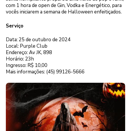
com 1 hora de open de Gin, Vodka e Energético, para
vocês iniciarem a semana de Halloween enfeitiçados.
Serviço
Data: 25 de outubro de 2024
Local: Purple Club
Endereço: Av JK, 898
Horário: 23h
Ingresso: R$ 10,00
Mais informações: (45) 99126-5666