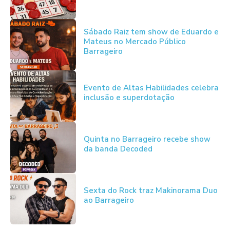
Sábado Raiz tem show de Eduardo e
Mateus no Mercado Público
Barrageiro
Evento de Altas Habilidades celebra
inclusão e superdotação
Quinta no Barrageiro recebe show
da banda Decoded
Sexta do Rock traz Makinorama Duo
ao Barrageiro