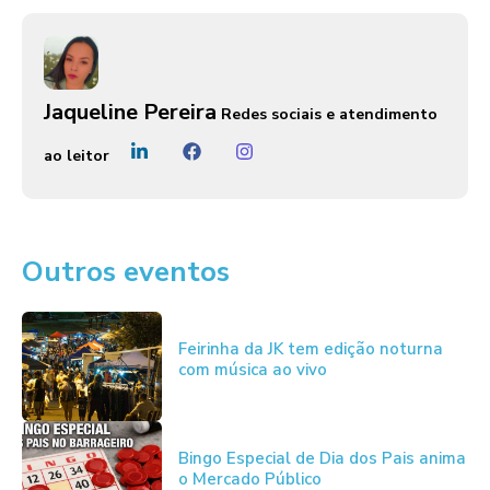
Jaqueline Pereira
Redes sociais e atendimento
ao leitor
Outros eventos
Feirinha da JK tem edição noturna
com música ao vivo
Bingo Especial de Dia dos Pais anima
o Mercado Público