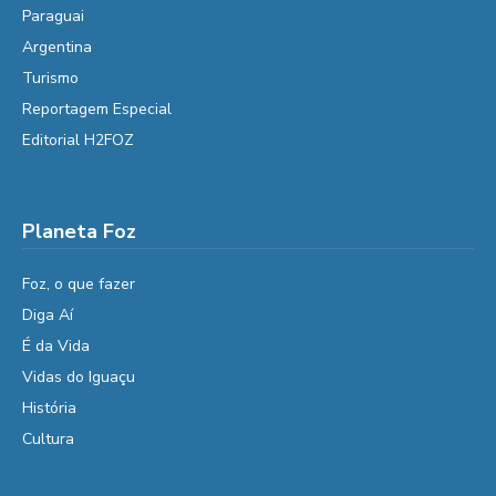
Paraguai
Argentina
Turismo
Reportagem Especial
Editorial H2FOZ
Planeta Foz
Foz, o que fazer
Diga Aí
É da Vida
Vidas do Iguaçu
História
Cultura