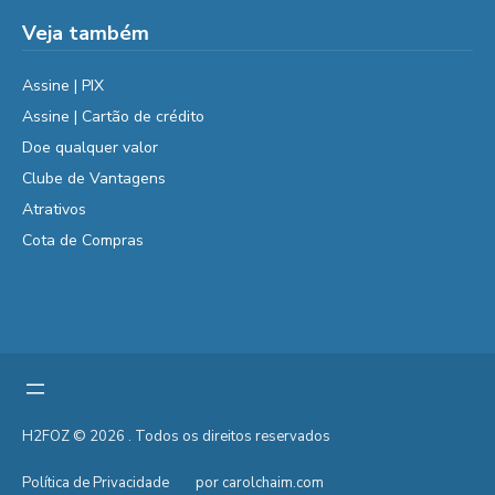
Veja também
Assine | PIX
Assine | Cartão de crédito
Doe qualquer valor
Clube de Vantagens
Atrativos
Cota de Compras
H2FOZ © 2026 . Todos os direitos reservados
Política de Privacidade
por carolchaim.com