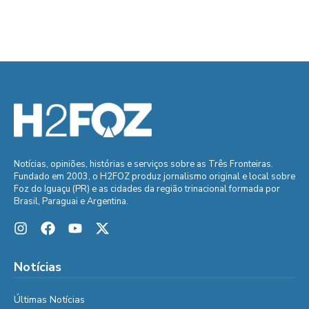
Notícias, opiniões, histórias e serviços sobre as Três Fronteiras.
Fundado em 2003, o H2FOZ produz jornalismo original e local sobre
Foz do Iguaçu (PR) e as cidades da região trinacional formada por
Brasil, Paraguai e Argentina.
Notícias
Últimas Notícias