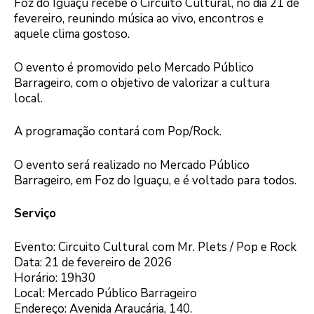
Foz do Iguaçu recebe o Circuito Cultural, no dia 21 de
fevereiro, reunindo música ao vivo, encontros e
aquele clima gostoso.
O evento é promovido pelo Mercado Público
Barrageiro, com o objetivo de valorizar a cultura
local.
A programação contará com Pop/Rock.
O evento será realizado no Mercado Público
Barrageiro, em Foz do Iguaçu, e é voltado para todos.
Serviço
Evento: Circuito Cultural com Mr. Plets / Pop e Rock
Data: 21 de fevereiro de 2026
Horário: 19h30
Local: Mercado Público Barrageiro
Endereço: Avenida Araucária, 140.