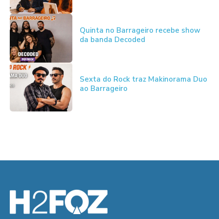
Quinta no Barrageiro recebe show
da banda Decoded
Sexta do Rock traz Makinorama Duo
ao Barrageiro