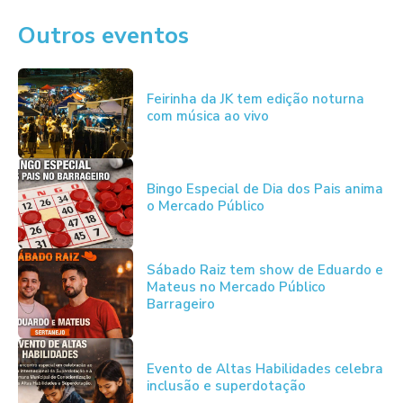
Outros eventos
Feirinha da JK tem edição noturna
com música ao vivo
Bingo Especial de Dia dos Pais anima
o Mercado Público
Sábado Raiz tem show de Eduardo e
Mateus no Mercado Público
Barrageiro
Evento de Altas Habilidades celebra
inclusão e superdotação