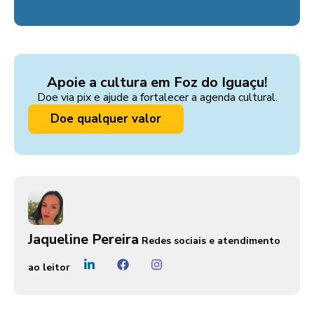
Apoie a cultura em Foz do Iguaçu!
Doe via pix e ajude a fortalecer a agenda cultural.
Doe qualquer valor
Jaqueline Pereira
Redes sociais e atendimento
ao leitor