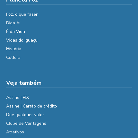
Foz, o que fazer
Diga Aí
É da Vida
Vidas do Iguaçu
História
Cultura
Veja também
Assine | PIX
Assine | Cartão de crédito
Doe qualquer valor
Clube de Vantagens
Atrativos