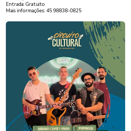
Entrada: Gratuito
Mais informações: 45 98838-0825