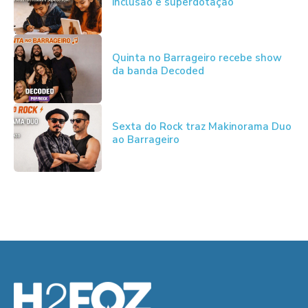
inclusão e superdotação
Quinta no Barrageiro recebe show
da banda Decoded
Sexta do Rock traz Makinorama Duo
ao Barrageiro