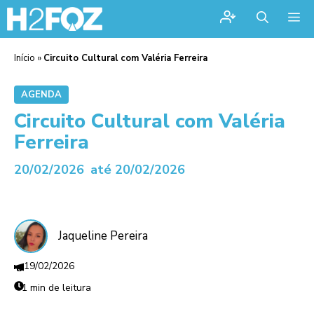
Me
Início
»
Circuito Cultural com Valéria Ferreira
AGENDA
Circuito Cultural com Valéria
Ferreira
20/02/2026
até 20/02/2026
Jaqueline Pereira
19/02/2026
1 min de leitura