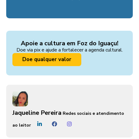
Apoie a cultura em Foz do Iguaçu!
Doe via pix e ajude a fortalecer a agenda cultural.
Doe qualquer valor
Jaqueline Pereira
Redes sociais e atendimento
ao leitor