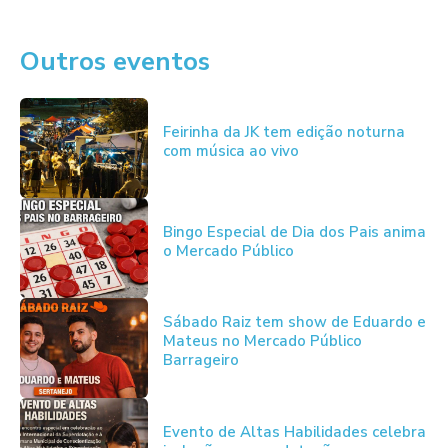
Outros eventos
Feirinha da JK tem edição noturna
com música ao vivo
Bingo Especial de Dia dos Pais anima
o Mercado Público
Sábado Raiz tem show de Eduardo e
Mateus no Mercado Público
Barrageiro
Evento de Altas Habilidades celebra