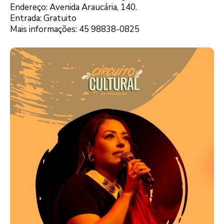
Endereço: Avenida Araucária, 140.
Entrada: Gratuito
Mais informações: 45 98838-0825