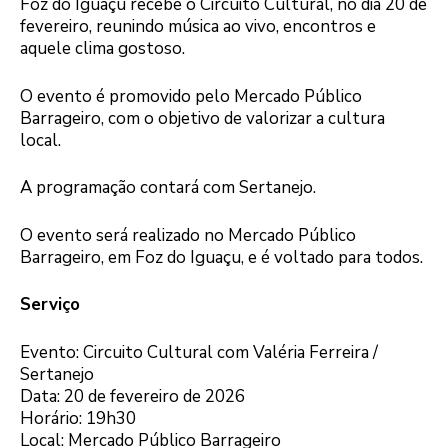
Foz do Iguaçu recebe o Circuito Cultural, no dia 20 de
fevereiro, reunindo música ao vivo, encontros e
aquele clima gostoso.
O evento é promovido pelo Mercado Público
Barrageiro, com o objetivo de valorizar a cultura
local.
A programação contará com Sertanejo.
O evento será realizado no Mercado Público
Barrageiro, em Foz do Iguaçu, e é voltado para todos.
Serviço
Evento: Circuito Cultural com Valéria Ferreira /
Sertanejo
Data: 20 de fevereiro de 2026
Horário: 19h30
Local: Mercado Público Barrageiro