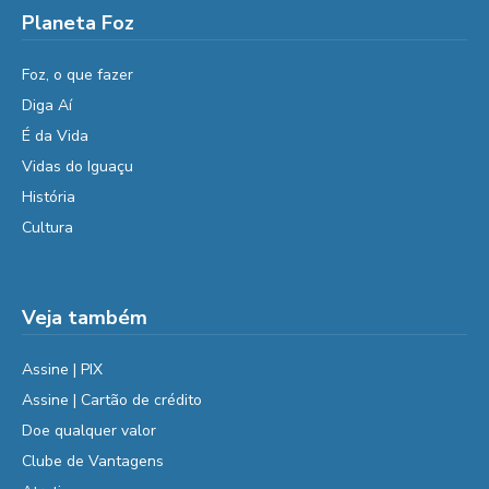
Planeta Foz
Foz, o que fazer
Diga Aí
É da Vida
Vidas do Iguaçu
História
Cultura
Veja também
Assine | PIX
Assine | Cartão de crédito
Doe qualquer valor
Clube de Vantagens