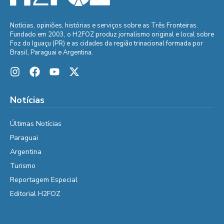
Notícias, opiniões, histórias e serviços sobre as Três Fronteiras.
Fundado em 2003, o H2FOZ produz jornalismo original e local sobre
Foz do Iguaçu (PR) e as cidades da região trinacional formada por
Brasil, Paraguai e Argentina.
Notícias
Últimas Notícias
Paraguai
Argentina
Turismo
Reportagem Especial
Editorial H2FOZ