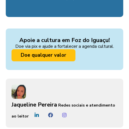
Apoie a cultura em Foz do Iguaçu!
Doe via pix e ajude a fortalecer a agenda cultural.
Doe qualquer valor
Jaqueline Pereira
Redes sociais e atendimento
ao leitor