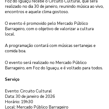
Foz do Iguaçu recebe o Circuito Cultural, que será
realizado no dia 30 de janeiro, reunindo música ao vivo,
encontros e aquele clima gostoso.
O evento é promovido pelo Mercado Público
Barrageiro, com o objetivo de valorizar a cultura
local.
A programação contará com músicas sertanejas e
comida boa.
O evento será realizado no Mercado Público
Barrageiro, em Foz do Iguaçu, e é voltado para todos.
Serviço
Evento: Circuito Cultural
Data: 30 de janeiro de 2026
Horário: 19h30
Local: Mercado Público Barrageiro