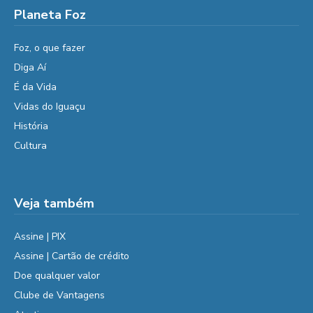
Planeta Foz
Foz, o que fazer
Diga Aí
É da Vida
Vidas do Iguaçu
História
Cultura
Veja também
Assine | PIX
Assine | Cartão de crédito
Doe qualquer valor
Clube de Vantagens