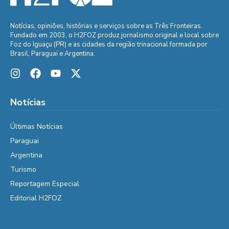
Notícias, opiniões, histórias e serviços sobre as Três Fronteiras.
Fundado em 2003, o H2FOZ produz jornalismo original e local sobre
Foz do Iguaçu (PR) e as cidades da região trinacional formada por
Brasil, Paraguai e Argentina.
Notícias
Últimas Notícias
Paraguai
Argentina
Turismo
Reportagem Especial
Editorial H2FOZ