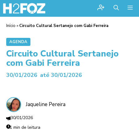
Me
Início
»
Circuito Cultural Sertanejo com Gabi Ferreira
AGENDA
Circuito Cultural Sertanejo
com Gabi Ferreira
30/01/2026
até 30/01/2026
Jaqueline Pereira
30/01/2026
1 min de leitura