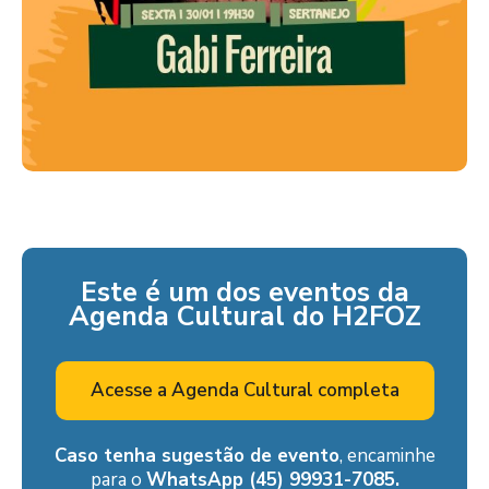
Este é um dos eventos da
Agenda Cultural do H2FOZ
Acesse a Agenda Cultural completa
Caso tenha sugestão de evento
, encaminhe
para o
WhatsApp (45) 99931-7085.