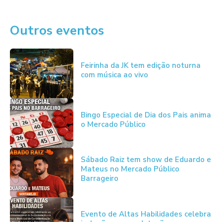
Outros eventos
Feirinha da JK tem edição noturna
com música ao vivo
Bingo Especial de Dia dos Pais anima
o Mercado Público
Sábado Raiz tem show de Eduardo e
Mateus no Mercado Público
Barrageiro
Evento de Altas Habilidades celebra