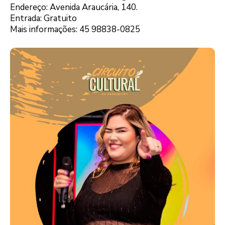
Endereço: Avenida Araucária, 140.
Entrada: Gratuito
Mais informações: 45 98838-0825