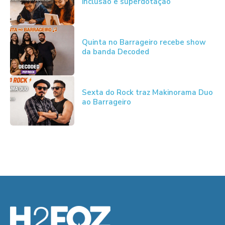
inclusão e superdotação
Quinta no Barrageiro recebe show
da banda Decoded
Sexta do Rock traz Makinorama Duo
ao Barrageiro