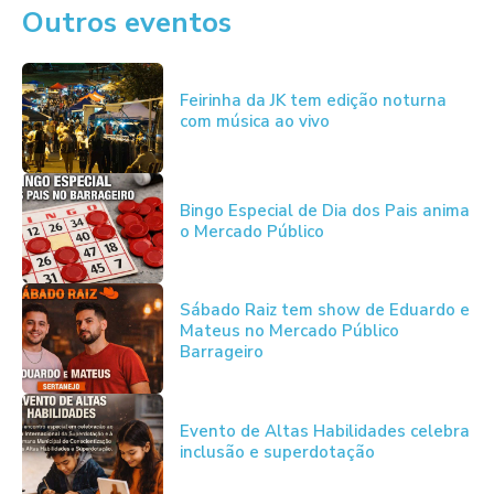
Outros eventos
Feirinha da JK tem edição noturna
com música ao vivo
Bingo Especial de Dia dos Pais anima
o Mercado Público
Sábado Raiz tem show de Eduardo e
Mateus no Mercado Público
Barrageiro
Evento de Altas Habilidades celebra
inclusão e superdotação