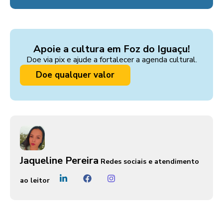
Apoie a cultura em Foz do Iguaçu!
Doe via pix e ajude a fortalecer a agenda cultural.
Doe qualquer valor
Jaqueline Pereira
Redes sociais e atendimento
ao leitor