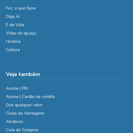
Foz, o que fazer
Diga Aí
É da Vida
Vidas do Iguaçu
História
Cultura
Veja também
Assine | PIX
Assine | Cartão de crédito
Doe qualquer valor
Clube de Vantagens
Atrativos
Cota de Compras