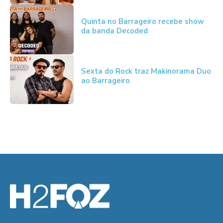
Quinta no Barrageiro recebe show
da banda Decoded
Sexta do Rock traz Makinorama Duo
ao Barrageiro