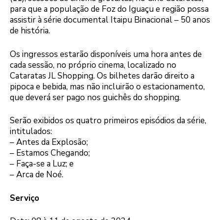
para que a população de Foz do Iguaçu e região possa
assistir à série documental Itaipu Binacional – 50 anos
de história.
Os ingressos estarão disponíveis uma hora antes de
cada sessão, no próprio cinema, localizado no
Cataratas JL Shopping. Os bilhetes darão direito a
pipoca e bebida, mas não incluirão o estacionamento,
que deverá ser pago nos guichês do shopping.
Serão exibidos os quatro primeiros episódios da série,
intitulados:
– Antes da Explosão;
– Estamos Chegando;
– Faça-se a Luz; e
– Arca de Noé.
Serviço