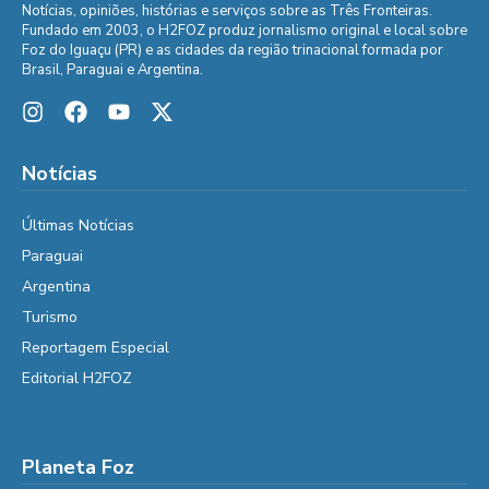
Notícias, opiniões, histórias e serviços sobre as Três Fronteiras.
Fundado em 2003, o H2FOZ produz jornalismo original e local sobre
Foz do Iguaçu (PR) e as cidades da região trinacional formada por
Brasil, Paraguai e Argentina.
Notícias
Últimas Notícias
Paraguai
Argentina
Turismo
Reportagem Especial
Editorial H2FOZ
Planeta Foz